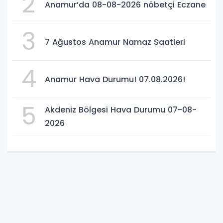
2
Anamur’da 08-08-2026 nöbetçi Eczane
3
7 Ağustos Anamur Namaz Saatleri
4
Anamur Hava Durumu! 07.08.2026!
5
Akdeniz Bölgesi Hava Durumu 07-08-
2026