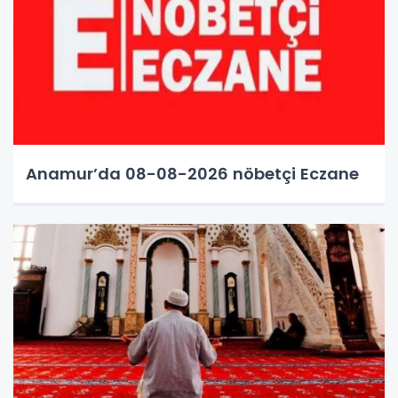
Anamur’da 08-08-2026 nöbetçi Eczane