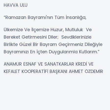
HAVVA ULU
“Ramazan Bayramı'nın Tüm İnsanlığa,
Ülkemize Ve İlçemize Huzur, Mutluluk Ve
Bereket Getirmesini Diler; Sevdiklerinizle
Birlikte Güzel Bir Bayram Geçirmeniz Dileğiyle
Bayramınızı En İçten Duygularımla Kutlarım.”
ANAMUR ESNAF VE SANATKARLAR KREDİ VE
KEFALET KOOPERATİFİ BAŞKANI AHMET ÖZDEMİR