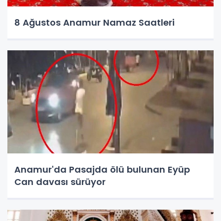
8 Ağustos Anamur Namaz Saatleri
Anamur'da Pasajda ölü bulunan Eyüp
Can davası sürüyor