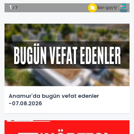
Anamur'da bugün vefat edenler
-07.08.2026