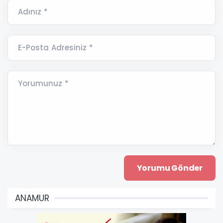
Adınız *
E-Posta Adresiniz *
Yorumunuz *
ANAMUR