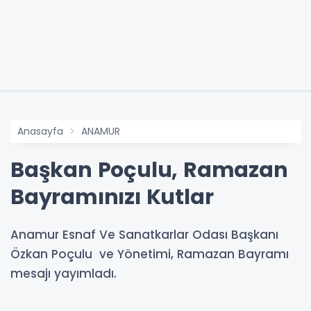
Anasayfa
ANAMUR
Başkan Poçulu, Ramazan
Bayramınızı Kutlar
Anamur Esnaf Ve Sanatkarlar Odası Başkanı
Özkan Poçulu ve Yönetimi, Ramazan Bayramı
mesajı yayımladı.