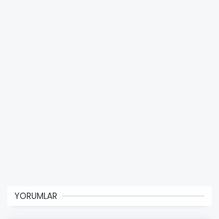
YORUMLAR