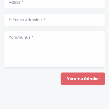
Adınız *
E-Posta Adresiniz *
Yorumunuz *
ANAMUR