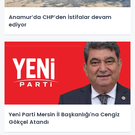
Anamur’da CHP’den İstifalar devam
ediyor
Yeni Parti Mersin İl Başkanlığı'na Cengiz
Gökçel Atandı