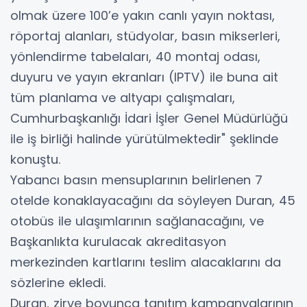
olmak üzere 100’e yakın canlı yayın noktası,
röportaj alanları, stüdyolar, basın mikserleri,
yönlendirme tabelaları, 40 montaj odası,
duyuru ve yayın ekranları (IPTV) ile buna ait
tüm planlama ve altyapı çalışmaları,
Cumhurbaşkanlığı İdari İşler Genel Müdürlüğü
ile iş birliği halinde yürütülmektedir" şeklinde
konuştu.
Yabancı basın mensuplarının belirlenen 7
otelde konaklayacağını da söyleyen Duran, 45
otobüs ile ulaşımlarının sağlanacağını, ve
Başkanlıkta kurulacak akreditasyon
merkezinden kartlarını teslim alacaklarını da
sözlerine ekledi.
Duran, zirve boyunca tanıtım kampanyalarının