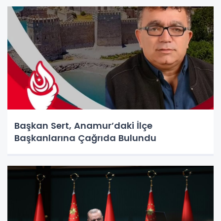
Başkan Sert, Anamur’daki İlçe
Başkanlarına Çağrıda Bulundu