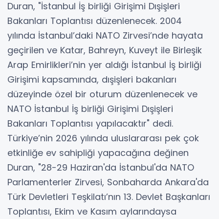
Duran, "İstanbul İş birliği Girişimi Dışişleri
Bakanları Toplantısı düzenlenecek. 2004
yılında İstanbul’daki NATO Zirvesi’nde hayata
geçirilen ve Katar, Bahreyn, Kuveyt ile Birleşik
Arap Emirlikleri’nin yer aldığı İstanbul İş birliği
Girişimi kapsamında, dışişleri bakanları
düzeyinde özel bir oturum düzenlenecek ve
NATO İstanbul İş birliği Girişimi Dışişleri
Bakanları Toplantısı yapılacaktır" dedi.
Türkiye’nin 2026 yılında uluslararası pek çok
etkinliğe ev sahipliği yapacağına değinen
Duran, "28-29 Haziran'da İstanbul'da NATO
Parlamenterler Zirvesi, Sonbaharda Ankara'da
Türk Devletleri Teşkilatı’nın 13. Devlet Başkanları
Toplantısı, Ekim ve Kasım aylarındaysa