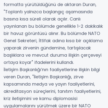
formatta yürütüldüğünü de aktaran Duran,
"Toplantı yalnızca başlangıç aşamasında
basına kısa süreli olarak açılır. Canlı
yayınlanan bu bölümde genellikle 1-2 dakikalık
bir havuz görüntüsü alınır. Bu bölümde NATO
Genel Sekreteri, İttifak adına kısa bir açıklama
yaparak zirvenin gündemine, tartışılacak
başlıklara ve mevcut duruma ilişkin çerçeveyi
ortaya koyar" ifadelerini kullandı.
İletişim Başkanlığı’nın faaliyetlerine ilişkin bilgi
veren Duran, "İletişim Başkanlığı, zirve
kapsamında medya ve yayın faaliyetlerini,
akreditasyon süreçlerini, tanıtım faaliyetlerini,
kriz iletişimini ve kamu diplomasisi
uygulamalarını yürütmek üzere bir NATO