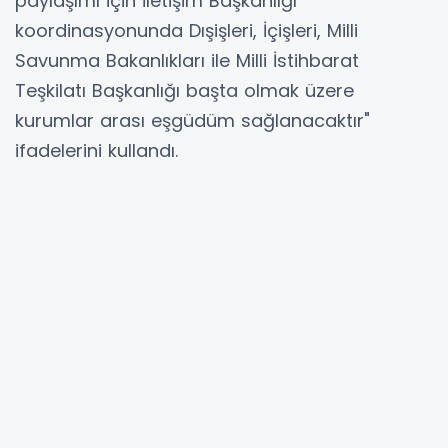
paylaşımı için İletişim Başkanlığı
koordinasyonunda Dışişleri, İçişleri, Milli
Savunma Bakanlıkları ile Milli İstihbarat
Teşkilatı Başkanlığı başta olmak üzere
kurumlar arası eşgüdüm sağlanacaktır"
ifadelerini kullandı.