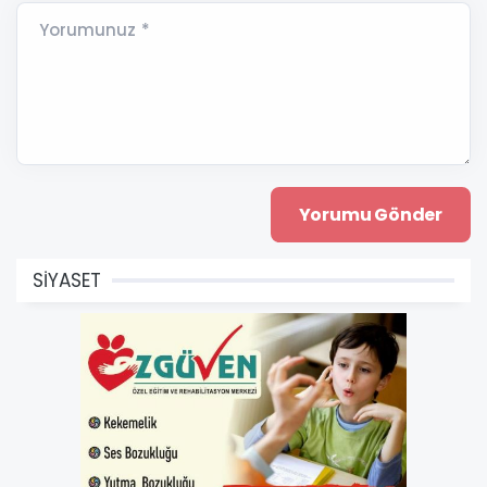
Yorumunuz *
SİYASET