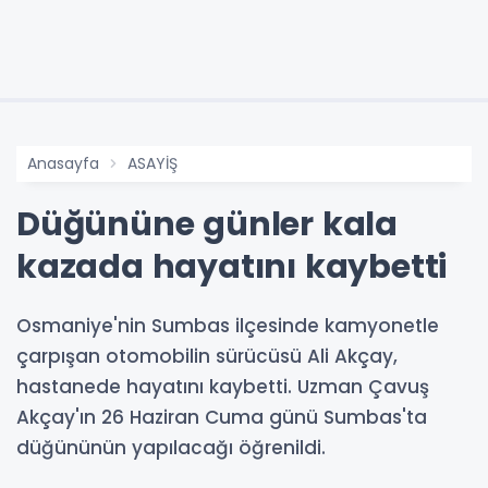
Anasayfa
ASAYİŞ
Düğününe günler kala
kazada hayatını kaybetti
Osmaniye'nin Sumbas ilçesinde kamyonetle
çarpışan otomobilin sürücüsü Ali Akçay,
hastanede hayatını kaybetti. Uzman Çavuş
Akçay'ın 26 Haziran Cuma günü Sumbas'ta
düğününün yapılacağı öğrenildi.