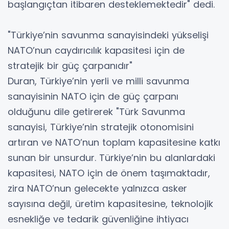
başlangıçtan itibaren desteklemektedir" dedi.
"Türkiye’nin savunma sanayisindeki yükselişi
NATO’nun caydırıcılık kapasitesi için de
stratejik bir güç çarpanıdır"
Duran, Türkiye’nin yerli ve milli savunma
sanayisinin NATO için de güç çarpanı
olduğunu dile getirerek "Türk Savunma
sanayisi, Türkiye’nin stratejik otonomisini
artıran ve NATO’nun toplam kapasitesine katkı
sunan bir unsurdur. Türkiye’nin bu alanlardaki
kapasitesi, NATO için de önem taşımaktadır,
zira NATO’nun gelecekte yalnızca asker
sayısına değil, üretim kapasitesine, teknolojik
esnekliğe ve tedarik güvenliğine ihtiyacı