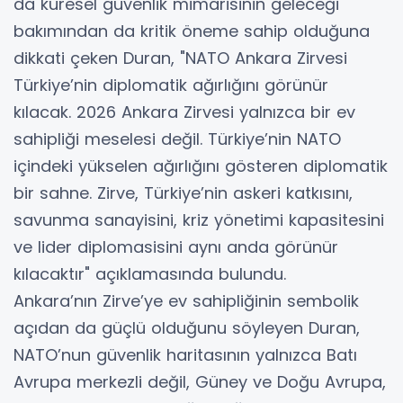
da küresel güvenlik mimarisinin geleceği
bakımından da kritik öneme sahip olduğuna
dikkati çeken Duran, "NATO Ankara Zirvesi
Türkiye’nin diplomatik ağırlığını görünür
kılacak. 2026 Ankara Zirvesi yalnızca bir ev
sahipliği meselesi değil. Türkiye’nin NATO
içindeki yükselen ağırlığını gösteren diplomatik
bir sahne. Zirve, Türkiye’nin askeri katkısını,
savunma sanayisini, kriz yönetimi kapasitesini
ve lider diplomasisini aynı anda görünür
kılacaktır" açıklamasında bulundu.
Ankara’nın Zirve’ye ev sahipliğinin sembolik
açıdan da güçlü olduğunu söyleyen Duran,
NATO’nun güvenlik haritasının yalnızca Batı
Avrupa merkezli değil, Güney ve Doğu Avrupa,