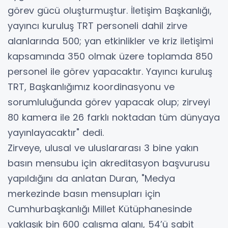
görev gücü oluşturmuştur. İletişim Başkanlığı,
yayıncı kuruluş TRT personeli dahil zirve
alanlarında 500; yan etkinlikler ve kriz iletişimi
kapsamında 350 olmak üzere toplamda 850
personel ile görev yapacaktır. Yayıncı kuruluş
TRT, Başkanlığımız koordinasyonu ve
sorumluluğunda görev yapacak olup; zirveyi
80 kamera ile 26 farklı noktadan tüm dünyaya
yayınlayacaktır" dedi.
Zirveye, ulusal ve uluslararası 3 bine yakın
basın mensubu için akreditasyon başvurusu
yapıldığını da anlatan Duran, "Medya
merkezinde basın mensupları için
Cumhurbaşkanlığı Millet Kütüphanesinde
yaklaşık bin 600 çalışma alanı, 54’ü sabit