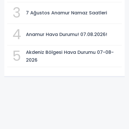
3
7 Ağustos Anamur Namaz Saatleri
4
Anamur Hava Durumu! 07.08.2026!
5
Akdeniz Bölgesi Hava Durumu 07-08-
2026