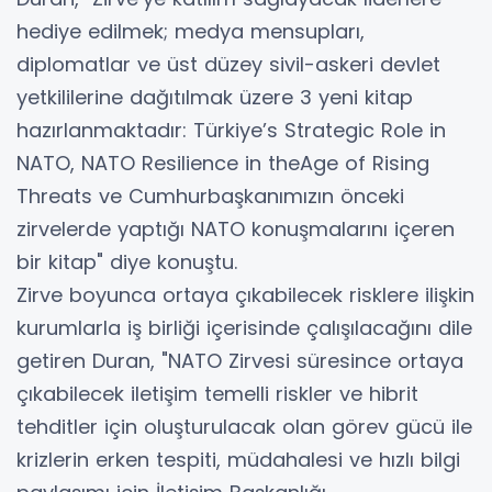
hediye edilmek; medya mensupları,
diplomatlar ve üst düzey sivil-askeri devlet
yetkililerine dağıtılmak üzere 3 yeni kitap
hazırlanmaktadır: Türkiye’s Strategic Role in
NATO, NATO Resilience in theAge of Rising
Threats ve Cumhurbaşkanımızın önceki
zirvelerde yaptığı NATO konuşmalarını içeren
bir kitap" diye konuştu.
Zirve boyunca ortaya çıkabilecek risklere ilişkin
kurumlarla iş birliği içerisinde çalışılacağını dile
getiren Duran, "NATO Zirvesi süresince ortaya
çıkabilecek iletişim temelli riskler ve hibrit
tehditler için oluşturulacak olan görev gücü ile
krizlerin erken tespiti, müdahalesi ve hızlı bilgi