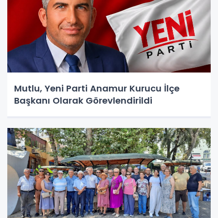
Mutlu, Yeni Parti Anamur Kurucu İlçe
Başkanı Olarak Görevlendirildi