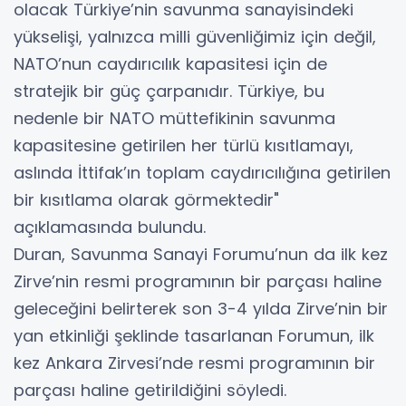
olacak Türkiye’nin savunma sanayisindeki
yükselişi, yalnızca milli güvenliğimiz için değil,
NATO’nun caydırıcılık kapasitesi için de
stratejik bir güç çarpanıdır. Türkiye, bu
nedenle bir NATO müttefikinin savunma
kapasitesine getirilen her türlü kısıtlamayı,
aslında İttifak’ın toplam caydırıcılığına getirilen
bir kısıtlama olarak görmektedir"
açıklamasında bulundu.
Duran, Savunma Sanayi Forumu’nun da ilk kez
Zirve’nin resmi programının bir parçası haline
geleceğini belirterek son 3-4 yılda Zirve’nin bir
yan etkinliği şeklinde tasarlanan Forumun, ilk
kez Ankara Zirvesi’nde resmi programının bir
parçası haline getirildiğini söyledi.