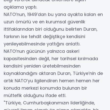
açıklama yaptı.
NATO’nun, 1949’dan bu yana ayakta kalan en
uzun ömürlü ve en kurumsal güvenlik
ittifaklarından biri olduğunu belirten Duran,
farkının ise tehdit değiştikçe kendisini
yenileyebilmesinde yattığını anlattı.
NATO’nun gücünün yalnızca askeri
kapasitesinden değil, her tarihsel kırılmada
kendisini yeniden üretebilmesinden
kaynaklandığını aktaran Duran, Türkiye’nin de
artık NATO’yu ilgilendiren hemen hemen her
konuda merkezi konumda bulunan bir
müttefik olduğunu ifade etti.
"Türkiye, Cumhurbaşkanımızın liderliğinde,