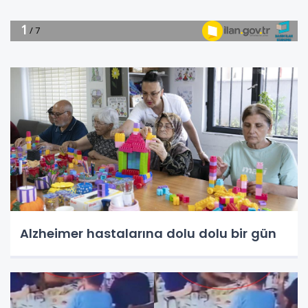
Alzheimer hastalarına dolu dolu bir gün