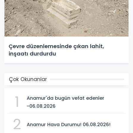
Çevre düzenlemesinde çıkan lahit,
inşaatı durdurdu
Çok Okunanlar
1
Anamur'da bugün vefat edenler
-06.08.2026
2
Anamur Hava Durumu! 06.08.2026!