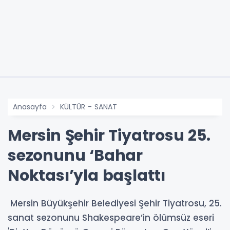
Anasayfa
KÜLTÜR - SANAT
Mersin Şehir Tiyatrosu 25.
sezonunu ‘Bahar
Noktası’yla başlattı
Mersin Büyükşehir Belediyesi Şehir Tiyatrosu, 25.
sanat sezonunu Shakespeare’in ölümsüz eseri