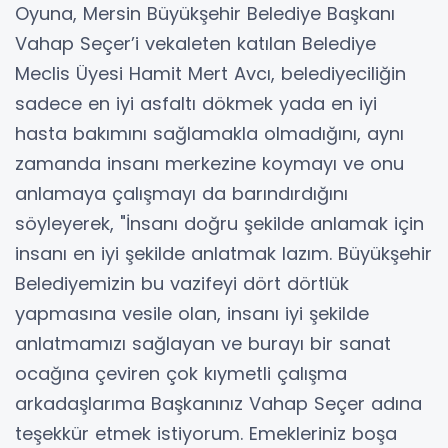
Oyuna, Mersin Büyükşehir Belediye Başkanı
Vahap Seçer’i vekaleten katılan Belediye
Meclis Üyesi Hamit Mert Avcı, belediyeciliğin
sadece en iyi asfaltı dökmek yada en iyi
hasta bakımını sağlamakla olmadığını, aynı
zamanda insanı merkezine koymayı ve onu
anlamaya çalışmayı da barındırdığını
söyleyerek, "İnsanı doğru şekilde anlamak için
insanı en iyi şekilde anlatmak lazım. Büyükşehir
Belediyemizin bu vazifeyi dört dörtlük
yapmasına vesile olan, insanı iyi şekilde
anlatmamızı sağlayan ve burayı bir sanat
ocağına çeviren çok kıymetli çalışma
arkadaşlarıma Başkanınız Vahap Seçer adına
teşekkür etmek istiyorum. Emekleriniz boşa