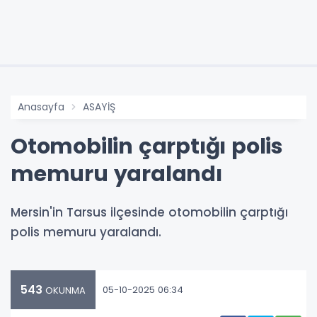
Anasayfa
ASAYİŞ
Otomobilin çarptığı polis
memuru yaralandı
Mersin'in Tarsus ilçesinde otomobilin çarptığı
polis memuru yaralandı.
543
05-10-2025 06:34
OKUNMA