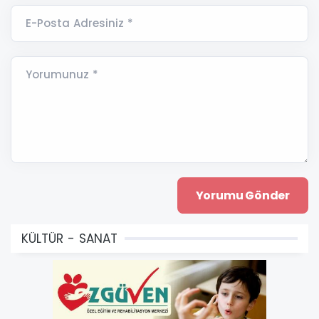
E-Posta Adresiniz *
Yorumunuz *
KÜLTÜR - SANAT