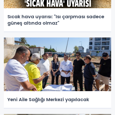
Sıcak hava uyarısı: "Isı çarpması sadece
güneş altında olmaz"
Yeni Aile Sağlığı Merkezi yapılacak