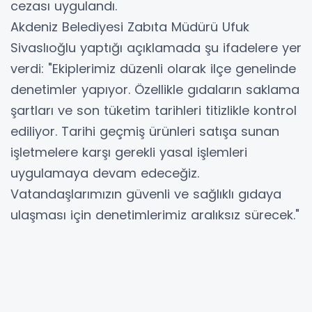
cezası uygulandı.
Akdeniz Belediyesi Zabıta Müdürü Ufuk
Sivaslıoğlu yaptığı açıklamada şu ifadelere yer
verdi: "Ekiplerimiz düzenli olarak ilçe genelinde
denetimler yapıyor. Özellikle gıdaların saklama
şartları ve son tüketim tarihleri titizlikle kontrol
ediliyor. Tarihi geçmiş ürünleri satışa sunan
işletmelere karşı gerekli yasal işlemleri
uygulamaya devam edeceğiz.
Vatandaşlarımızın güvenli ve sağlıklı gıdaya
ulaşması için denetimlerimiz aralıksız sürecek."