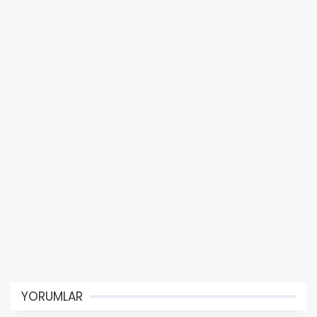
YORUMLAR