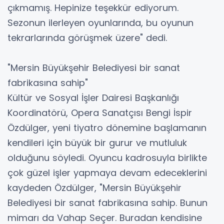
çıkmamış. Hepinize teşekkür ediyorum.
Sezonun ilerleyen oyunlarında, bu oyunun
tekrarlarında görüşmek üzere" dedi.
"Mersin Büyükşehir Belediyesi bir sanat
fabrikasına sahip"
Kültür ve Sosyal İşler Dairesi Başkanlığı
Koordinatörü, Opera Sanatçısı Bengi İspir
Özdülger, yeni tiyatro dönemine başlamanın
kendileri için büyük bir gurur ve mutluluk
olduğunu söyledi. Oyuncu kadrosuyla birlikte
çok güzel işler yapmaya devam edeceklerini
kaydeden Özdülger, "Mersin Büyükşehir
Belediyesi bir sanat fabrikasına sahip. Bunun
mimarı da Vahap Seçer. Buradan kendisine