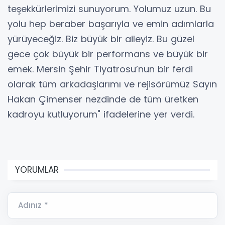
teşekkürlerimizi sunuyorum. Yolumuz uzun. Bu
yolu hep beraber başarıyla ve emin adımlarla
yürüyeceğiz. Biz büyük bir aileyiz. Bu güzel
gece çok büyük bir performans ve büyük bir
emek. Mersin Şehir Tiyatrosu’nun bir ferdi
olarak tüm arkadaşlarımı ve rejisörümüz Sayın
Hakan Çimenser nezdinde de tüm üretken
kadroyu kutluyorum" ifadelerine yer verdi.
YORUMLAR
Adınız *