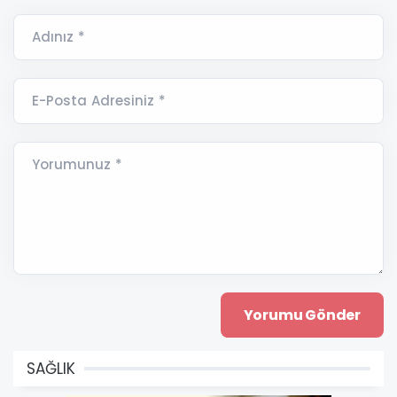
Adınız *
E-Posta Adresiniz *
Yorumunuz *
SAĞLIK