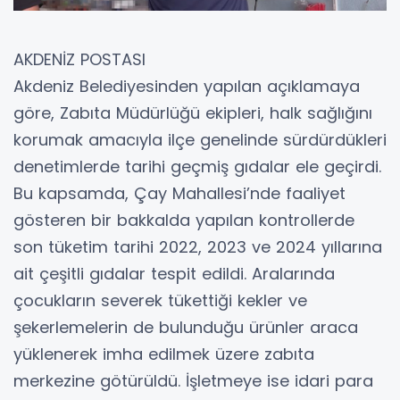
AKDENİZ POSTASI
Akdeniz Belediyesinden yapılan açıklamaya
göre, Zabıta Müdürlüğü ekipleri, halk sağlığını
korumak amacıyla ilçe genelinde sürdürdükleri
denetimlerde tarihi geçmiş gıdalar ele geçirdi.
Bu kapsamda, Çay Mahallesi’nde faaliyet
gösteren bir bakkalda yapılan kontrollerde
son tüketim tarihi 2022, 2023 ve 2024 yıllarına
ait çeşitli gıdalar tespit edildi. Aralarında
çocukların severek tükettiği kekler ve
şekerlemelerin de bulunduğu ürünler araca
yüklenerek imha edilmek üzere zabıta
merkezine götürüldü. İşletmeye ise idari para