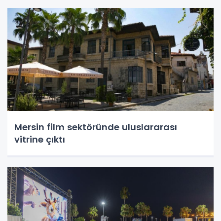
Mersin film sektöründe uluslararası
vitrine çıktı