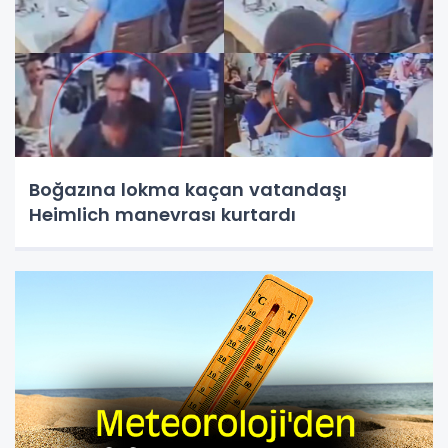
Boğazına lokma kaçan vatandaşı
Heimlich manevrası kurtardı