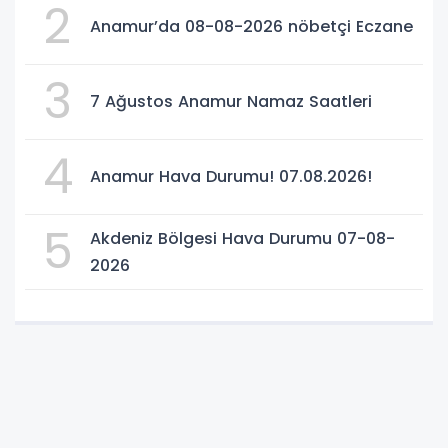
2
Anamur’da 08-08-2026 nöbetçi Eczane
3
7 Ağustos Anamur Namaz Saatleri
4
Anamur Hava Durumu! 07.08.2026!
5
Akdeniz Bölgesi Hava Durumu 07-08-
2026