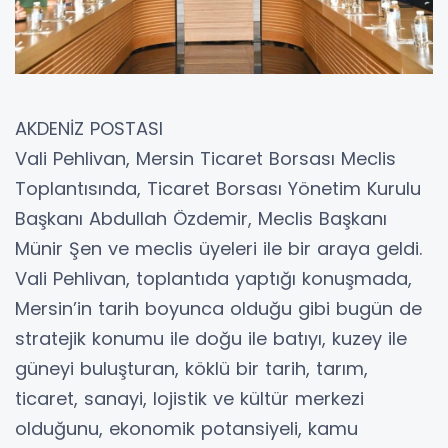
AKDENİZ POSTASI
Vali Pehlivan, Mersin Ticaret Borsası Meclis
Toplantısında, Ticaret Borsası Yönetim Kurulu
Başkanı Abdullah Özdemir, Meclis Başkanı
Münir Şen ve meclis üyeleri ile bir araya geldi.
Vali Pehlivan, toplantıda yaptığı konuşmada,
Mersin’in tarih boyunca olduğu gibi bugün de
stratejik konumu ile doğu ile batıyı, kuzey ile
güneyi buluşturan, köklü bir tarih, tarım,
ticaret, sanayi, lojistik ve kültür merkezi
olduğunu, ekonomik potansiyeli, kamu