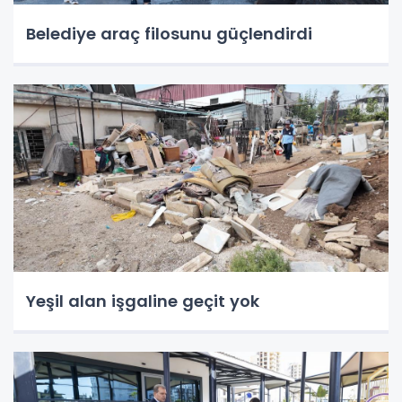
Belediye araç filosunu güçlendirdi
Yeşil alan işgaline geçit yok