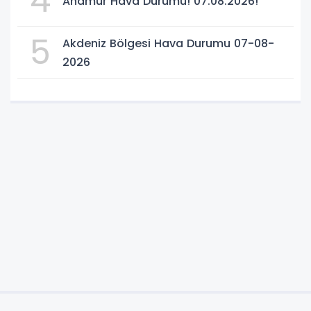
4
Anamur Hava Durumu! 07.08.2026!
5
Akdeniz Bölgesi Hava Durumu 07-08-
2026