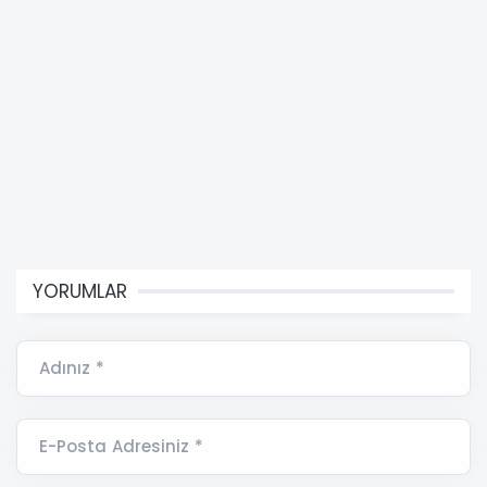
YORUMLAR
Adınız *
E-Posta Adresiniz *