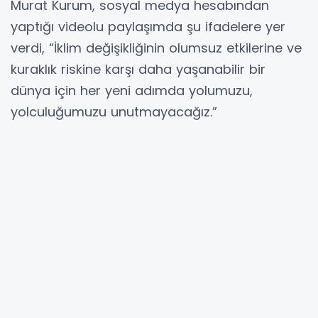
Murat Kurum, sosyal medya hesabından
yaptığı videolu paylaşımda şu ifadelere yer
verdi, “İklim değişikliğinin olumsuz etkilerine ve
kuraklık riskine karşı daha yaşanabilir bir
dünya için her yeni adımda yolumuzu,
yolculuğumuzu unutmayacağız.”