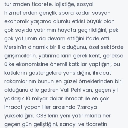
turizmden ticarete, lojistiğe, sosyal
hizmetlerden gençlik spora kadar sosyo-
ekonomik yaşama olumlu etkisi büyük olan
çok sayıda yatırımın hayata geçirildiğini, pek
çok yatırımın da devam ettiğini ifade etti.
Mersin’in dinamik bir il olduğunu, özel sektörde
girişimcilerin, yatırımcıların gerek kent, gerekse
ülke ekonomisine önemli katkılar yaptığını, bu
katkıların göstergelere yansıdığını, ihracat
rakamlarının bunun en güzel örneklerinden biri
olduğunu dile getiren Vali Pehlivan, geçen yıl
yaklaşık 10 milyar dolar ihracat ile en çok
ihracat yapan iller arasında 7.sıraya
yükseldiğini, OSB’lerin yeni yatırımlarla her
geçen gün geliştiğini, sanayi ve ticaretin