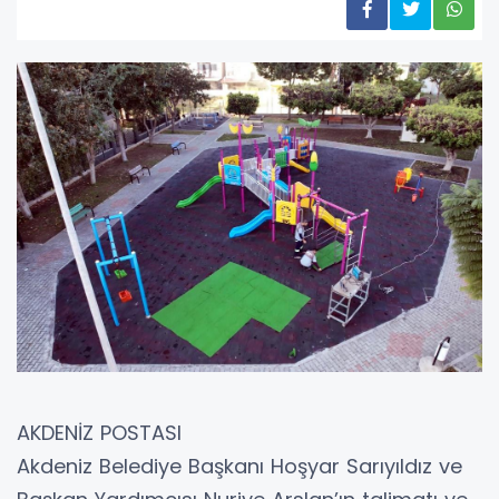
AKDENİZ POSTASI
Akdeniz Belediye Başkanı Hoşyar Sarıyıldız ve