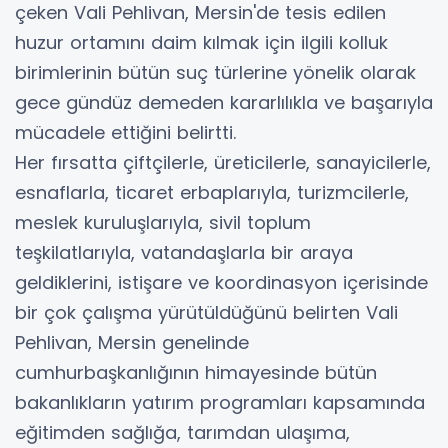
çeken Vali Pehlivan, Mersin'de tesis edilen
huzur ortamını daim kılmak için ilgili kolluk
birimlerinin bütün suç türlerine yönelik olarak
gece gündüz demeden kararlılıkla ve başarıyla
mücadele ettiğini belirtti.
Her fırsatta çiftçilerle, üreticilerle, sanayicilerle,
esnaflarla, ticaret erbaplarıyla, turizmcilerle,
meslek kuruluşlarıyla, sivil toplum
teşkilatlarıyla, vatandaşlarla bir araya
geldiklerini, istişare ve koordinasyon içerisinde
bir çok çalışma yürütüldüğünü belirten Vali
Pehlivan, Mersin genelinde
cumhurbaşkanlığının himayesinde bütün
bakanlıkların yatırım programları kapsamında
eğitimden sağlığa, tarımdan ulaşıma,