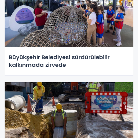
Büyükşehir Belediyesi sürdürülebilir
kalkınmada zirvede