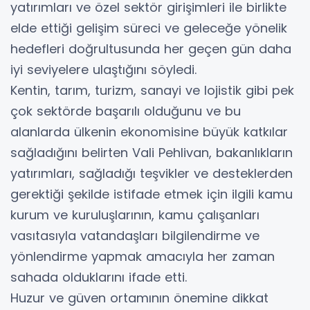
yatırımları ve özel sektör girişimleri ile birlikte
elde ettiği gelişim süreci ve geleceğe yönelik
hedefleri doğrultusunda her geçen gün daha
iyi seviyelere ulaştığını söyledi.
Kentin, tarım, turizm, sanayi ve lojistik gibi pek
çok sektörde başarılı olduğunu ve bu
alanlarda ülkenin ekonomisine büyük katkılar
sağladığını belirten Vali Pehlivan, bakanlıkların
yatırımları, sağladığı teşvikler ve desteklerden
gerektiği şekilde istifade etmek için ilgili kamu
kurum ve kuruluşlarının, kamu çalışanları
vasıtasıyla vatandaşları bilgilendirme ve
yönlendirme yapmak amacıyla her zaman
sahada olduklarını ifade etti.
Huzur ve güven ortamının önemine dikkat