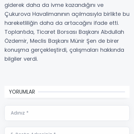
giderek daha da ivme kazandığını ve
Çukurova Havalimanının açılmasıyla birlikte bu
hareketliliğin daha da artacağını ifade etti.
Toplantıda, Ticaret Borsası Başkanı Abdullah
Özdemir, Meclis Başkanı Münir Şen de birer
konuşma gerçekleştirdi, çalışmaları hakkında
bilgiler verdi.
YORUMLAR
Adınız *