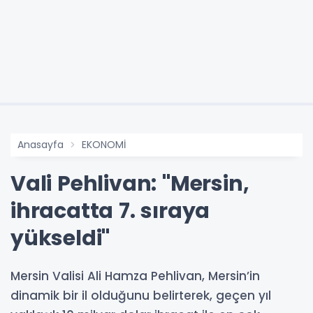
Anasayfa
EKONOMİ
Vali Pehlivan: "Mersin,
ihracatta 7. sıraya
yükseldi"
Mersin Valisi Ali Hamza Pehlivan, Mersin’in
dinamik bir il olduğunu belirterek, geçen yıl