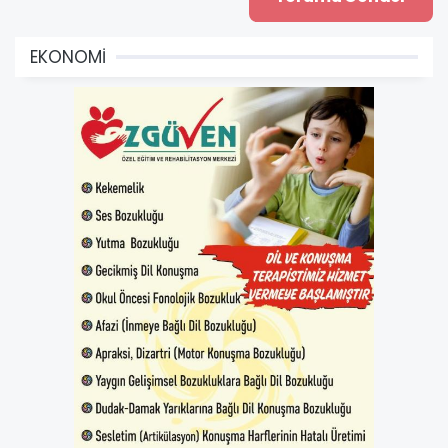
EKONOMİ