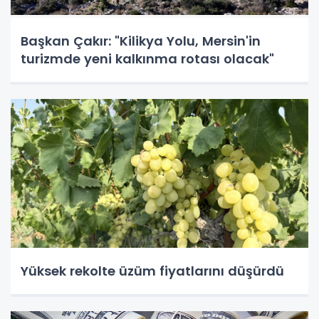
Başkan Çakır: "Kilikya Yolu, Mersin'in
turizmde yeni kalkınma rotası olacak"
Yüksek rekolte üzüm fiyatlarını düşürdü