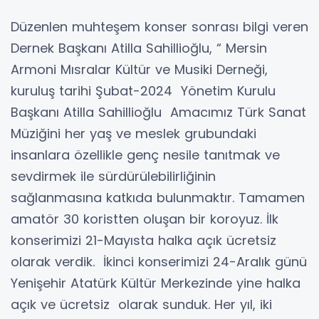
Düzenlen muhteşem konser sonrası bilgi veren
Dernek Başkanı Atilla Sahillioğlu, “ Mersin
Armoni Mısralar Kültür ve Musiki Derneği,
kuruluş tarihi Şubat-2024 Yönetim Kurulu
Başkanı Atilla Sahillioğlu Amacımız Türk Sanat
Müziğini her yaş ve meslek grubundaki
insanlara özellikle genç nesile tanıtmak ve
sevdirmek ile sürdürülebilirliğinin
sağlanmasına katkıda bulunmaktır. Tamamen
amatör 30 koristten oluşan bir koroyuz. İlk
konserimizi 21-Mayısta halka açık ücretsiz
olarak verdik. İkinci konserimizi 24-Aralık günü
Yenişehir Atatürk Kültür Merkezinde yine halka
açık ve ücretsiz olarak sunduk. Her yıl, iki