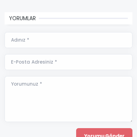
YORUMLAR
Adınız *
E-Posta Adresiniz *
Yorumunuz *