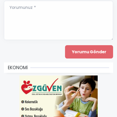
Yorumunuz *
EKONOMİ