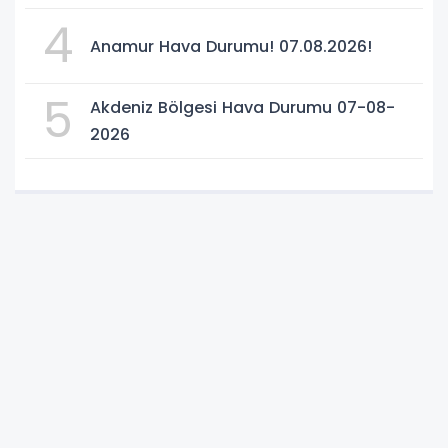
4
Anamur Hava Durumu! 07.08.2026!
5
Akdeniz Bölgesi Hava Durumu 07-08-
2026