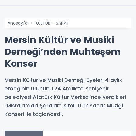
Anasayfa
KÜLTÜR - SANAT
Mersin Kültür ve Musiki
Derneği’nden Muhteşem
Konser
Mersin Kültür ve Musiki Derneği üyeleri 4 aylık
emeğinin ürününü 24 Aralık’ta Yenişehir
belediyesi Atatürk Kültür Merkezi’nde verdikleri
“Mısralardaki Şarkılar” isimli Türk Sanat Müziği
Konseri ile taçlandırdı.