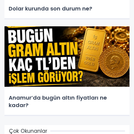
Dolar kurunda son durum ne?
Anamur’da bugün altın fiyatları ne
kadar?
Çok Okunanlar