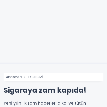
Anasayfa
EKONOMİ
Sigaraya zam kapıda!
Yeni yılın ilk zam haberleri alkol ve tütün