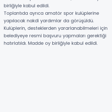
birliğiyle kabul edildi.
Toplantıda ayrıca amatör spor kulüplerine
yapılacak nakdi yardımlar da görüşüldü.
Kulüplerin, desteklerden yararlanabilmeleri için
belediyeye resmi başvuru yapmaları gerektiği
hatırlatıldı. Madde oy birliğiyle kabul edildi.