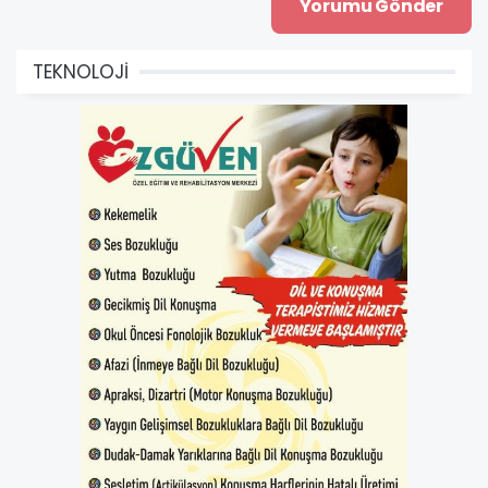
TEKNOLOJİ