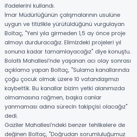
ifadelerini kullandı.
İmar Müdürlüğünün çalışmalarının usulüne
uygun ve titizlikle yürütüldüğünü vurgulayan
Boltaç, "Yeni yıla girmeden 1,5 ay önce proje
almayı durduracağız. Elimizdeki projeleri yıl
sonuna kadar tamamlayacağız" diye konuştu.
Bolatlı Mahallesi’nde yaşanan acı olay sonrası
açıklama yapan Boltaç, "Sulama kanallarında
çoğu çocuk olmak üzere 10 vatandaşımızı
kaybettik. Bu kanallar bizim yetki alanımızda
olmamasına rağmen, başka canlar
yanmaması adına sürecin takipçisi olacağız"
dedi.
Gaziler Mahallesi’ndeki benzer tehlikelere de
değinen Boltaç, "Doğrudan sorumluluğumuz