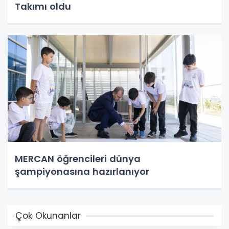
Takımı oldu
MERCAN öğrencileri dünya
şampiyonasına hazırlanıyor
Çok Okunanlar