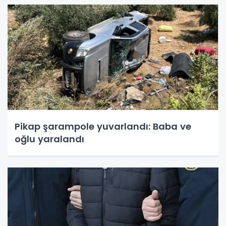
Pikap şarampole yuvarlandı: Baba ve
oğlu yaralandı