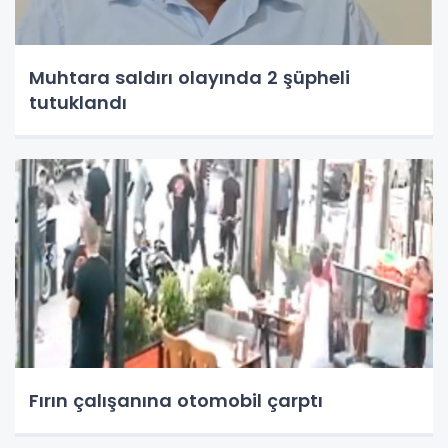
Muhtara saldırı olayında 2 şüpheli
tutuklandı
Fırın çalışanına otomobil çarptı