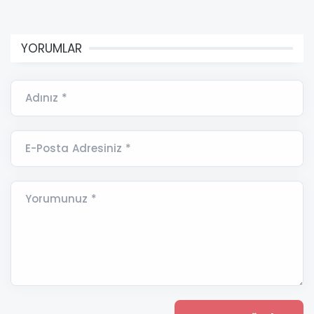
YORUMLAR
Adınız *
E-Posta Adresiniz *
Yorumunuz *