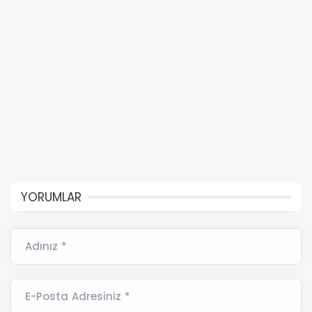
YORUMLAR
Adınız *
E-Posta Adresiniz *