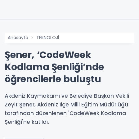
Anasayfa
TEKNOLOJİ
Şener, ‘CodeWeek
Kodlama Şenliği’nde
öğrencilerle buluştu
Akdeniz Kaymakamı ve Belediye Başkan Vekili
Zeyit Şener, Akdeniz İlçe Milli Eğitim Müdürlüğü
tarafından düzenlenen 'CodeWeek Kodlama
Şenliği'ne katıldı.