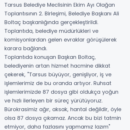
Tarsus Belediye Meclisinin Ekim Ayı Olağan
Toplantısının 2. Birleşimi, Belediye Başkanı Ali
Boltaç başkanlığında gerçekleştirildi.
Toplantıda, belediye müdürlükleri ve
komisyonlardan gelen evraklar görüşülerek
karara bağlandı.
Toplantıda konuşan Başkan Boltaç,
belediyenin artan hizmet hacmine dikkat
çekerek, "Tarsus büyüyor, genişliyor, iş ve
işlemlerimiz de bu oranda artıyor. Ruhsat
işlemlerimizde 87 dosya gibi oldukça yoğun
ve hızlı ilerleyen bir süreç yürütüyoruz.
Bürokrasimiz ağır, aksak, hantal değildir, öyle
olsa 87 dosya çıkamaz. Ancak bu bizi tatmin
etmiyor, daha fazlasını yapmamız lazım"