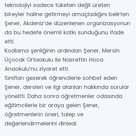
teknolojiyi sadece tüketen değil üreten
bireyler haline getirmeyi amaçladığını belirten
Şener, Akdeniz’de düzenlenen organizasyonun
da bu hedefe önemli katkı sunduğunu ifade
etti.
Kodlama şenliğinin ardından Şener, Mersin
Üçocak Ortaokulu ile Nasrettin Hoca
Anaokulu’nu ziyaret etti.
Sınıfları gezerek öğrencilerle sohbet eden
Şener, dersleri ve ilgi alanları hakkında sorular
yöneltti. Daha sonra öğretmenler odasında
eğitimcilerle bir araya gelen Şener,
öğretmenlerin öneri, talep ve
değerlendirmelerini dinledi.