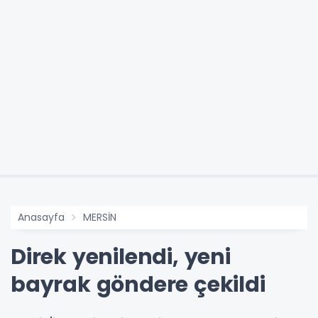
Anasayfa
MERSİN
Direk yenilendi, yeni
bayrak göndere çekildi