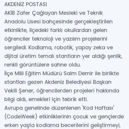
AKDENİZ POSTASI
AKİB Zafer Çağlayan Mesleki ve Teknik
Anadolu Lisesi bahçesinde gerçekleştirilen
etkinlikte, ilçedeki farklı okullardan gelen
öğrenciler teknoloji ve yazılım projelerini
sergiledi. Kodlama, robotik, yapay zeka ve
dijital üretim temalı stantların yer aldığı şenlik,
renkli görüntülere sahne oldu.
İlçe Milli Eğitim Müdürü Saim Demir ile birlikte
stantları gezen Akdeniz Belediyesi Başkan
Vekili Şener, öğrencilerden projeleri hakkında
bilgi aldı, emekleri için tebrik etti.
Avrupa genelinde düzenlenen 'Kod Haftası'
(CodeWeek) etkinliklerinin çocuk ve gençlerde
erken yaşta kodlama becerilerini geliştirmeyi,