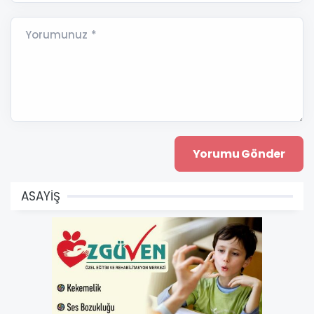
Yorumunuz *
ASAYİŞ