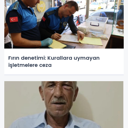
Fırın denetimi: Kurallara uymayan
işletmelere ceza