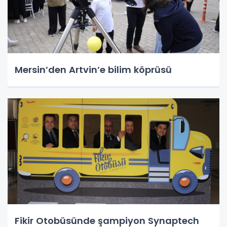
Mersin’den Artvin’e bilim köprüsü
Fikir Otobüsünde şampiyon Synaptech