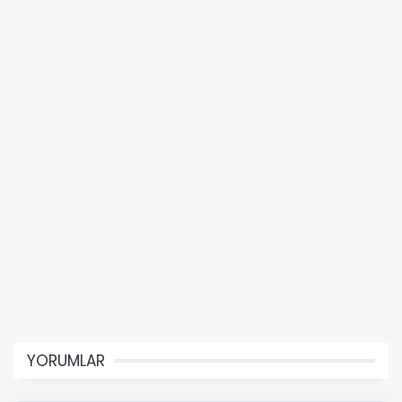
YORUMLAR