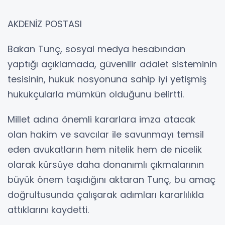
AKDENİZ POSTASI
Bakan Tunç, sosyal medya hesabından
yaptığı açıklamada, güvenilir adalet sisteminin
tesisinin, hukuk nosyonuna sahip iyi yetişmiş
hukukçularla mümkün olduğunu belirtti.
Millet adına önemli kararlara imza atacak
olan hakim ve savcılar ile savunmayı temsil
eden avukatların hem nitelik hem de nicelik
olarak kürsüye daha donanımlı çıkmalarının
büyük önem taşıdığını aktaran Tunç, bu amaç
doğrultusunda çalışarak adımları kararlılıkla
attıklarını kaydetti.