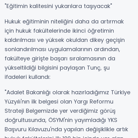
"Eğitimin kalitesini yukarılara taşıyacak"
Hukuk eğitiminin niteliğini daha da artırmak
için hukuk fakültelerinde ikinci öğretimin
kaldırılması ve yüksek okuldan dikey geçişin
sonlandırılması uygulamalarının ardından,
fakülteye girişte başarı sıralamasının da
yükseltildiği bilgisini paylaşan Tunç, şu
ifadeleri kullandı:
"Adalet Bakanlığı olarak hazırladığımız Türkiye
Yüzyılı'nın ilk belgesi olan Yargı Reformu
Strateji Belgemizde yer verdiğimiz görüş
doğrultusunda, ÖSYM'nin yayımladığı YKS
Başvuru Kılavuzu'nda yapılan değişiklikle artık