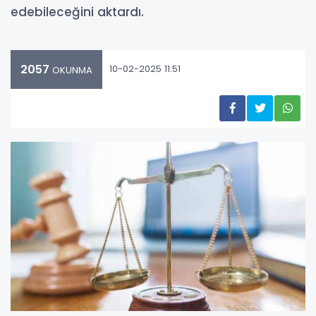
edebileceğini aktardı.
2057
10-02-2025 11:51
OKUNMA