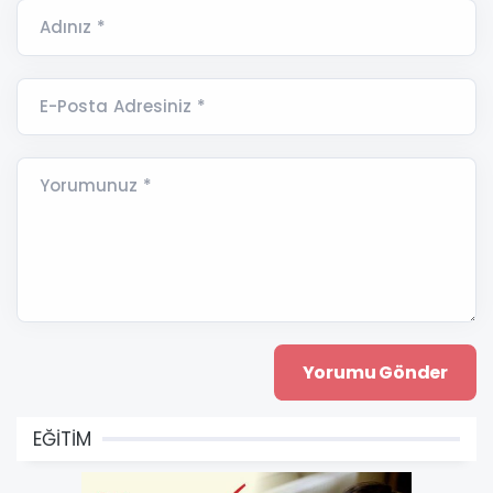
Adınız *
E-Posta Adresiniz *
Yorumunuz *
EĞİTİM