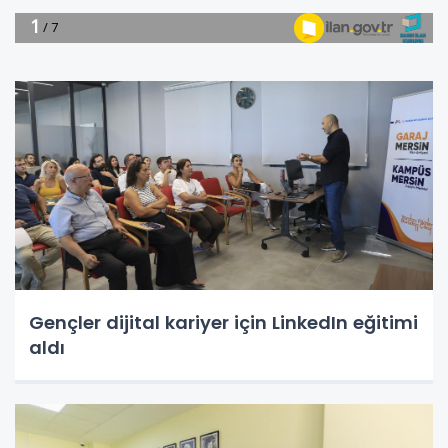
Gençler dijital kariyer için LinkedIn eğitimi
aldı