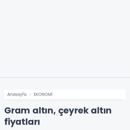
Anasayfa
EKONOMİ
Gram altın, çeyrek altın
fiyatları