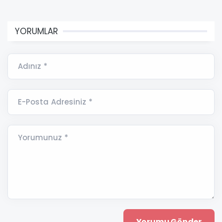
YORUMLAR
Adınız *
E-Posta Adresiniz *
Yorumunuz *