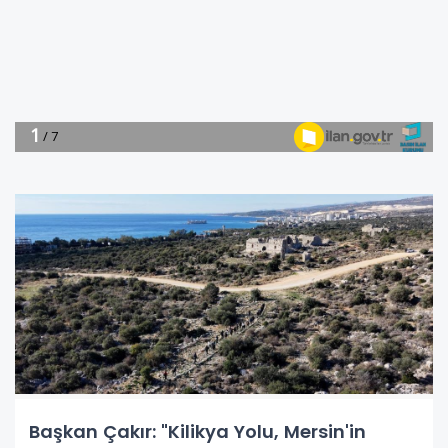
Başkan Çakır: "Kilikya Yolu, Mersin'in