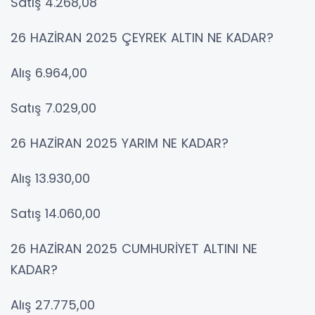
Satış 4.268,08
26 HAZİRAN 2025 ÇEYREK ALTIN NE KADAR?
Alış 6.964,00
Satış 7.029,00
26 HAZİRAN 2025 YARIM NE KADAR?
Alış 13.930,00
Satış 14.060,00
26 HAZİRAN 2025 CUMHURİYET ALTINI NE
KADAR?
Alış 27.775,00