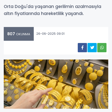
Orta Doğu'da yaşanan gerilimin azalmasıyla
altın fiyatlarında hareketlilik yaşandı.
807
26-06-2025 09:01
OKUNMA