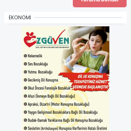
EKONOMİ