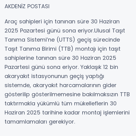
AKDENİZ POSTASI
Araç sahipleri için tanınan süre 30 Haziran
2025 Pazartesi günü sona eriyor.Ulusal Taşıt
Tanıma Sistemi’ne (UTTS) geçiş sürecinde
Taşıt Tanıma Birimi (TTB) montajı için taşıt
sahiplerine tanınan süre 30 Haziran 2025
Pazartesi günü sona eriyor. Yaklaşık 12 bin
akaryakıt istasyonunun geçiş yaptığı
sistemde, akaryakıt harcamalarının gider
gösterilip gösterilmemesine bakılmaksızın TTB
taktırmakla yükümlü tüm mükelleflerin 30
Haziran 2025 tarihine kadar montaj işlemlerini
tamamlamaları gerekiyor.