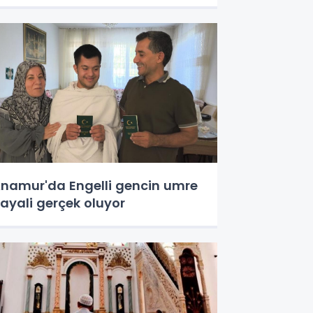
namur'da Engelli gencin umre
ayali gerçek oluyor