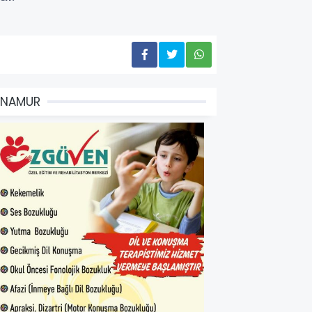
ANAMUR