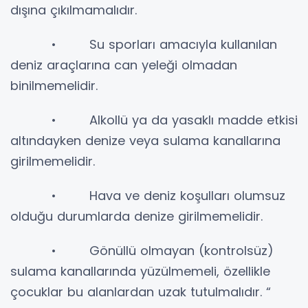
dışına çıkılmamalıdır.
• Su sporları amacıyla kullanılan
deniz araçlarına can yeleği olmadan
binilmemelidir.
• Alkollü ya da yasaklı madde etkisi
altındayken denize veya sulama kanallarına
girilmemelidir.
• Hava ve deniz koşulları olumsuz
olduğu durumlarda denize girilmemelidir.
• Gönüllü olmayan (kontrolsüz)
sulama kanallarında yüzülmemeli, özellikle
çocuklar bu alanlardan uzak tutulmalıdır. “