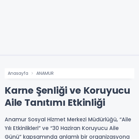
Anasayfa
ANAMUR
Karne Şenliği ve Koruyucu
Aile Tanıtımı Etkinliği
Anamur Sosyal Hizmet Merkezi Müdürlüğü, “Aile
Yılı Etkinlikleri” ve “30 Haziran Koruyucu Aile
Günü” kapsamında anlamlı bir organizasyona