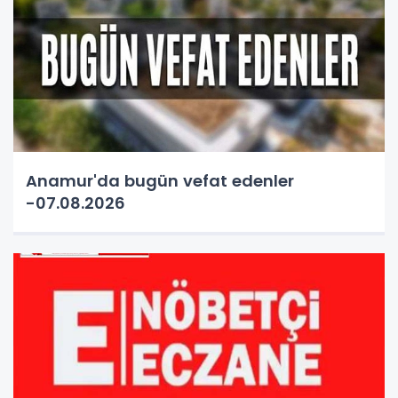
Anamur'da bugün vefat edenler
-07.08.2026