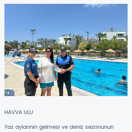
HAVVA ULU
Yaz aylarının gelmesi ve deniz sezonunun