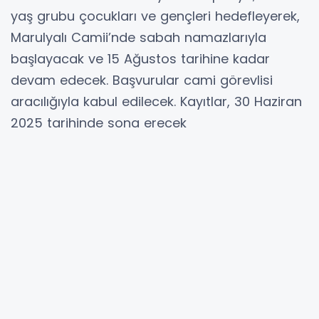
yaş grubu çocukları ve gençleri hedefleyerek,
Marulyalı Camii’nde sabah namazlarıyla
başlayacak ve 15 Ağustos tarihine kadar
devam edecek. Başvurular cami görevlisi
aracılığıyla kabul edilecek. Kayıtlar, 30 Haziran
2025 tarihinde sona erecek