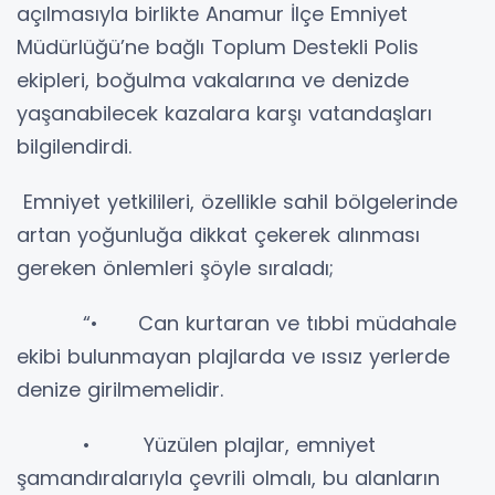
açılmasıyla birlikte Anamur İlçe Emniyet
Müdürlüğü’ne bağlı Toplum Destekli Polis
ekipleri, boğulma vakalarına ve denizde
yaşanabilecek kazalara karşı vatandaşları
bilgilendirdi.
Emniyet yetkilileri, özellikle sahil bölgelerinde
artan yoğunluğa dikkat çekerek alınması
gereken önlemleri şöyle sıraladı;
“• Can kurtaran ve tıbbi müdahale
ekibi bulunmayan plajlarda ve ıssız yerlerde
denize girilmemelidir.
• Yüzülen plajlar, emniyet
şamandıralarıyla çevrili olmalı, bu alanların