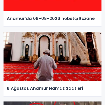
Anamur’da 08-08-2026 nöbetçi Eczane
8 Ağustos Anamur Namaz Saatleri