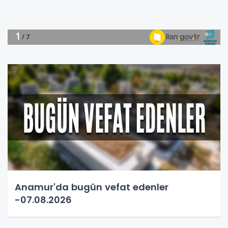
Anamur'da bugün vefat edenler
-07.08.2026