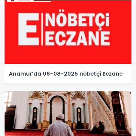
Anamur’da 08-08-2026 nöbetçi Eczane