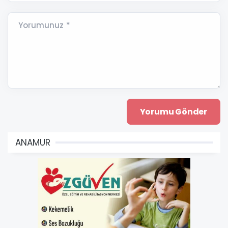
Yorumunuz *
ANAMUR