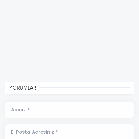
YORUMLAR
Adınız *
E-Posta Adresiniz *