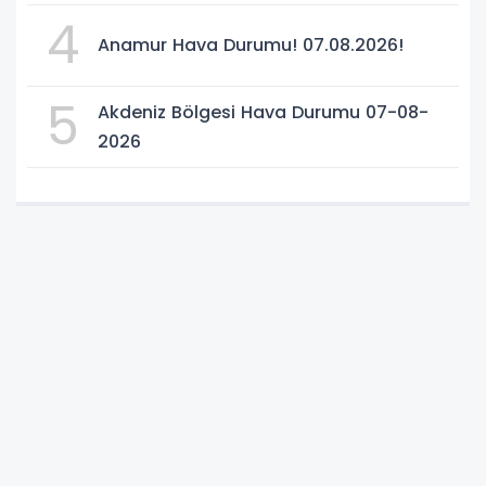
4
Anamur Hava Durumu! 07.08.2026!
5
Akdeniz Bölgesi Hava Durumu 07-08-
2026