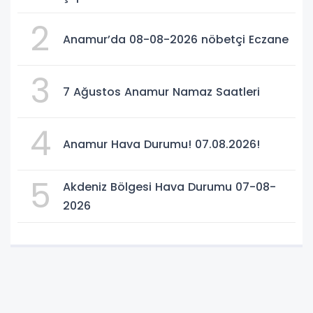
2
Anamur’da 08-08-2026 nöbetçi Eczane
3
7 Ağustos Anamur Namaz Saatleri
4
Anamur Hava Durumu! 07.08.2026!
5
Akdeniz Bölgesi Hava Durumu 07-08-
2026