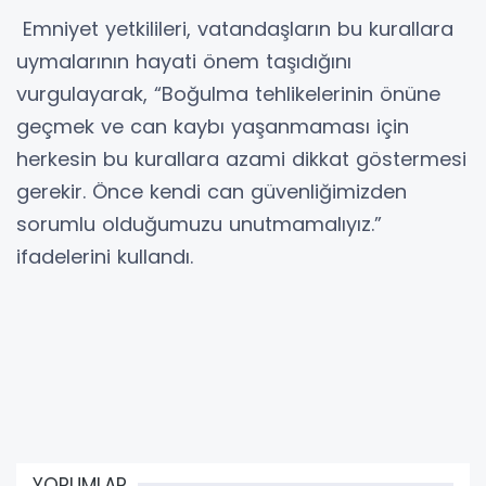
Emniyet yetkilileri, vatandaşların bu kurallara
uymalarının hayati önem taşıdığını
vurgulayarak, “Boğulma tehlikelerinin önüne
geçmek ve can kaybı yaşanmaması için
herkesin bu kurallara azami dikkat göstermesi
gerekir. Önce kendi can güvenliğimizden
sorumlu olduğumuzu unutmamalıyız.”
ifadelerini kullandı.
YORUMLAR