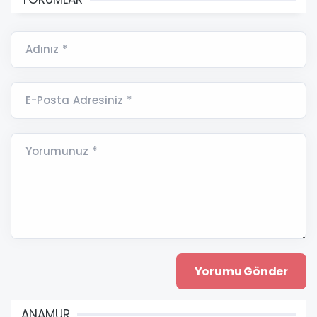
Adınız *
E-Posta Adresiniz *
Yorumunuz *
ANAMUR