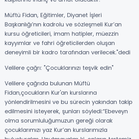
Müftü Fidan, Eğitimler, Diyanet İşleri
Başkanlığı’nın kadrolu ve sözleşmeli Kur’an
kursu öğreticileri, imam hatipler, müezzin
kayyımlar ve fahri öğreticilerden oluşan
deneyimli bir kadro tarafından verilecek."dedi
Velilere çağrı: "Çocuklarınızı teşvik edin"
Velilere çağrıda bulunan Müftü
Fidan,çocukların Kur'an kurslarına
yönlendirilmesini ve bu sürecin yakından takip
edilmesini isteyerek, şunları söyledi:“Ebeveyn
olma sorumluluğumuzun gereği olarak
çocuklarımızı yaz Kur’an kurslarımızla