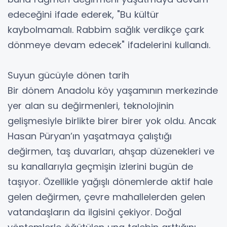
edeceğini ifade ederek, "Bu kültür
kaybolmamalı. Rabbim sağlık verdikçe çark
dönmeye devam edecek" ifadelerini kullandı.
Suyun gücüyle dönen tarih
Bir dönem Anadolu köy yaşamının merkezinde
yer alan su değirmenleri, teknolojinin
gelişmesiyle birlikte birer birer yok oldu. Ancak
Hasan Püryan’ın yaşatmaya çalıştığı
değirmen, taş duvarları, ahşap düzenekleri ve
su kanallarıyla geçmişin izlerini bugün de
taşıyor. Özellikle yağışlı dönemlerde aktif hale
gelen değirmen, çevre mahallelerden gelen
vatandaşların da ilgisini çekiyor. Doğal