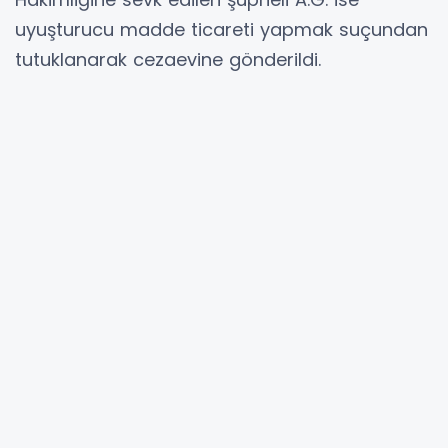
uyuşturucu madde ticareti yapmak suçundan
tutuklanarak cezaevine gönderildi.