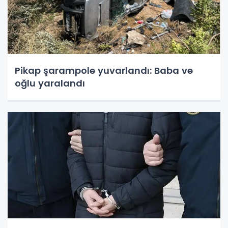
Pikap şarampole yuvarlandı: Baba ve
oğlu yaralandı