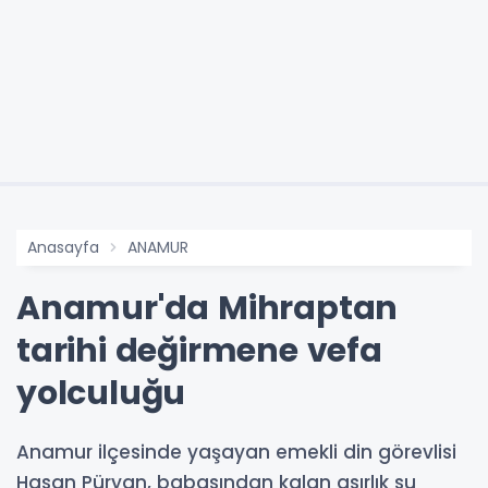
Anasayfa
ANAMUR
Anamur'da Mihraptan
tarihi değirmene vefa
yolculuğu
Anamur ilçesinde yaşayan emekli din görevlisi
Hasan Püryan, babasından kalan asırlık su