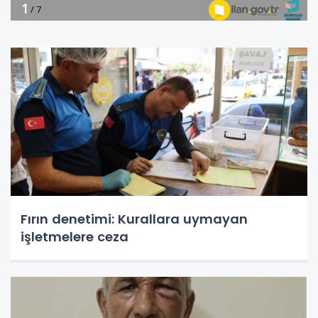
Fırın denetimi: Kurallara uymayan
işletmelere ceza