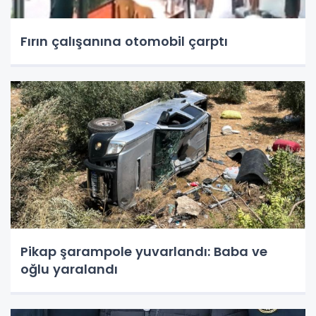
Fırın çalışanına otomobil çarptı
Pikap şarampole yuvarlandı: Baba ve
oğlu yaralandı