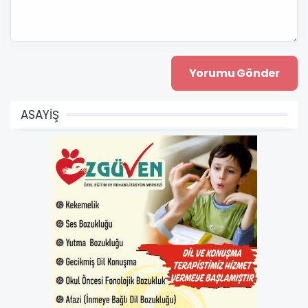
ASAYİŞ