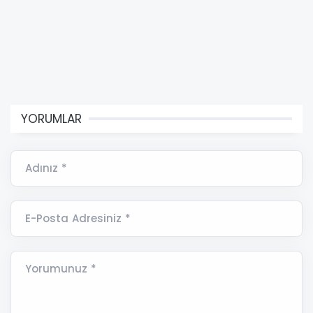
YORUMLAR
Adınız *
E-Posta Adresiniz *
Yorumunuz *