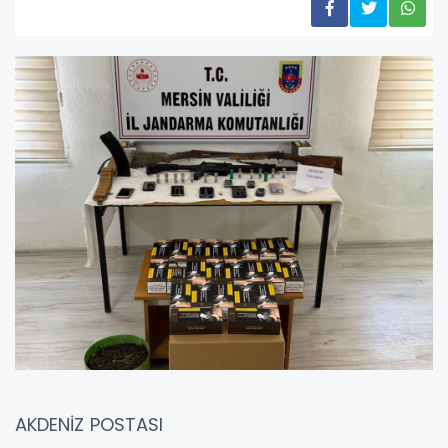
AKDENİZ POSTASI