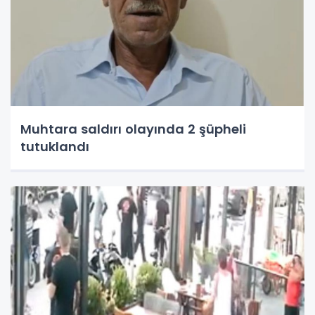
Muhtara saldırı olayında 2 şüpheli
tutuklandı