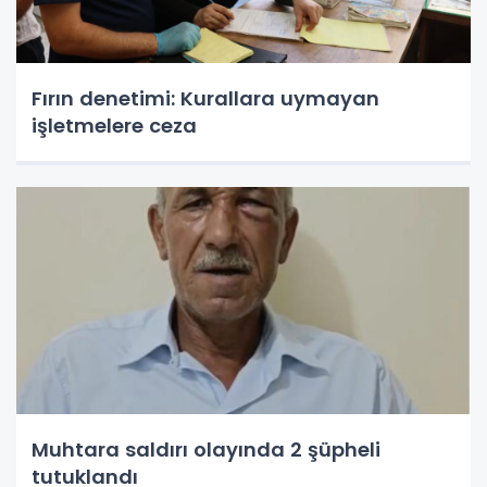
Fırın denetimi: Kurallara uymayan
işletmelere ceza
Muhtara saldırı olayında 2 şüpheli
tutuklandı