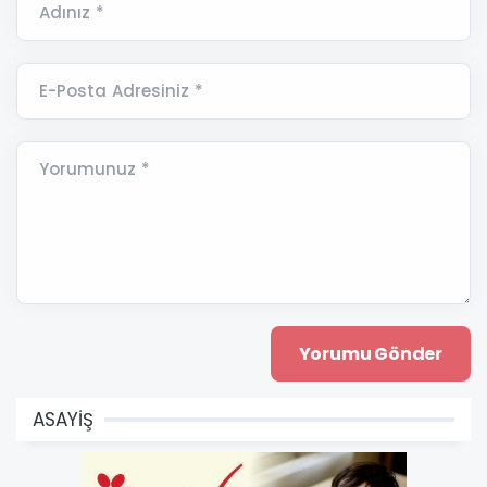
Adınız *
E-Posta Adresiniz *
Yorumunuz *
ASAYİŞ