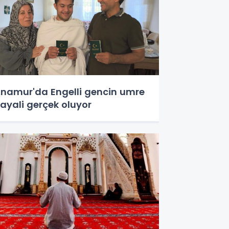
namur'da Engelli gencin umre
ayali gerçek oluyor