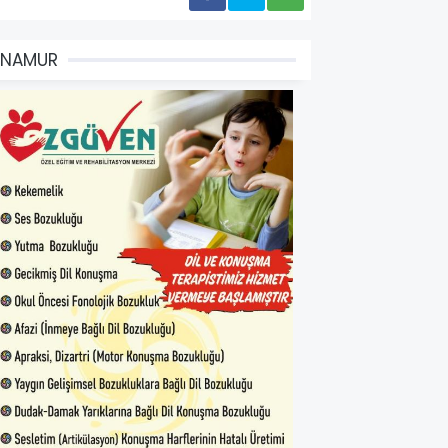
ANAMUR