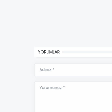
YORUMLAR
Adınız *
Yorumunuz *