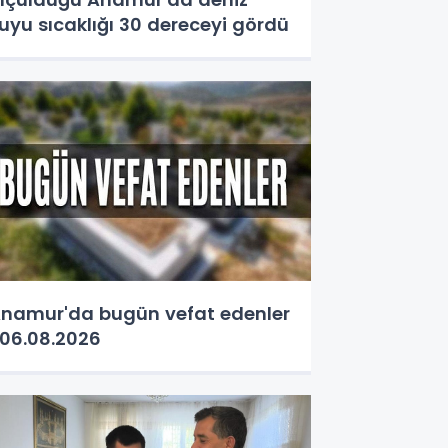
uyu sıcaklığı 30 dereceyi gördü
namur'da bugün vefat edenler
06.08.2026