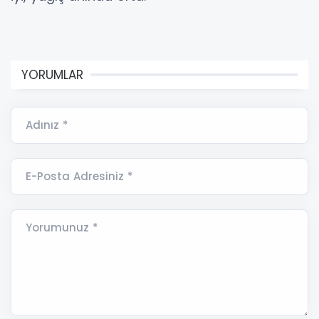
YORUMLAR
Adınız *
E-Posta Adresiniz *
Yorumunuz *