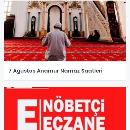
7 Ağustos Anamur Namaz Saatleri