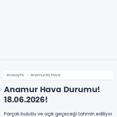
Anasayfa
Anamurda Hava
Anamur Hava Durumu!
18.06.2026!
Parçalı bulutlu ve açık geçeceği tahmin ediliyor