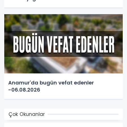
Anamur'da bugün vefat edenler
-06.08.2026
Çok Okunanlar