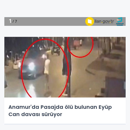
Anamur'da Pasajda ölü bulunan Eyüp
Can davası sürüyor