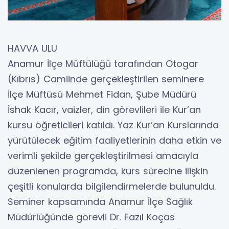
HAVVA ULU
Anamur İlçe Müftülüğü tarafından Otogar
(Kıbrıs) Camiinde gerçekleştirilen seminere
İlçe Müftüsü Mehmet Fidan, Şube Müdürü
İshak Kacır, vaizler, din görevlileri ile Kur’an
kursu öğreticileri katıldı. Yaz Kur’an Kurslarında
yürütülecek eğitim faaliyetlerinin daha etkin ve
verimli şekilde gerçekleştirilmesi amacıyla
düzenlenen programda, kurs sürecine ilişkin
çeşitli konularda bilgilendirmelerde bulunuldu.
Seminer kapsamında Anamur İlçe Sağlık
Müdürlüğünde görevli Dr. Fazıl Koças