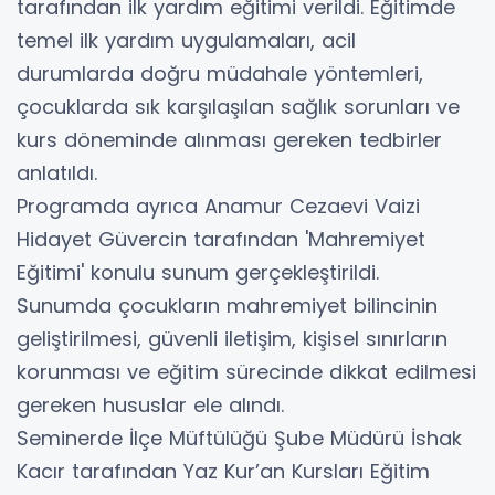
tarafından ilk yardım eğitimi verildi. Eğitimde
temel ilk yardım uygulamaları, acil
durumlarda doğru müdahale yöntemleri,
çocuklarda sık karşılaşılan sağlık sorunları ve
kurs döneminde alınması gereken tedbirler
anlatıldı.
Programda ayrıca Anamur Cezaevi Vaizi
Hidayet Güvercin tarafından 'Mahremiyet
Eğitimi' konulu sunum gerçekleştirildi.
Sunumda çocukların mahremiyet bilincinin
geliştirilmesi, güvenli iletişim, kişisel sınırların
korunması ve eğitim sürecinde dikkat edilmesi
gereken hususlar ele alındı.
Seminerde İlçe Müftülüğü Şube Müdürü İshak
Kacır tarafından Yaz Kur’an Kursları Eğitim