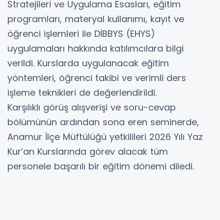
Stratejileri ve Uygulama Esasları, eğitim
programları, materyal kullanımı, kayıt ve
öğrenci işlemleri ile DİBBYS (EHYS)
uygulamaları hakkında katılımcılara bilgi
verildi. Kurslarda uygulanacak eğitim
yöntemleri, öğrenci takibi ve verimli ders
işleme teknikleri de değerlendirildi.
Karşılıklı görüş alışverişi ve soru-cevap
bölümünün ardından sona eren seminerde,
Anamur İlçe Müftülüğü yetkilileri 2026 Yılı Yaz
Kur’an Kurslarında görev alacak tüm
personele başarılı bir eğitim dönemi diledi.