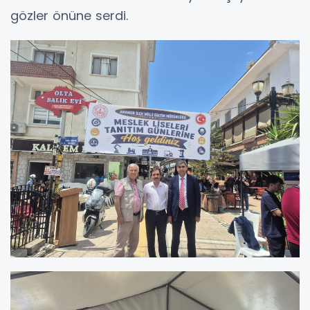
gözler önüne serdi.