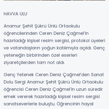
HAVVA ULU
Anamur Şehit Şükrü Ünlü Ortaokulu
öğrencilerinden Ceren Deniz Çağmel’in
hazırladığı kişisel resim sergisi, protokol üyeleri
ve vatandaşların yoğun katılımıyla açıldı. Genç
yeteneğin birbirinden özel eserleri
ziyaretçilerden tam not aldı.
Genç Yetenek Ceren Deniz Çağmel’den Sanat
Dolu Sergi Anamur Şehit Şükrü Ünlü Ortaokulu
öğrencisi Ceren Deniz Çağmel’in uzun süredir
emek vererek hazırladığı kişisel resim sergisi
sanatseverlerle buluştu. Öğrencinin hayal