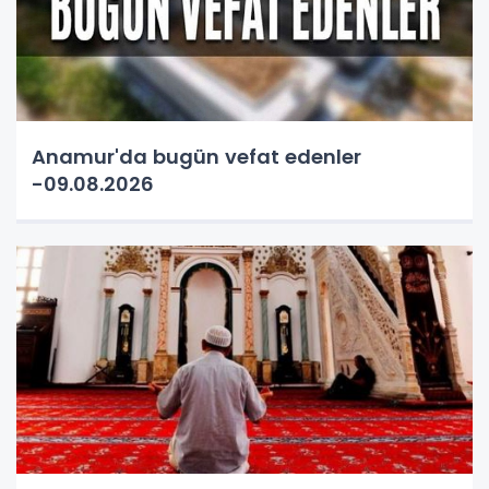
Anamur'da bugün vefat edenler
-09.08.2026