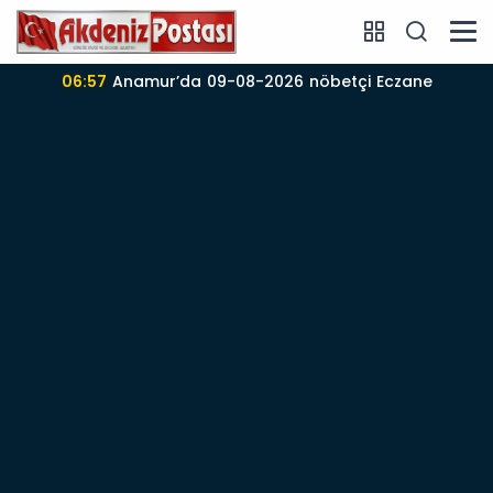
06:57
Anamur’da 09-08-2026 nöbetçi Eczane