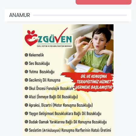
ANAMUR