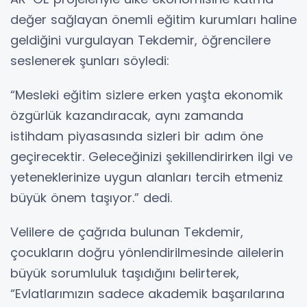
değer sağlayan önemli eğitim kurumları haline
geldiğini vurgulayan Tekdemir, öğrencilere
seslenerek şunları söyledi:
“Mesleki eğitim sizlere erken yaşta ekonomik
özgürlük kazandıracak, aynı zamanda
istihdam piyasasında sizleri bir adım öne
geçirecektir. Geleceğinizi şekillendirirken ilgi ve
yeteneklerinize uygun alanları tercih etmeniz
büyük önem taşıyor.” dedi.
Velilere de çağrıda bulunan Tekdemir,
çocukların doğru yönlendirilmesinde ailelerin
büyük sorumluluk taşıdığını belirterek,
“Evlatlarımızın sadece akademik başarılarına