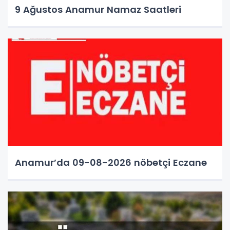
9 Ağustos Anamur Namaz Saatleri
Anamur’da 09-08-2026 nöbetçi Eczane