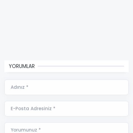
YORUMLAR
Adınız *
E-Posta Adresiniz *
Yorumunuz *