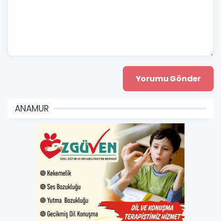
ANAMUR