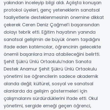
yakından inceleyip bilgi aldı. Açılışta konuşan
protokol üyeleri, genç yeteneklerin sanatsal
faaliyetlerle desteklenmesinin önemine dikkat
çekerek Ceren Deniz Çağmel’i başarısından
dolayı tebrik etti. Eğitim hayatının yanında
sanatsal gelişimin de büyük önem taşıdığını
ifade eden katılımcılar, öğrencinin gelecekte
önemli başarılara imza atabileceğini belirtti.
Şehit Şükrü Ünlü Ortaokulu’ndan Sanata
Destek Anamur Şehit Şükrü Ünlü Ortaokulu
yönetimi ise öğrencilerin sadece akademik
alanda değil; kültürel, sosyal ve sanatsal
alanlarda da gelişim göstermeleri için
çalışmalarını sürdürdüklerini ifade etti. Okul
yönetimi, sergide emeği geçen öğrenci,