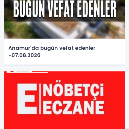
Anamur'da bugün vefat edenler
-07.08.2026