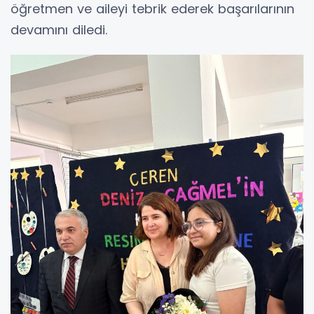
öğretmen ve aileyi tebrik ederek başarılarının
devamını diledi.