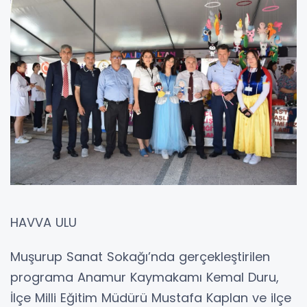
HAVVA ULU
Muşurup Sanat Sokağı’nda gerçekleştirilen
programa Anamur Kaymakamı Kemal Duru,
İlçe Milli Eğitim Müdürü Mustafa Kaplan ve ilçe