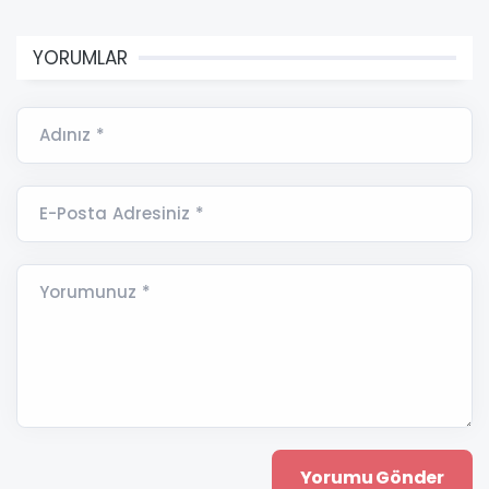
YORUMLAR
Adınız *
E-Posta Adresiniz *
Yorumunuz *