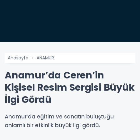
Anasayfa
ANAMUR
Anamur’da Ceren’in
Kişisel Resim Sergisi Büyük
İlgi Gördü
Anamur’da eğitim ve sanatın buluştuğu
anlamlı bir etkinlik büyük ilgi gördü.