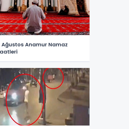
 Ağustos Anamur Namaz
aatleri