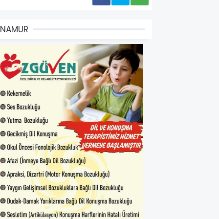
ANAMUR