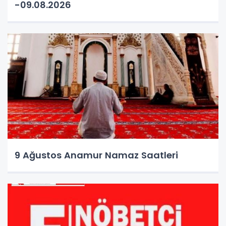
-09.08.2026
9 Ağustos Anamur Namaz Saatleri