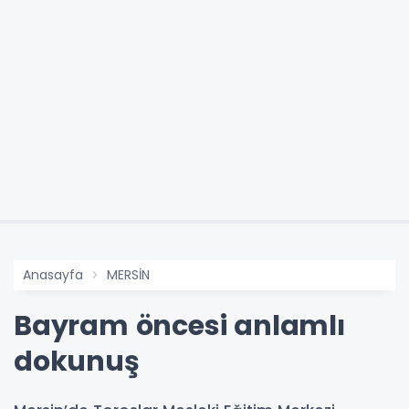
Anasayfa
MERSİN
Bayram öncesi anlamlı
dokunuş