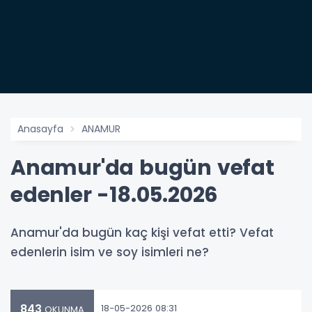
Anasayfa
ANAMUR
Anamur'da bugün vefat
edenler -18.05.2026
Anamur'da bugün kaç kişi vefat etti? Vefat
edenlerin isim ve soy isimleri ne?
843
18-05-2026 08:31
OKUNMA