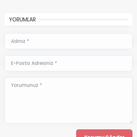
YORUMLAR
Adınız *
E-Posta Adresiniz *
Yorumunuz *