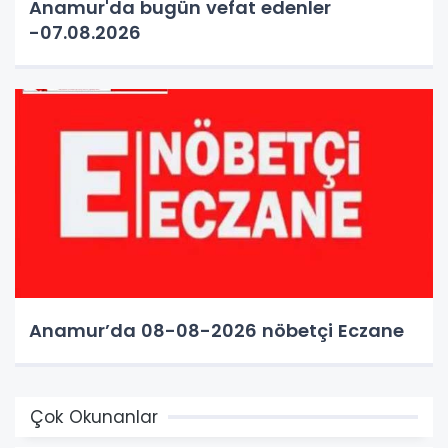
Anamur'da bugün vefat edenler
-07.08.2026
Anamur’da 08-08-2026 nöbetçi Eczane
Çok Okunanlar