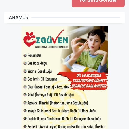
ANAMUR