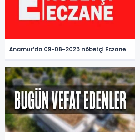
Anamur’da 09-08-2026 nöbetçi Eczane