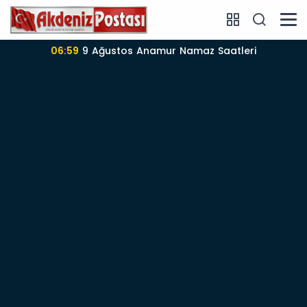
06:59
9 Ağustos Anamur Namaz Saatleri