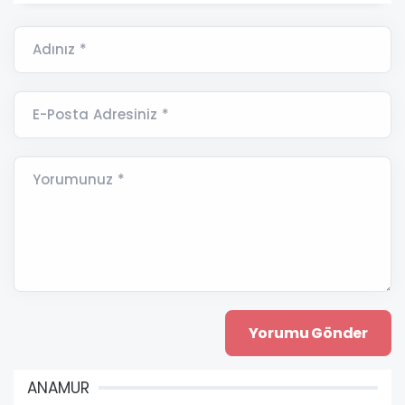
Adınız *
E-Posta Adresiniz *
Yorumunuz *
ANAMUR