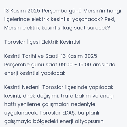
13 Kasım 2025 Perşembe günü Mersin’in hangi
ilçelerinde elektrik kesintisi yaşanacak? Peki,
Mersin elektrik kesintisi kaç saat sürecek?
Toroslar İlçesi Elektrik Kesintisi
Kesinti Tarihi ve Saati: 13 Kasım 2025
Perşembe günü saat 09:00 - 15:00 arasında
enerji kesintisi yapılacak.
Kesinti Nedeni: Toroslar ilçesinde yapılacak
kesinti, direk değişimi, trafo bakım ve enerji
hattı yenileme çalışmaları nedeniyle
uygulanacak. Toroslar EDAŞ, bu planlı
çalışmayla bölgedeki enerji altyapısının