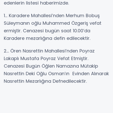
edenlerin listesi haberimizde.
1… Karadere Mahallesi’nden Merhum Bobuş
Süleymanın oğlu Muhammed Özgeriş vefat
ermiştir. Cenazesi bugün saat 10.00’da
Karadere mezarlığına defin edilecektir.
2… Ören Nasrettin Mahallesi’nden Poyraz
Lakaplı Mustafa Poyraz Vefat Etmiştir.
Cenazesi Bugün Öğlen Namazına Mütakip
Nasrettin Deki Oğlu Osman’ın Evinden Alınarak
Nasrettin Mezarlığına Defnedilecektir.