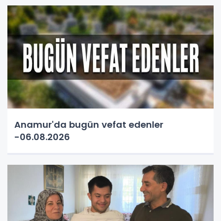
Anamur'da bugün vefat edenler
-06.08.2026