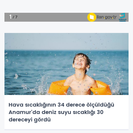
Hava sıcaklığının 34 derece ölçüldüğü
Anamur'da deniz suyu sıcaklığı 30
dereceyi gördü