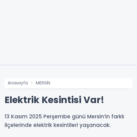
Anasayfa
MERSİN
Elektrik Kesintisi Var!
13 Kasım 2025 Perşembe günü Mersin’in farklı
ilçelerinde elektrik kesintileri yaşanacak.