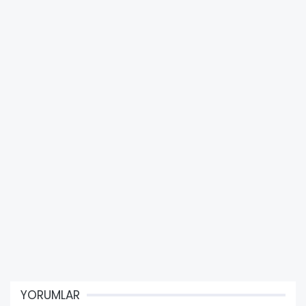
YORUMLAR