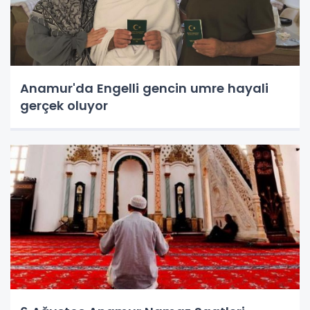
Anamur'da Engelli gencin umre hayali
gerçek oluyor