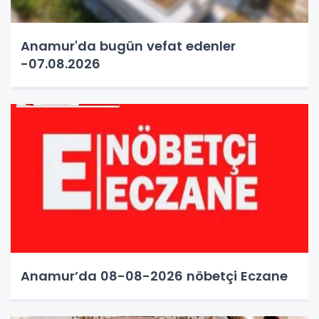
Anamur'da bugün vefat edenler
-07.08.2026
Anamur’da 08-08-2026 nöbetçi Eczane