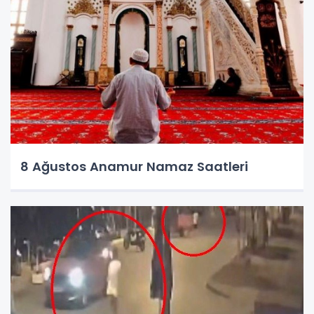
8 Ağustos Anamur Namaz Saatleri