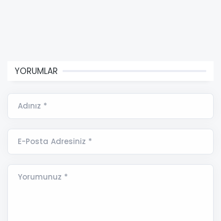
YORUMLAR
Adınız *
E-Posta Adresiniz *
Yorumunuz *