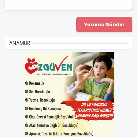
ANAMUR