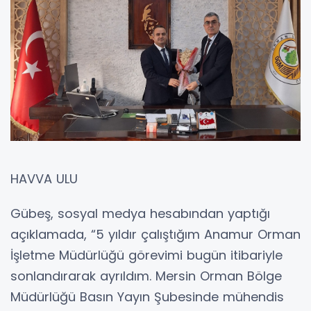
HAVVA ULU
Gübeş, sosyal medya hesabından yaptığı
açıklamada, “5 yıldır çalıştığım Anamur Orman
İşletme Müdürlüğü görevimi bugün itibariyle
sonlandırarak ayrıldım. Mersin Orman Bölge
Müdürlüğü Basın Yayın Şubesinde mühendis