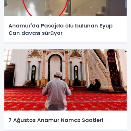
Anamur'da Pasajda ölü bulunan Eyüp
Can davası sürüyor
7 Ağustos Anamur Namaz Saatleri