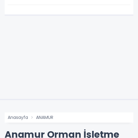
Anasayfa
ANAMUR
Anamur Orman İşletme