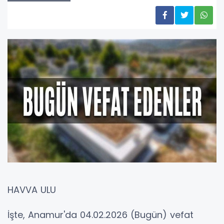
HAVVA ULU
İşte, Anamur'da 04.02.2026 (Bugün) vefat