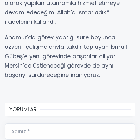
olarak yapılan atamamla hizmet etmeye
devam edeceğim. Allah’a ısmarladık.”
ifadelerini kullandı.
Anamur’da görev yaptığı süre boyunca
özverili çalışmalarıyla takdir toplayan İsmail
Gübeş’e yeni görevinde başarılar diliyor,
Mersin’de üstleneceği görevde de aynı
başarıyı sürdüreceğine inanıyoruz.
YORUMLAR
Adınız *