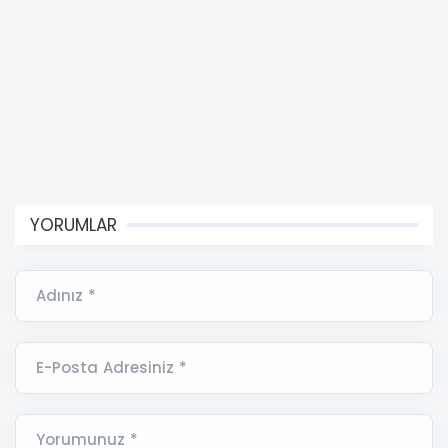
YORUMLAR
Adınız *
E-Posta Adresiniz *
Yorumunuz *