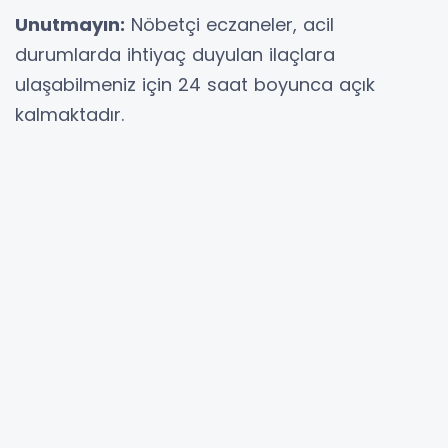
Unutmayın:
Nöbetçi eczaneler, acil
durumlarda ihtiyaç duyulan ilaçlara
ulaşabilmeniz için 24 saat boyunca açık
kalmaktadır.