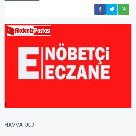
HAVVA ULU