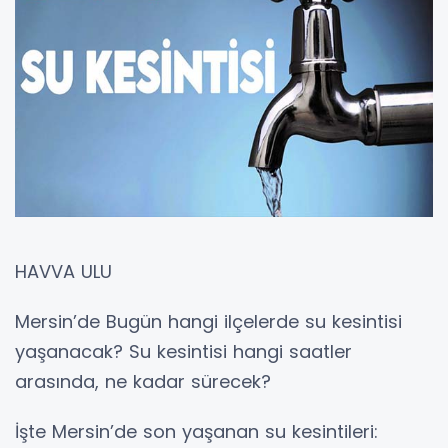
HAVVA ULU
Mersin’de Bugün hangi ilçelerde su kesintisi
yaşanacak? Su kesintisi hangi saatler
arasında, ne kadar sürecek?
İşte Mersin’de son yaşanan su kesintileri: