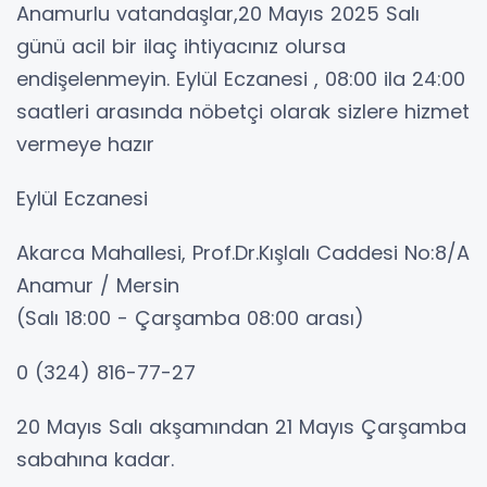
Anamurlu vatandaşlar,20 Mayıs 2025 Salı
günü acil bir ilaç ihtiyacınız olursa
endişelenmeyin. Eylül Eczanesi , 08:00 ila 24:00
saatleri arasında nöbetçi olarak sizlere hizmet
vermeye hazır
Eylül Eczanesi
Akarca Mahallesi, Prof.Dr.Kışlalı Caddesi No:8/A
Anamur / Mersin
(Salı 18:00 - Çarşamba 08:00 arası)
0 (324) 816-77-27
20 Mayıs Salı akşamından 21 Mayıs Çarşamba
sabahına kadar.