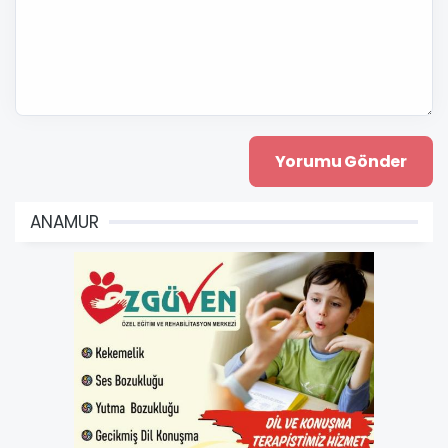
ANAMUR