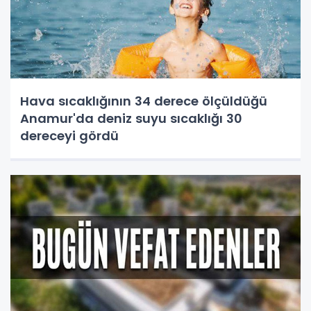
Hava sıcaklığının 34 derece ölçüldüğü
Anamur'da deniz suyu sıcaklığı 30
dereceyi gördü