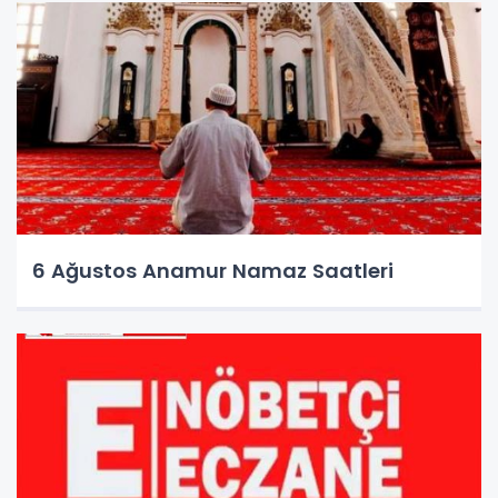
6 Ağustos Anamur Namaz Saatleri