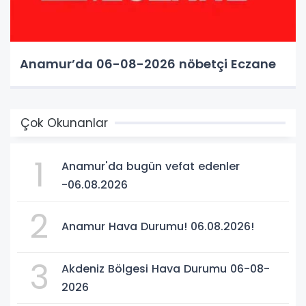
Anamur’da 06-08-2026 nöbetçi Eczane
Çok Okunanlar
1
Anamur'da bugün vefat edenler
-06.08.2026
2
Anamur Hava Durumu! 06.08.2026!
3
Akdeniz Bölgesi Hava Durumu 06-08-
2026