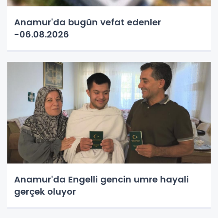
Anamur'da bugün vefat edenler
-06.08.2026
Anamur'da Engelli gencin umre hayali
gerçek oluyor