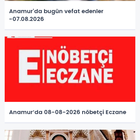
Anamur'da bugün vefat edenler
-07.08.2026
Anamur’da 08-08-2026 nöbetçi Eczane