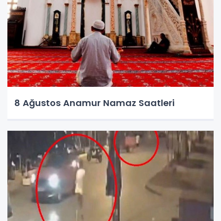
8 Ağustos Anamur Namaz Saatleri