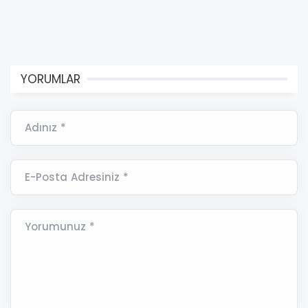
YORUMLAR
Adınız *
E-Posta Adresiniz *
Yorumunuz *