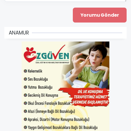
ANAMUR