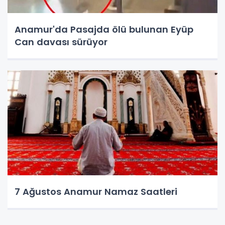
Anamur'da Pasajda ölü bulunan Eyüp
Can davası sürüyor
7 Ağustos Anamur Namaz Saatleri