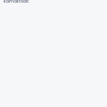
kalmaktadır.