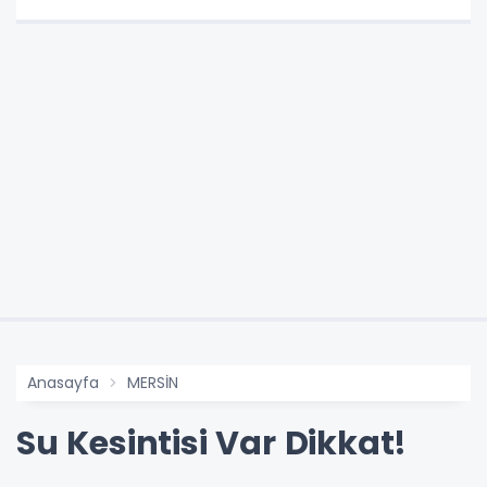
Anasayfa
MERSİN
Su Kesintisi Var Dikkat!