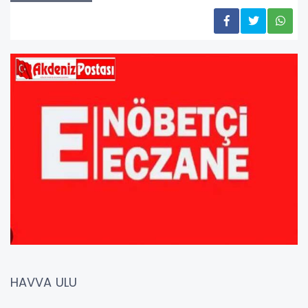
HAVVA ULU