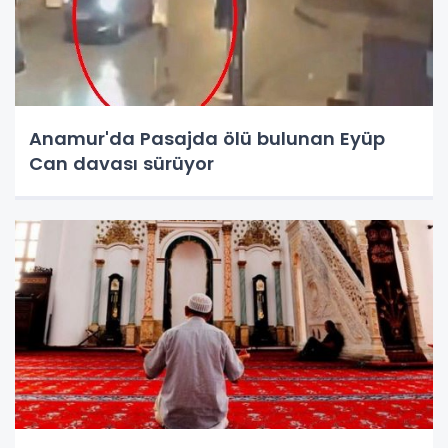
Anamur'da Pasajda ölü bulunan Eyüp
Can davası sürüyor