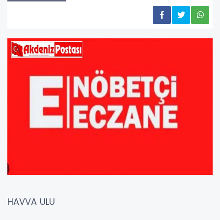
HAVVA ULU