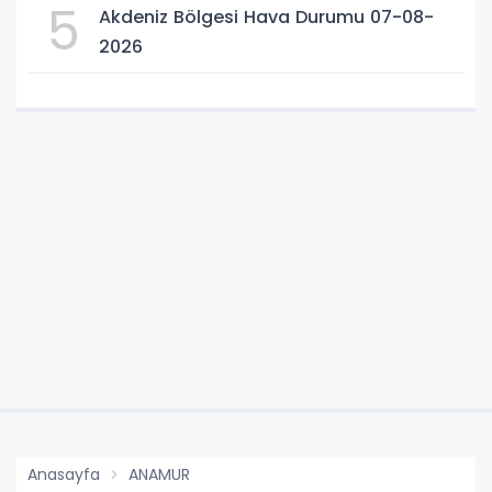
5
Akdeniz Bölgesi Hava Durumu 07-08-
2026
Anasayfa
ANAMUR