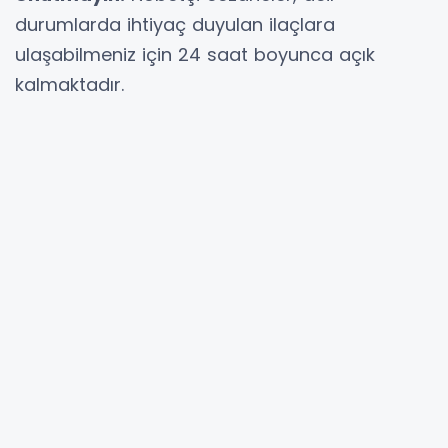
durumlarda ihtiyaç duyulan ilaçlara
ulaşabilmeniz için 24 saat boyunca açık
kalmaktadır.