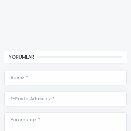
YORUMLAR
Adınız *
E-Posta Adresiniz *
Yorumunuz *