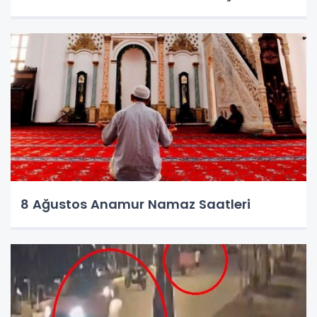
8 Ağustos Anamur Namaz Saatleri