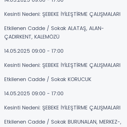
Kesinti Nedeni: ŞEBEKE İYİLEŞTİRME ÇALIŞMALARI
Etkilenen Cadde / Sokak ALATAŞ, ALAN-
ÇADIRKENT, KALEMÖZÜ
14.05.2025 09:00 - 17:00
Kesinti Nedeni: ŞEBEKE İYİLEŞTİRME ÇALIŞMALARI
Etkilenen Cadde / Sokak KORUCUK
14.05.2025 09:00 - 17:00
Kesinti Nedeni: ŞEBEKE İYİLEŞTİRME ÇALIŞMALARI
Etkilenen Cadde / Sokak BURUNALAN, MERKEZ-,