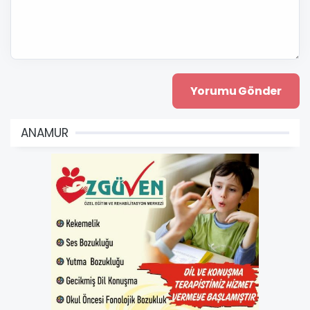
ANAMUR