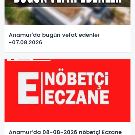
Anamur'da bugün vefat edenler
-07.08.2026
Anamur’da 08-08-2026 nöbetçi Eczane