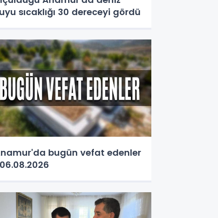
uyu sıcaklığı 30 dereceyi gördü
namur'da bugün vefat edenler
06.08.2026