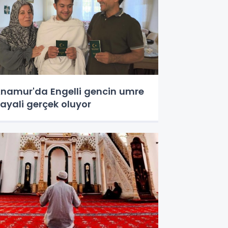
namur'da Engelli gencin umre
ayali gerçek oluyor