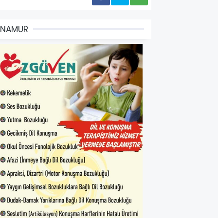
ANAMUR