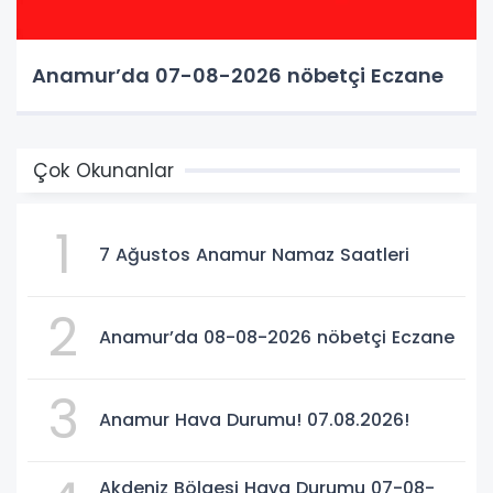
Anamur’da 07-08-2026 nöbetçi Eczane
Çok Okunanlar
1
7 Ağustos Anamur Namaz Saatleri
2
Anamur’da 08-08-2026 nöbetçi Eczane
3
Anamur Hava Durumu! 07.08.2026!
Akdeniz Bölgesi Hava Durumu 07-08-