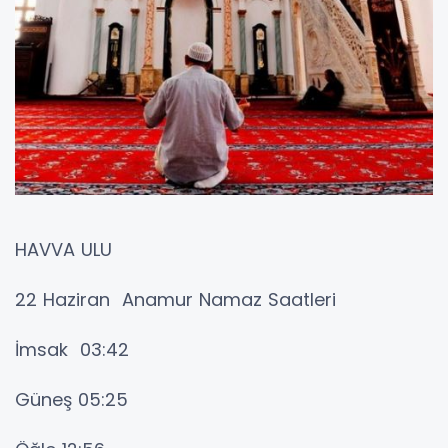
HAVVA ULU
22 Haziran Anamur Namaz Saatleri
İmsak 03:42
Güneş 05:25