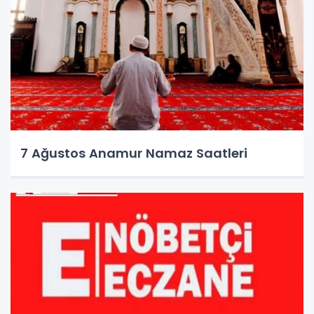
7 Ağustos Anamur Namaz Saatleri