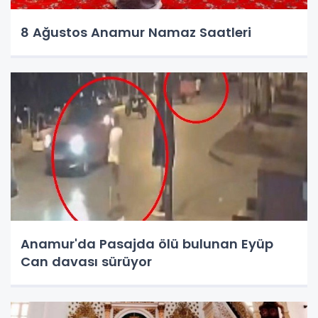
8 Ağustos Anamur Namaz Saatleri
Anamur'da Pasajda ölü bulunan Eyüp
Can davası sürüyor