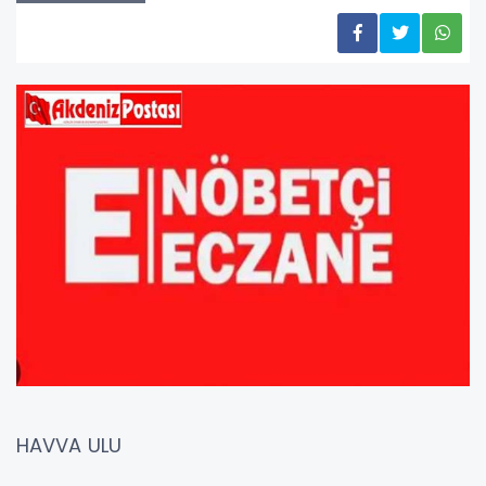
HAVVA ULU