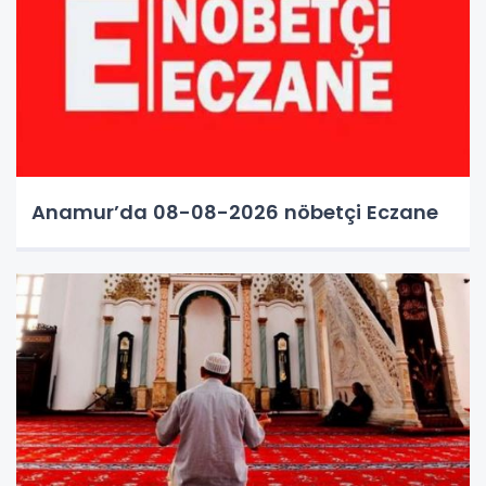
Anamur’da 08-08-2026 nöbetçi Eczane