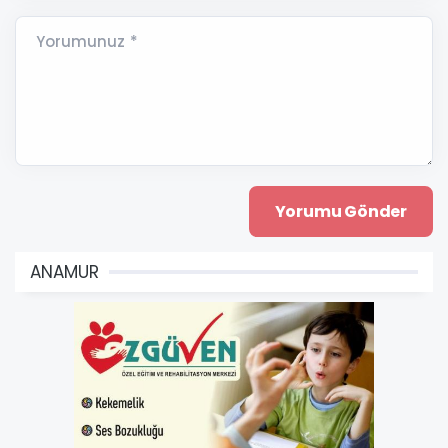
Yorumunuz *
ANAMUR