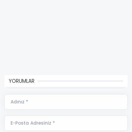
YORUMLAR
Adınız *
E-Posta Adresiniz *