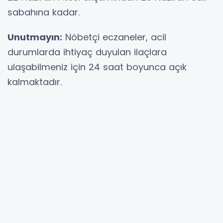
sabahına kadar.
Unutmayın:
Nöbetçi eczaneler, acil
durumlarda ihtiyaç duyulan ilaçlara
ulaşabilmeniz için 24 saat boyunca açık
kalmaktadır.