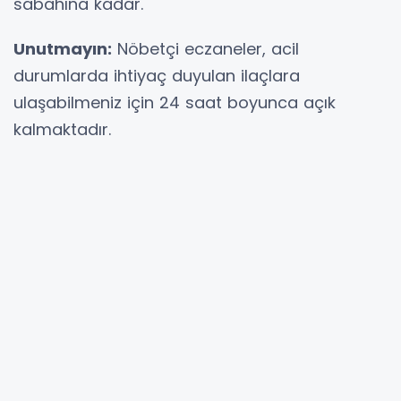
sabahına kadar.
Unutmayın:
Nöbetçi eczaneler, acil
durumlarda ihtiyaç duyulan ilaçlara
ulaşabilmeniz için 24 saat boyunca açık
kalmaktadır.