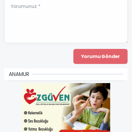
Yorumunuz *
ANAMUR