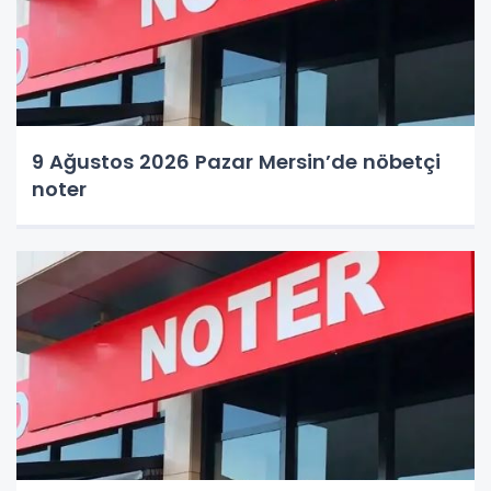
9 Ağustos 2026 Pazar Mersin’de nöbetçi
noter