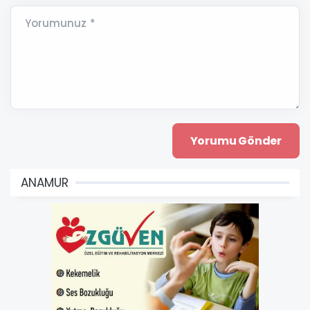
Yorumunuz *
ANAMUR