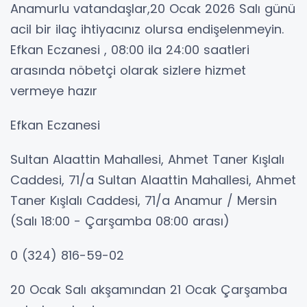
Anamurlu vatandaşlar,20 Ocak 2026 Salı günü
acil bir ilaç ihtiyacınız olursa endişelenmeyin.
Efkan Eczanesi , 08:00 ila 24:00 saatleri
arasında nöbetçi olarak sizlere hizmet
vermeye hazır
Efkan Eczanesi
Sultan Alaattin Mahallesi, Ahmet Taner Kışlalı
Caddesi, 71/a Sultan Alaattin Mahallesi, Ahmet
Taner Kışlalı Caddesi, 71/a Anamur / Mersin
(Salı 18:00 - Çarşamba 08:00 arası)
0 (324) 816-59-02
20 Ocak Salı akşamından 21 Ocak Çarşamba