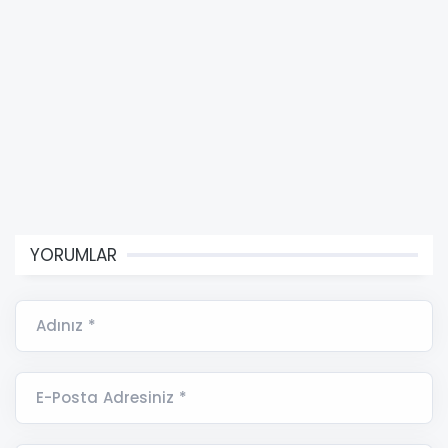
YORUMLAR
Adınız *
E-Posta Adresiniz *