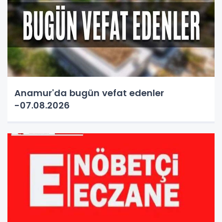
Anamur'da bugün vefat edenler
-07.08.2026