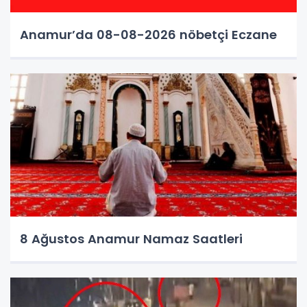
Anamur’da 08-08-2026 nöbetçi Eczane
8 Ağustos Anamur Namaz Saatleri