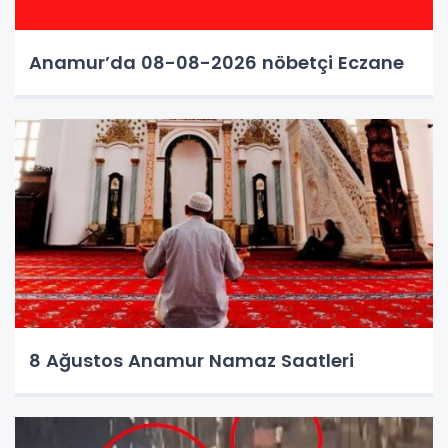
Anamur’da 08-08-2026 nöbetçi Eczane
8 Ağustos Anamur Namaz Saatleri