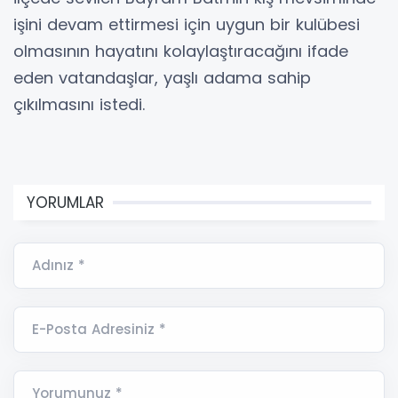
işini devam ettirmesi için uygun bir kulübesi
olmasının hayatını kolaylaştıracağını ifade
eden vatandaşlar, yaşlı adama sahip
çıkılmasını istedi.
YORUMLAR
Adınız *
E-Posta Adresiniz *
Yorumunuz *