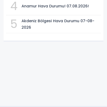
4
Anamur Hava Durumu! 07.08.2026!
5
Akdeniz Bölgesi Hava Durumu 07-08-
2026