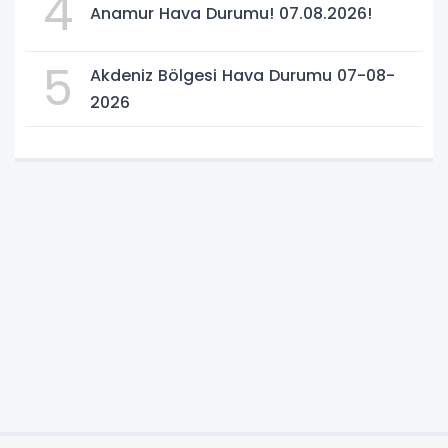
4
Anamur Hava Durumu! 07.08.2026!
5
Akdeniz Bölgesi Hava Durumu 07-08-
2026