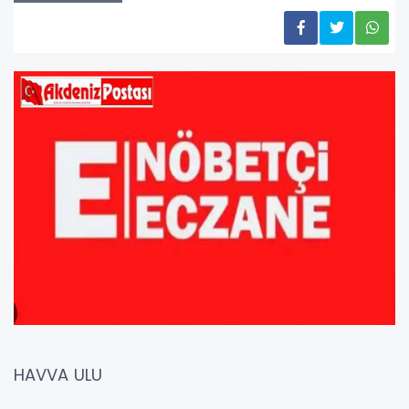
HAVVA ULU