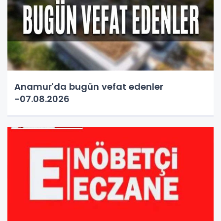
Anamur'da bugün vefat edenler
-07.08.2026