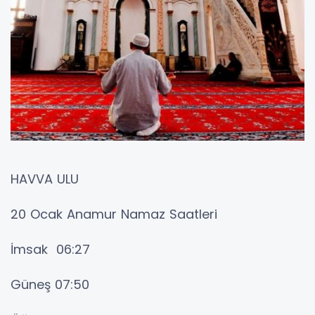
HAVVA ULU
20 Ocak Anamur Namaz Saatleri
İmsak 06:27
Güneş 07:50