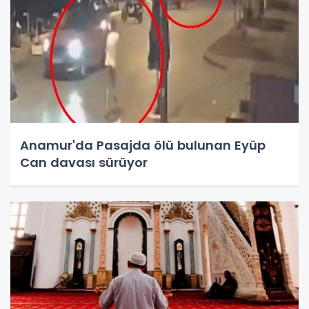
Anamur'da Pasajda ölü bulunan Eyüp
Can davası sürüyor