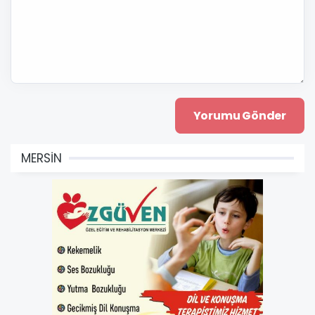
MERSİN