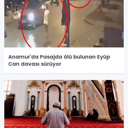
Anamur'da Pasajda ölü bulunan Eyüp
Can davası sürüyor