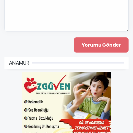
ANAMUR