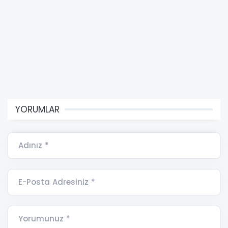
YORUMLAR
Adınız *
E-Posta Adresiniz *
Yorumunuz *