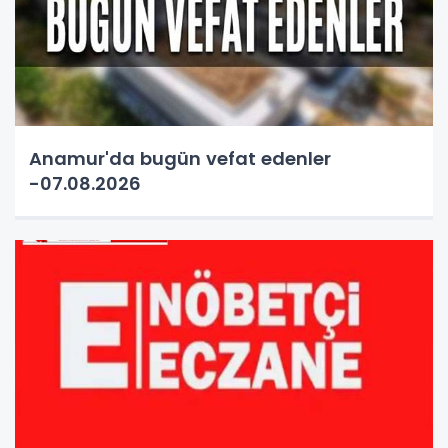
Anamur'da bugün vefat edenler
-07.08.2026