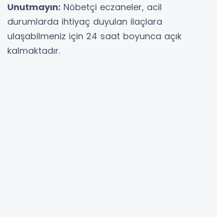
Unutmayın:
Nöbetçi eczaneler, acil
durumlarda ihtiyaç duyulan ilaçlara
ulaşabilmeniz için 24 saat boyunca açık
kalmaktadır.