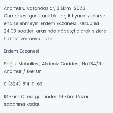
Anamurlu vatandaşlar,18 Ekim 2025
Cumartesi günü acil bir ilaç ihtiyacınız olursa
endişelenmeyin. Erdem Eczanesi , 08:00 ila
24:00 saatleri arasında nöbetçi olarak sizlere
hizmet vermeye hazır
Erdem Eczanesi
Sağlık Mahallesi, Akdeniz Caddesi, No:134/B
Anamur / Mersin
0 (324) 814-11-63
18 Ekim C.tesi gününden 19 Ekim Pazar
sabahına kadar.