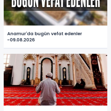
Anamur'da bugün vefat edenler
-09.08.2026