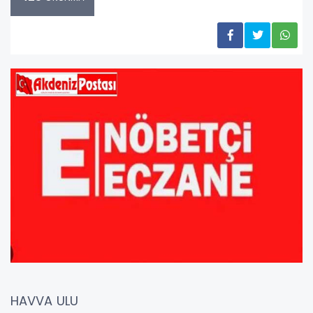
HAVVA ULU