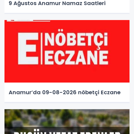
9 Ağustos Anamur Namaz Saatleri
Anamur’da 09-08-2026 nöbetçi Eczane