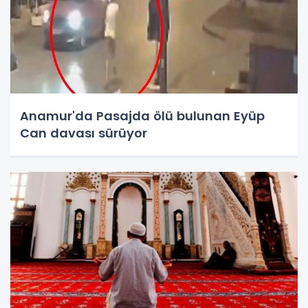
Anamur'da Pasajda ölü bulunan Eyüp
Can davası sürüyor