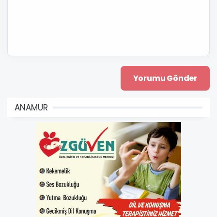
ANAMUR