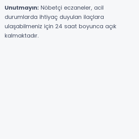
Unutmayın:
Nöbetçi eczaneler, acil
durumlarda ihtiyaç duyulan ilaçlara
ulaşabilmeniz için 24 saat boyunca açık
kalmaktadır.