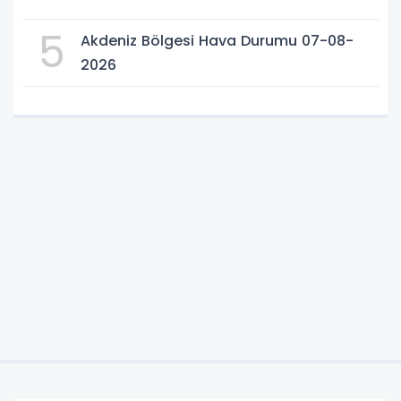
5
Akdeniz Bölgesi Hava Durumu 07-08-
2026