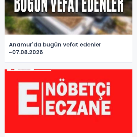
Anamur'da bugün vefat edenler
-07.08.2026