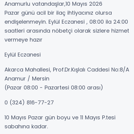
Anamurlu vatandaşlar,10 Mayıs 2026
Pazar günü acil bir ilaç ihtiyacınız olursa
endişelenmeyin. Eylül Eczanesi , 08:00 ila 24:00
saatleri arasında nöbetçi olarak sizlere hizmet
vermeye hazır
Eylül Eczanesi
Akarca Mahallesi, Prof.Dr.Kışlalı Caddesi No:8/A
Anamur / Mersin
(Pazar 08:00 - Pazartesi 08:00 arası)
0 (324) 816-77-27
10 Mayıs Pazar gün boyu ve 11 Mayıs P.tesi
sabahına kadar.