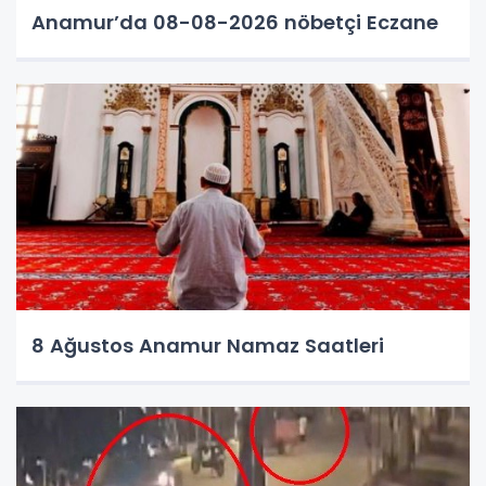
Anamur’da 08-08-2026 nöbetçi Eczane
8 Ağustos Anamur Namaz Saatleri