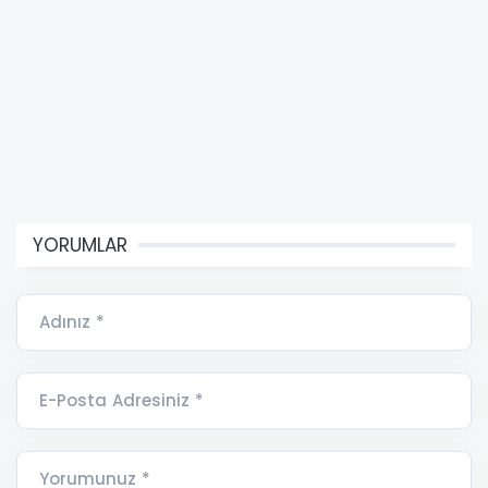
YORUMLAR
Adınız *
E-Posta Adresiniz *
Yorumunuz *