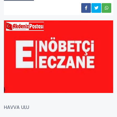
HAVVA ULU