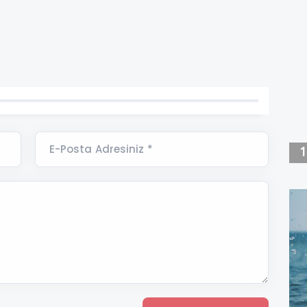
E-Posta Adresiniz *