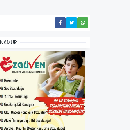
ANAMUR