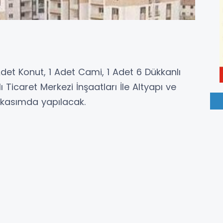
 Adet Konut, 1 Adet Cami, 1 Adet 6 Dükkanlı
 Ticaret Merkezi İnşaatları İle Altyapı ve
7 kasımda yapılacak.