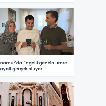
namur'da Engelli gencin umre
ayali gerçek oluyor