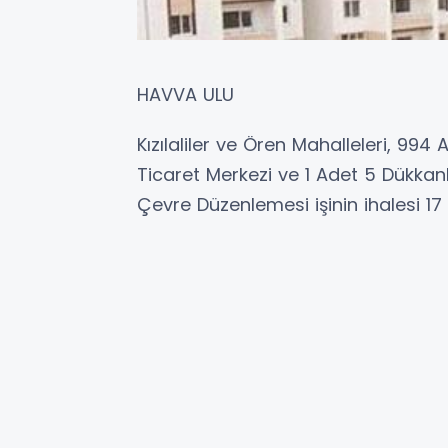
HAVVA ULU
Kızılaliler ve Ören Mahalleleri, 994
Ticaret Merkezi ve 1 Adet 5 Dükkanlı
Çevre Düzenlemesi işinin ihalesi 1