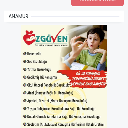
ANAMUR