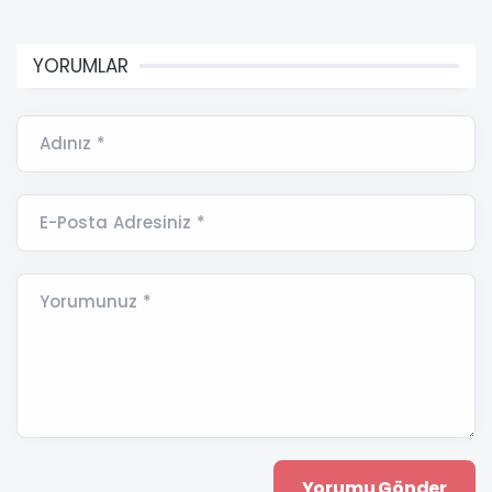
YORUMLAR
Adınız *
E-Posta Adresiniz *
Yorumunuz *