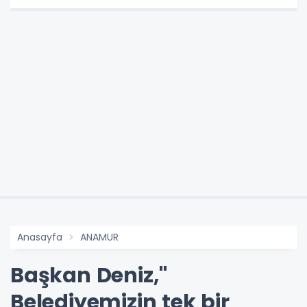
Anasayfa
ANAMUR
Başkan Deniz,"
Belediyemizin tek bir