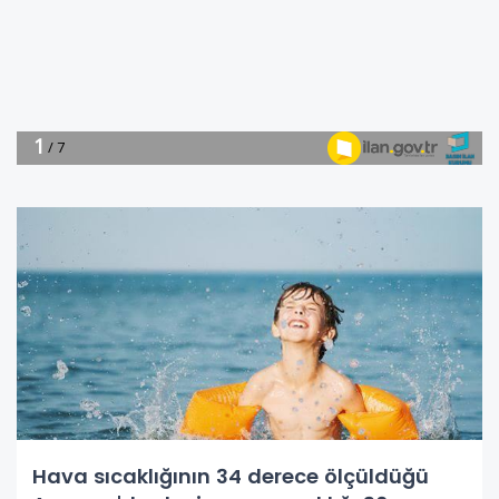
Hava sıcaklığının 34 derece ölçüldüğü