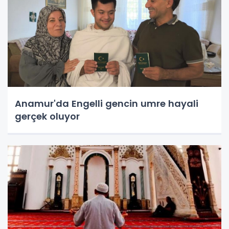
Anamur'da Engelli gencin umre hayali
gerçek oluyor