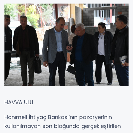
HAVVA ULU
Hanımeli İhtiyaç Bankası’nın pazaryerinin
kullanılmayan son bloğunda gerçekleştirilen