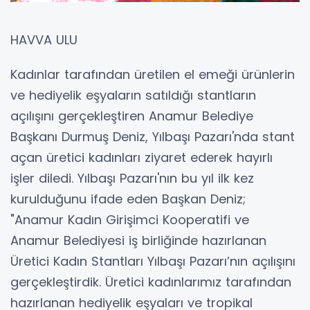
HAVVA ULU
Kadınlar tarafından üretilen el emeği ürünlerin
ve hediyelik eşyaların satıldığı stantların
açılışını gerçekleştiren Anamur Belediye
Başkanı Durmuş Deniz, Yılbaşı Pazarı'nda stant
açan üretici kadınları ziyaret ederek hayırlı
işler diledi. Yılbaşı Pazarı'nın bu yıl ilk kez
kurulduğunu ifade eden Başkan Deniz;
"Anamur Kadın Girişimci Kooperatifi ve
Anamur Belediyesi iş birliğinde hazırlanan
Üretici Kadın Stantları Yılbaşı Pazarı’nın açılışını
gerçekleştirdik. Üretici kadınlarımız tarafından
hazırlanan hediyelik eşyaları ve tropikal