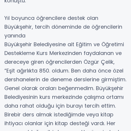
konuştu.
Yıl boyunca öğrencilere destek olan
Büyükşehir, tercih döneminde de öğrencilerin
yanında
Büyükşehir Belediyesine ait Eğitim ve Öğretimi
Destekleme Kurs Merkezinden faydalanan ve
dereceye giren öğrencilerden Özgür Çelik,
“Eşit ağırlıkta 850. oldum. Ben daha önce özel
dershanelerin de deneme derslerine girmiştim.
Genel olarak oraları beğenmedim. Büyükşehir
Belediyesinin kurs merkezinde çalışma ortamı
daha rahat olduğu için burayı tercih ettim.
Birebir ders almak istediğimde veya kitap
ihtiyacı olanlar için kitap desteği vardı. Her