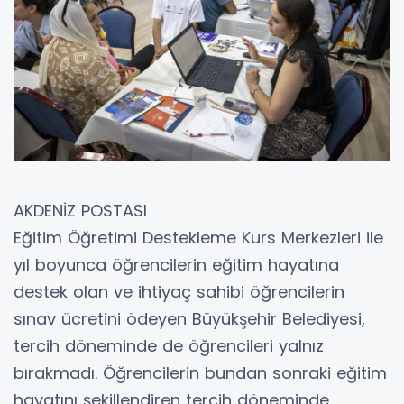
AKDENİZ POSTASI
Eğitim Öğretimi Destekleme Kurs Merkezleri ile
yıl boyunca öğrencilerin eğitim hayatına
destek olan ve ihtiyaç sahibi öğrencilerin
sınav ücretini ödeyen Büyükşehir Belediyesi,
tercih döneminde de öğrencileri yalnız
bırakmadı. Öğrencilerin bundan sonraki eğitim
hayatını şekillendiren tercih döneminde