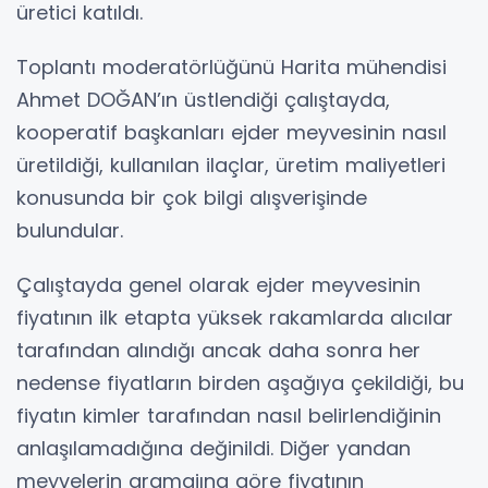
üretici katıldı.
Toplantı moderatörlüğünü Harita mühendisi
Ahmet DOĞAN’ın üstlendiği çalıştayda,
kooperatif başkanları ejder meyvesinin nasıl
üretildiği, kullanılan ilaçlar, üretim maliyetleri
konusunda bir çok bilgi alışverişinde
bulundular.
Çalıştayda genel olarak ejder meyvesinin
fiyatının ilk etapta yüksek rakamlarda alıcılar
tarafından alındığı ancak daha sonra her
nedense fiyatların birden aşağıya çekildiği, bu
fiyatın kimler tarafından nasıl belirlendiğinin
anlaşılamadığına değinildi. Diğer yandan
meyvelerin gramajına göre fiyatının