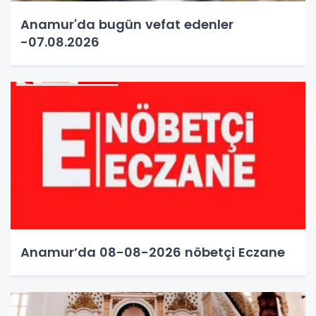
Anamur'da bugün vefat edenler
-07.08.2026
Anamur’da 08-08-2026 nöbetçi Eczane