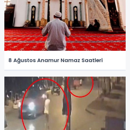
8 Ağustos Anamur Namaz Saatleri