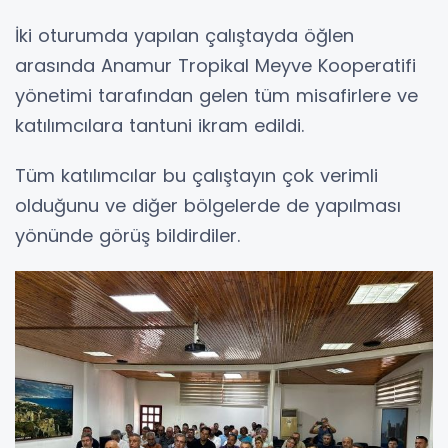
İki oturumda yapılan çalıştayda öğlen
arasında Anamur Tropikal Meyve Kooperatifi
yönetimi tarafından gelen tüm misafirlere ve
katılımcılara tantuni ikram edildi.
Tüm katılımcılar bu çalıştayın çok verimli
olduğunu ve diğer bölgelerde de yapılması
yönünde görüş bildirdiler.