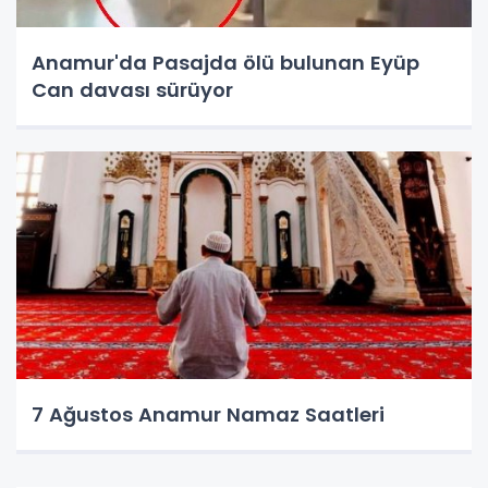
Anamur'da Pasajda ölü bulunan Eyüp
Can davası sürüyor
7 Ağustos Anamur Namaz Saatleri