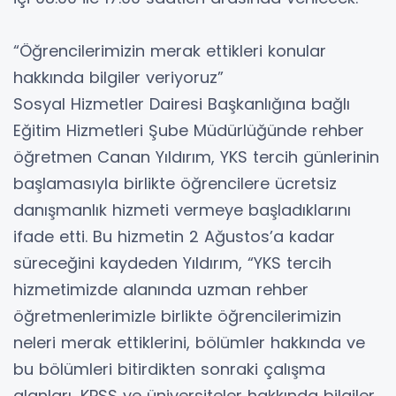
“Öğrencilerimizin merak ettikleri konular
hakkında bilgiler veriyoruz”
Sosyal Hizmetler Dairesi Başkanlığına bağlı
Eğitim Hizmetleri Şube Müdürlüğünde rehber
öğretmen Canan Yıldırım, YKS tercih günlerinin
başlamasıyla birlikte öğrencilere ücretsiz
danışmanlık hizmeti vermeye başladıklarını
ifade etti. Bu hizmetin 2 Ağustos’a kadar
süreceğini kaydeden Yıldırım, “YKS tercih
hizmetimizde alanında uzman rehber
öğretmenlerimizle birlikte öğrencilerimizin
neleri merak ettiklerini, bölümler hakkında ve
bu bölümleri bitirdikten sonraki çalışma
alanları, KPSS ve üniversiteler hakkında bilgiler