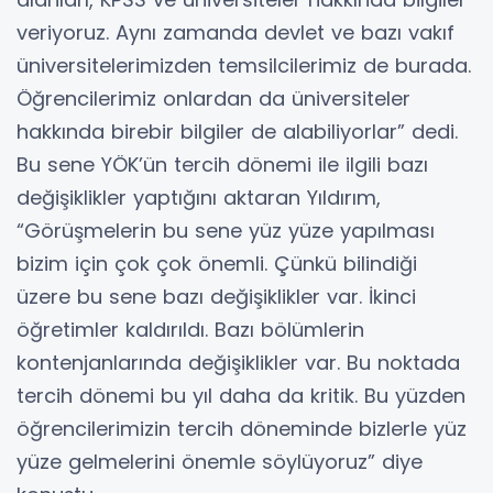
veriyoruz. Aynı zamanda devlet ve bazı vakıf
üniversitelerimizden temsilcilerimiz de burada.
Öğrencilerimiz onlardan da üniversiteler
hakkında birebir bilgiler de alabiliyorlar” dedi.
Bu sene YÖK’ün tercih dönemi ile ilgili bazı
değişiklikler yaptığını aktaran Yıldırım,
“Görüşmelerin bu sene yüz yüze yapılması
bizim için çok çok önemli. Çünkü bilindiği
üzere bu sene bazı değişiklikler var. İkinci
öğretimler kaldırıldı. Bazı bölümlerin
kontenjanlarında değişiklikler var. Bu noktada
tercih dönemi bu yıl daha da kritik. Bu yüzden
öğrencilerimizin tercih döneminde bizlerle yüz
yüze gelmelerini önemle söylüyoruz” diye