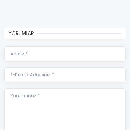
YORUMLAR
Adınız *
E-Posta Adresiniz *
Yorumunuz *