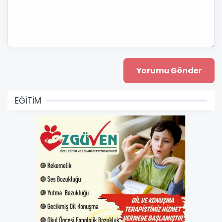
EĞİTİM