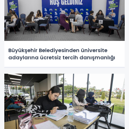
Büyükşehir Belediyesinden üniversite
adaylarına ücretsiz tercih danışmanlığı