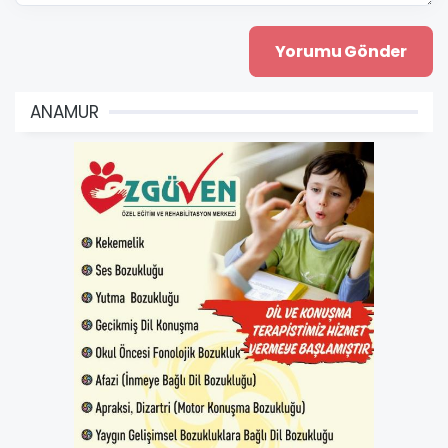
ANAMUR