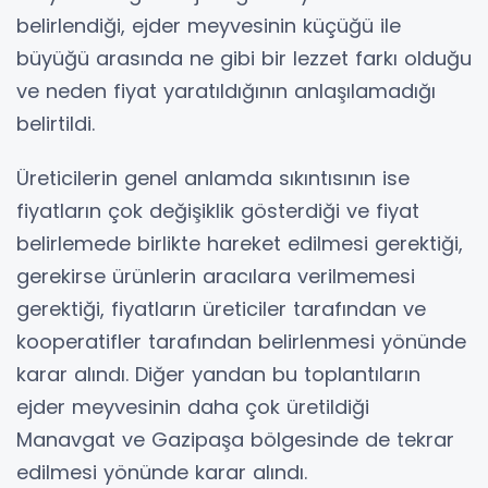
belirlendiği, ejder meyvesinin küçüğü ile
büyüğü arasında ne gibi bir lezzet farkı olduğu
ve neden fiyat yaratıldığının anlaşılamadığı
belirtildi.
Üreticilerin genel anlamda sıkıntısının ise
fiyatların çok değişiklik gösterdiği ve fiyat
belirlemede birlikte hareket edilmesi gerektiği,
gerekirse ürünlerin aracılara verilmemesi
gerektiği, fiyatların üreticiler tarafından ve
kooperatifler tarafından belirlenmesi yönünde
karar alındı. Diğer yandan bu toplantıların
ejder meyvesinin daha çok üretildiği
Manavgat ve Gazipaşa bölgesinde de tekrar
edilmesi yönünde karar alındı.