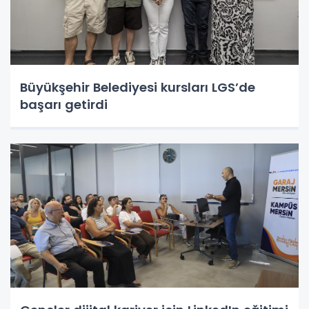
Büyükşehir Belediyesi kursları LGS’de
başarı getirdi