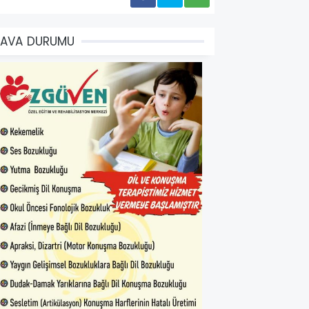
HAVA DURUMU