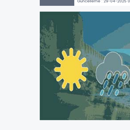
Güncelleme : 29-04-2025 0