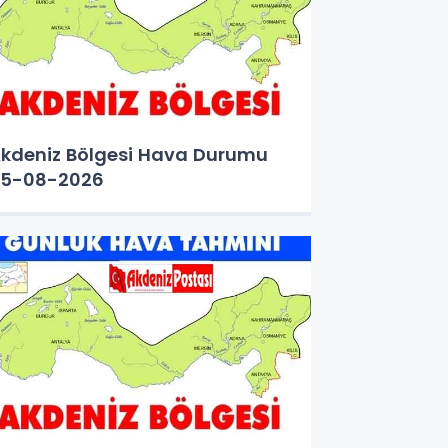
kdeniz Bölgesi Hava Durumu
5-08-2026