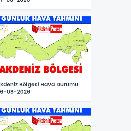
kdeniz Bölgesi Hava Durumu
6-08-2026