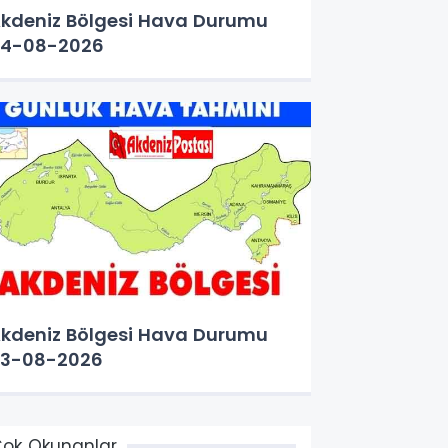
kdeniz Bölgesi Hava Durumu
4-08-2026
kdeniz Bölgesi Hava Durumu
3-08-2026
ok Okunanlar