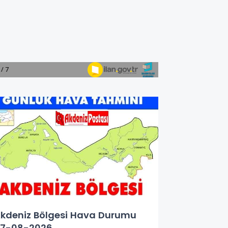
kdeniz Bölgesi Hava Durumu
7-08-2026