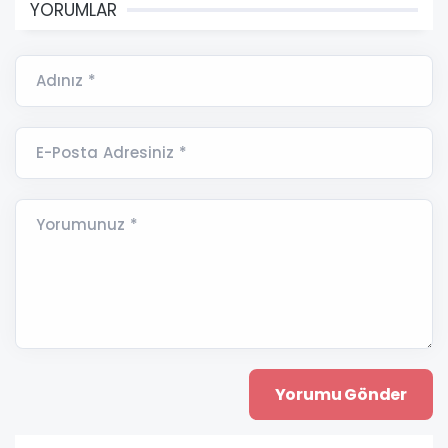
YORUMLAR
Adınız *
E-Posta Adresiniz *
Yorumunuz *