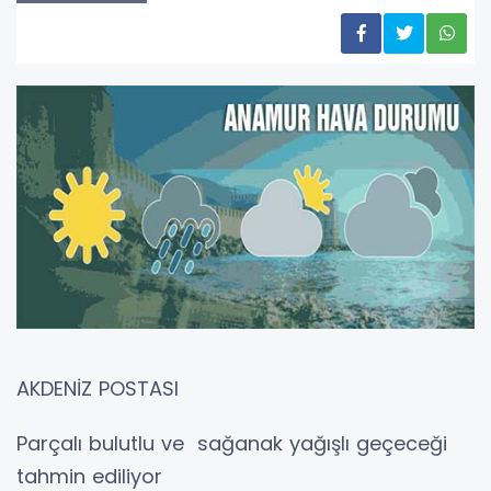
AKDENİZ POSTASI
Parçalı bulutlu ve sağanak yağışlı geçeceği
tahmin ediliyor