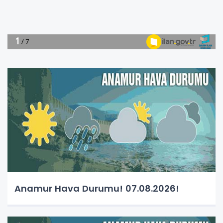
Anamur Hava Durumu! 07.08.2026!