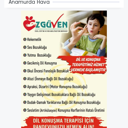
Anamurda Hava