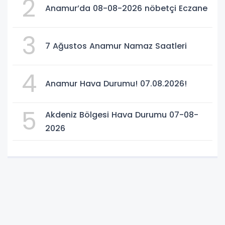
2
Anamur’da 08-08-2026 nöbetçi Eczane
3
7 Ağustos Anamur Namaz Saatleri
4
Anamur Hava Durumu! 07.08.2026!
5
Akdeniz Bölgesi Hava Durumu 07-08-
2026