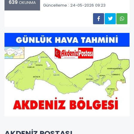
639
OKUNMA
Güncelleme : 24-05-2026 09:23
AKDENİZ POSTASI