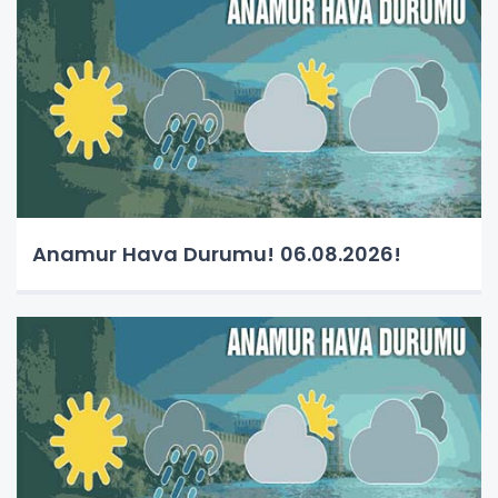
Anamur Hava Durumu! 06.08.2026!