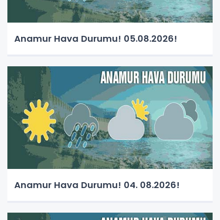
Anamur Hava Durumu! 05.08.2026!
Anamur Hava Durumu! 04. 08.2026!