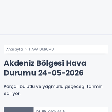
Anasayfa
HAVA DURUMU
Akdeniz Bölgesi Hava
Durumu 24-05-2026
Parçalı bulutlu ve yağmurlu geçeceği tahmin
ediliyor.
24-05-2026 09:14