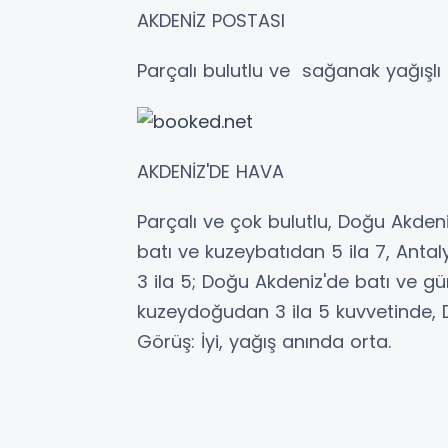
AKDENİZ POSTASI
Parçalı bulutlu ve sağanak yağışlı
AKDENİZ'DE HAVA
Parçalı ve çok bulutlu, Doğu Akdeni
batı ve kuzeybatıdan 5 ila 7, Antal
3 ila 5; Doğu Akdeniz'de batı ve g
kuzeydoğudan 3 ila 5 kuvvetinde, Dal
Görüş: İyi, yağış anında orta.