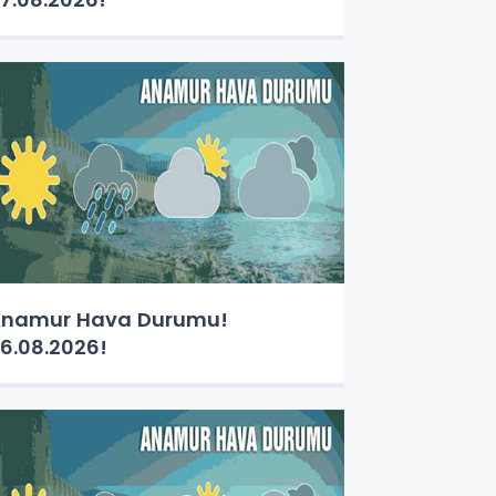
namur Hava Durumu!
6.08.2026!