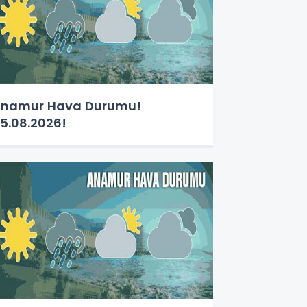
namur Hava Durumu!
5.08.2026!