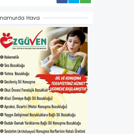
Anamurda Hava