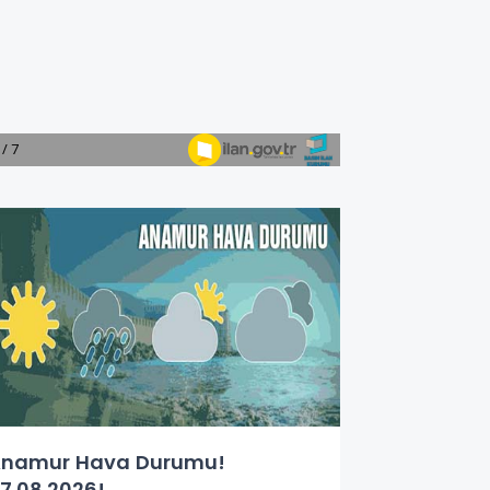
namur Hava Durumu!
7.08.2026!