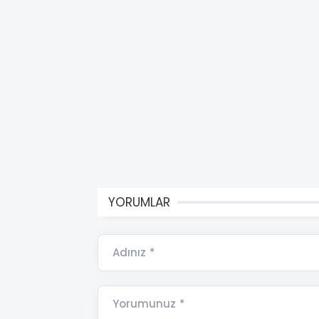
YORUMLAR
Adınız *
Yorumunuz *