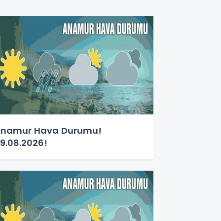
namur Hava Durumu!
9.08.2026!