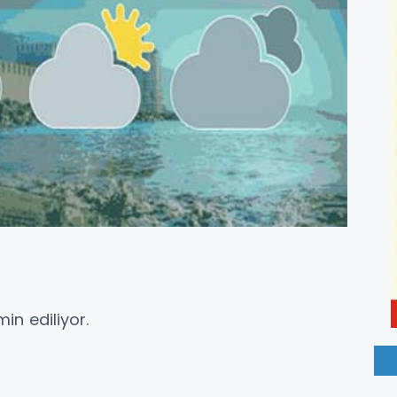
in ediliyor.