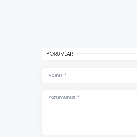
YORUMLAR
Adınız *
Yorumunuz *