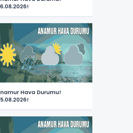
6.08.2026!
namur Hava Durumu!
5.08.2026!