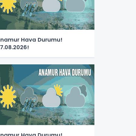
namur Hava Durumu!
7.08.2026!
namur Hava Durumu!