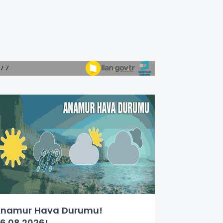
namur Hava Durumu!
6.08.2026!