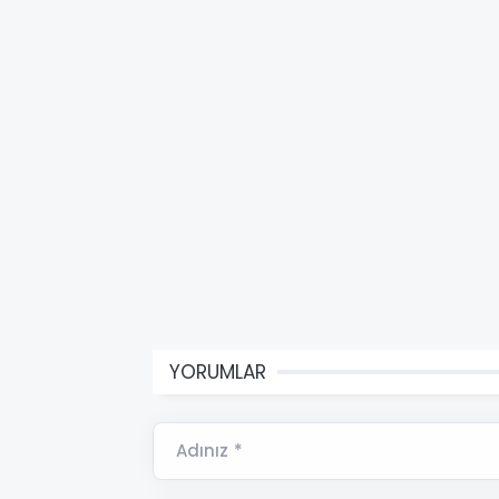
YORUMLAR
Adınız *