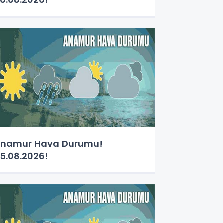
namur Hava Durumu!
5.08.2026!