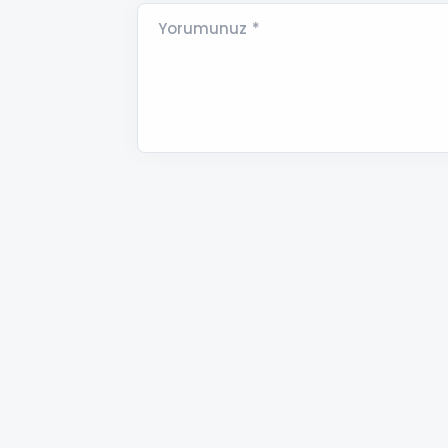
Yorumunuz *