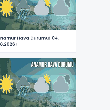
namur Hava Durumu! 04.
8.2026!