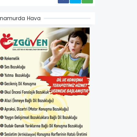
Anamurda Hava