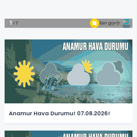
Anamur Hava Durumu! 07.08.2026!