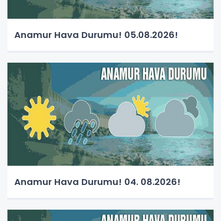
Anamur Hava Durumu! 05.08.2026!
Anamur Hava Durumu! 04. 08.2026!