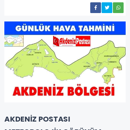
AKDENİZ POSTASI