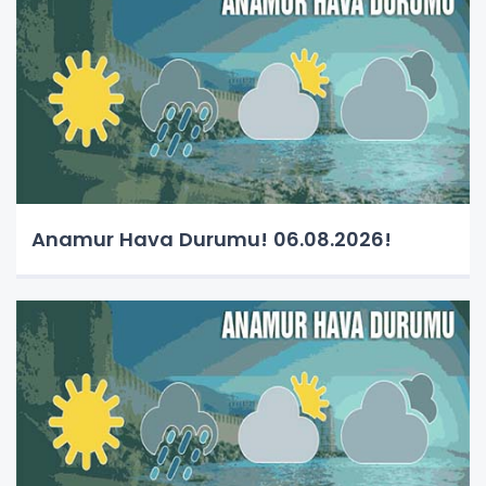
Anamur Hava Durumu! 06.08.2026!