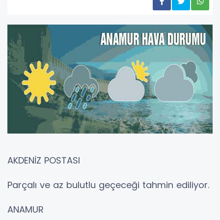
AKDENİZ POSTASI
Parçalı ve az bulutlu geçeceği tahmin ediliyor.
ANAMUR