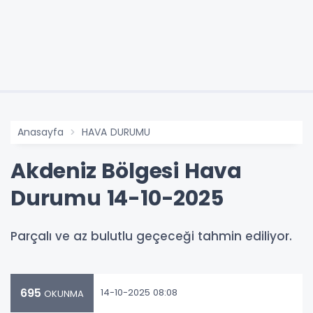
Anasayfa
HAVA DURUMU
Akdeniz Bölgesi Hava
Durumu 14-10-2025
Parçalı ve az bulutlu geçeceği tahmin ediliyor.
695
14-10-2025 08:08
OKUNMA