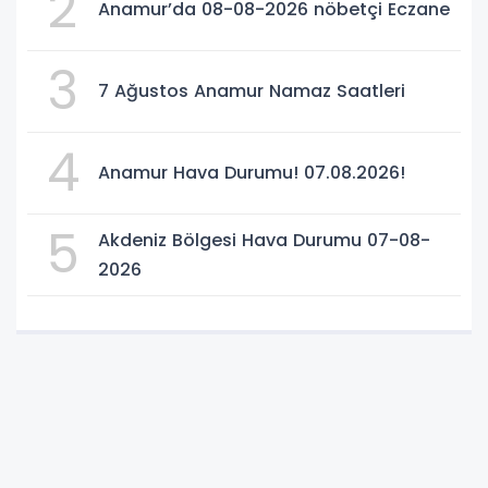
2
Anamur’da 08-08-2026 nöbetçi Eczane
3
7 Ağustos Anamur Namaz Saatleri
4
Anamur Hava Durumu! 07.08.2026!
5
Akdeniz Bölgesi Hava Durumu 07-08-
2026