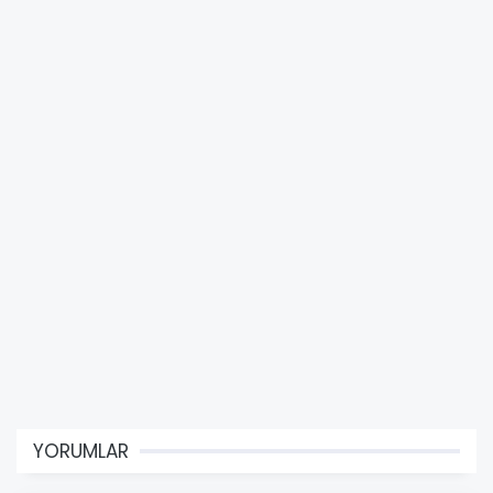
YORUMLAR