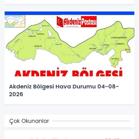
Akdeniz Bölgesi Hava Durumu 04-08-
2026
Çok Okunanlar