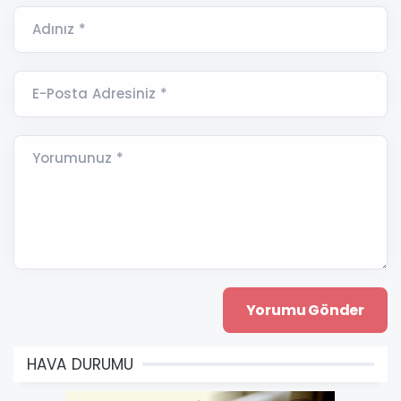
Adınız *
E-Posta Adresiniz *
Yorumunuz *
HAVA DURUMU