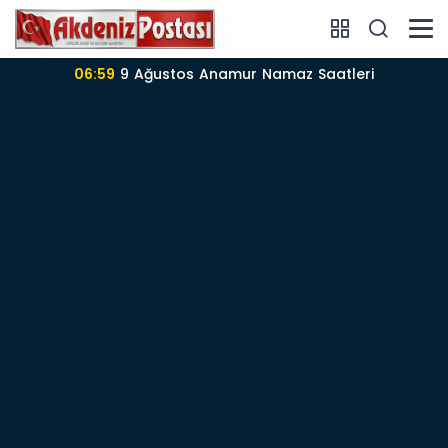
06:59
9 Ağustos Anamur Namaz Saatleri