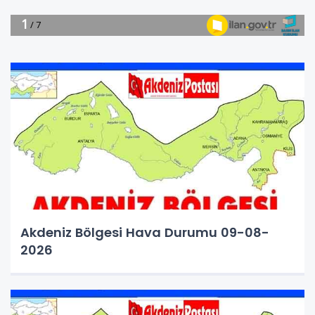
Akdeniz Bölgesi Hava Durumu 09-08-
2026