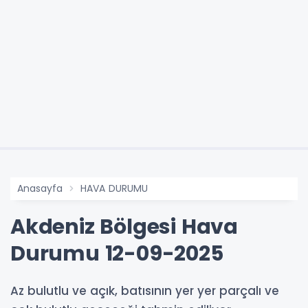
Anasayfa
HAVA DURUMU
Akdeniz Bölgesi Hava
Durumu 12-09-2025
Az bulutlu ve açık, batısının yer yer parçalı ve