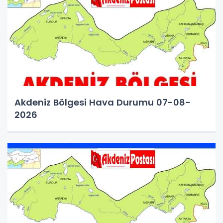
Akdeniz Bölgesi Hava Durumu 07-08-
2026