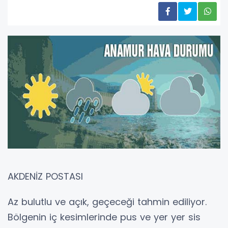
AKDENİZ POSTASI
Az bulutlu ve açık, geçeceği tahmin ediliyor.
Bölgenin iç kesimlerinde pus ve yer yer sis