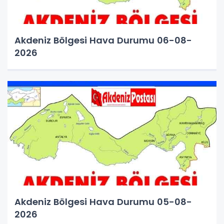
Akdeniz Bölgesi Hava Durumu 06-08-
2026
Akdeniz Bölgesi Hava Durumu 05-08-
2026