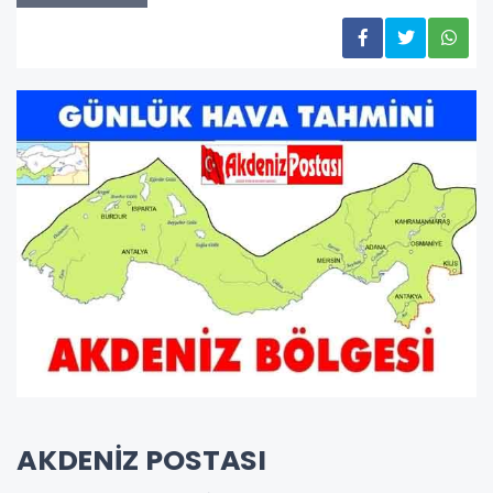
AKDENİZ POSTASI