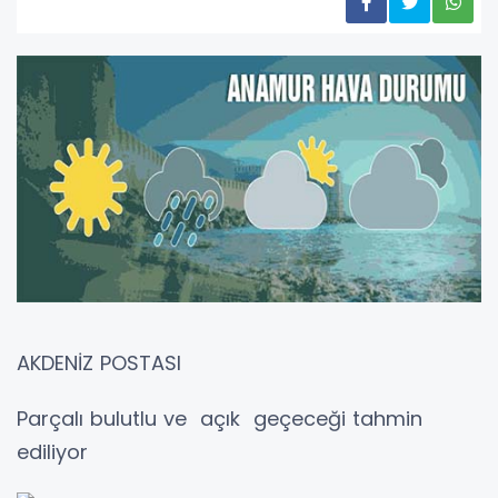
AKDENİZ POSTASI
Parçalı bulutlu ve açık geçeceği tahmin
ediliyor