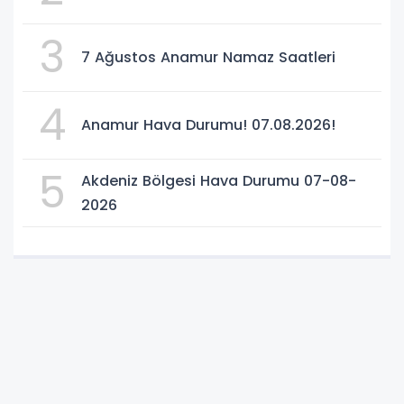
3
7 Ağustos Anamur Namaz Saatleri
4
Anamur Hava Durumu! 07.08.2026!
5
Akdeniz Bölgesi Hava Durumu 07-08-
2026