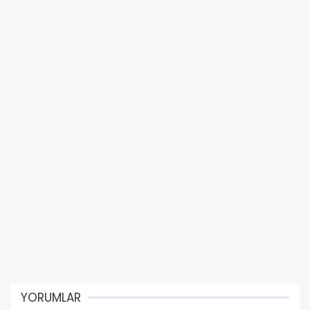
YORUMLAR