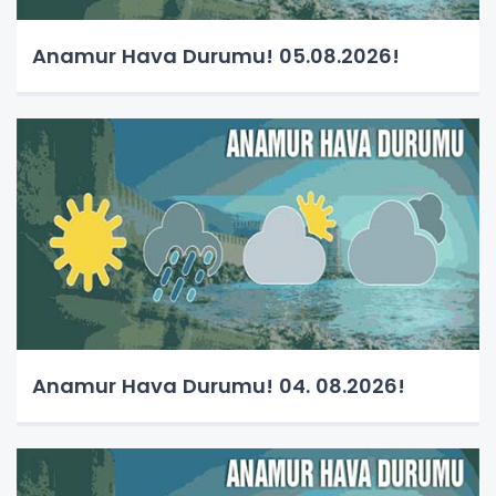
Anamur Hava Durumu! 05.08.2026!
Anamur Hava Durumu! 04. 08.2026!