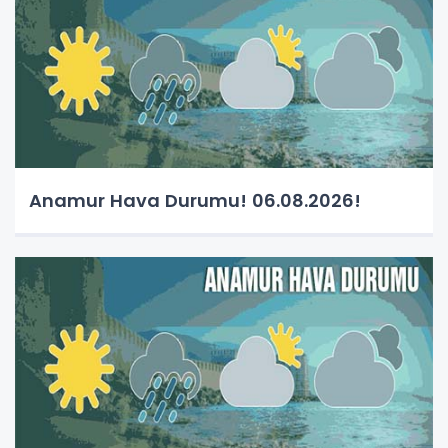
Anamur Hava Durumu! 06.08.2026!