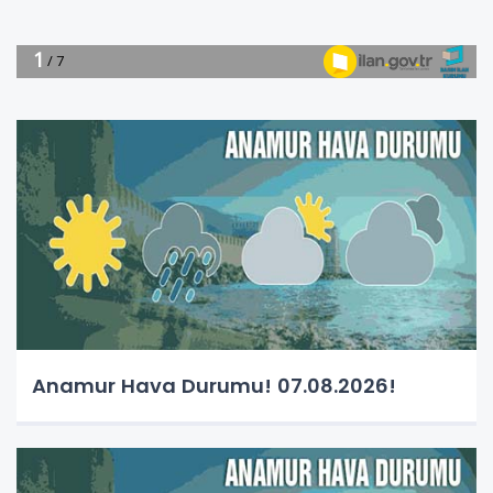
Anamur Hava Durumu! 07.08.2026!