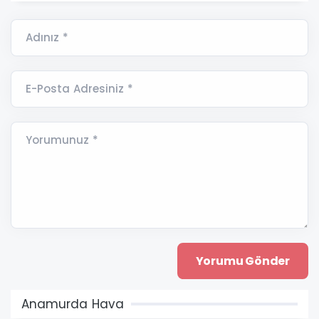
Adınız *
E-Posta Adresiniz *
Yorumunuz *
Anamurda Hava