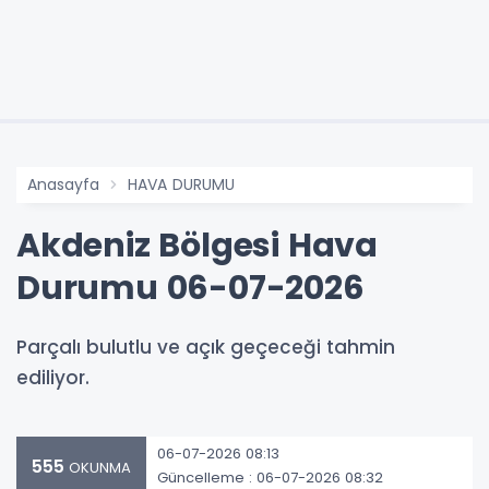
Anasayfa
HAVA DURUMU
Akdeniz Bölgesi Hava
Durumu 06-07-2026
Parçalı bulutlu ve açık geçeceği tahmin
ediliyor.
06-07-2026 08:13
555
OKUNMA
Güncelleme : 06-07-2026 08:32