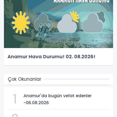
Anamur Hava Durumu! 02. 08.2026!
Çok Okunanlar
1
Anamur'da bugün vefat edenler
-06.08.2026