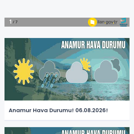
Anamur Hava Durumu! 06.08.2026!