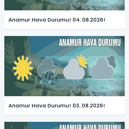
Anamur Hava Durumu! 04. 08.2026!
Anamur Hava Durumu! 03. 08.2026!