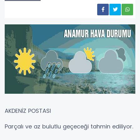
AKDENİZ POSTASI
Parçalı ve az bulutlu geçeceği tahmin ediliyor.