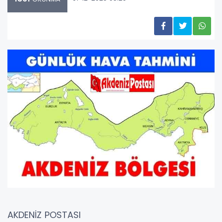
AKDENİZ POSTASI