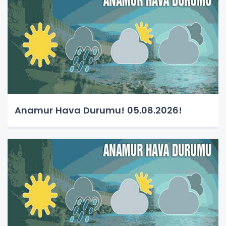
Anamur Hava Durumu! 05.08.2026!