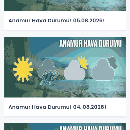
Anamur Hava Durumu! 05.08.2026!
Anamur Hava Durumu! 04. 08.2026!