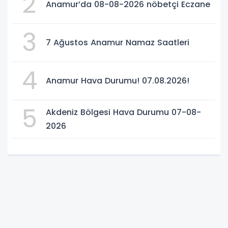
2
Anamur’da 08-08-2026 nöbetçi Eczane
3
7 Ağustos Anamur Namaz Saatleri
4
Anamur Hava Durumu! 07.08.2026!
5
Akdeniz Bölgesi Hava Durumu 07-08-
2026