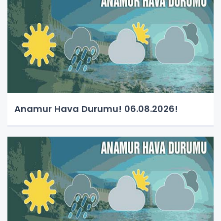
Anamur Hava Durumu! 06.08.2026!