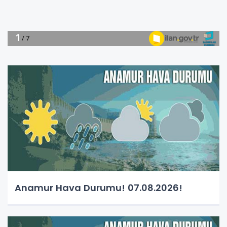
Anamur Hava Durumu! 07.08.2026!