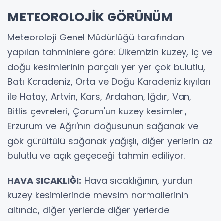
METEOROLOJİK GÖRÜNÜM
Meteoroloji Genel Müdürlüğü tarafından
yapılan tahminlere göre: Ülkemizin kuzey, iç ve
doğu kesimlerinin parçalı yer yer çok bulutlu,
Batı Karadeniz, Orta ve Doğu Karadeniz kıyıları
ile Hatay, Artvin, Kars, Ardahan, Iğdır, Van,
Bitlis çevreleri, Çorum'un kuzey kesimleri,
Erzurum ve Ağrı'nın doğusunun sağanak ve
gök gürültülü sağanak yağışlı, diğer yerlerin az
bulutlu ve açık geçeceği tahmin ediliyor.
HAVA SICAKLIĞI:
Hava sıcaklığının, yurdun
kuzey kesimlerinde mevsim normallerinin
altında, diğer yerlerde diğer yerlerde