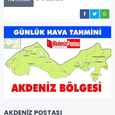
OKUNMA
AKDENİZ POSTASI