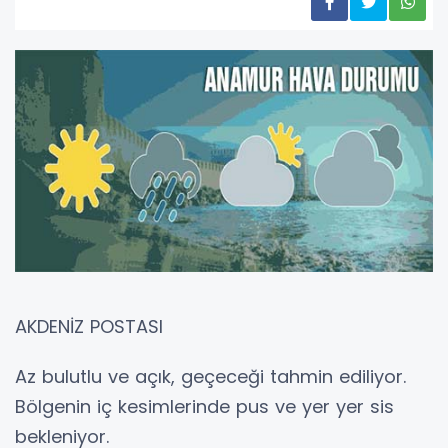
AKDENİZ POSTASI
Az bulutlu ve açık, geçeceği tahmin ediliyor.
Bölgenin iç kesimlerinde pus ve yer yer sis
bekleniyor.