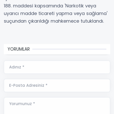
188. maddesi kapsamında 'Narkotik veya
uyarıcı madde ticareti yapma veya sağlama'
suçundan çıkarıldığı mahkemece tutuklandı.
YORUMLAR
Adınız *
E-Posta Adresiniz *
Yorumunuz *