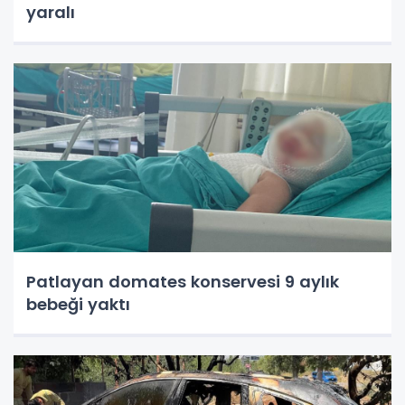
yaralı
Patlayan domates konservesi 9 aylık
bebeği yaktı