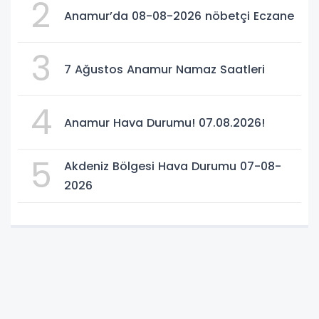
2
Anamur’da 08-08-2026 nöbetçi Eczane
3
7 Ağustos Anamur Namaz Saatleri
4
Anamur Hava Durumu! 07.08.2026!
5
Akdeniz Bölgesi Hava Durumu 07-08-
2026