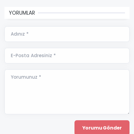
YORUMLAR
Adınız *
E-Posta Adresiniz *
Yorumunuz *