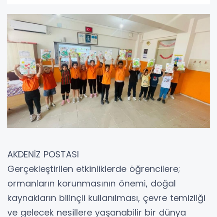
AKDENİZ POSTASI
Gerçekleştirilen etkinliklerde öğrencilere;
ormanların korunmasının önemi, doğal
kaynakların bilinçli kullanılması, çevre temizliği
ve gelecek nesillere yaşanabilir bir dünya