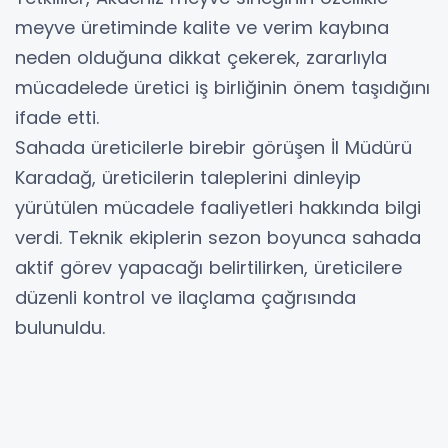
meyve üretiminde kalite ve verim kaybına
neden olduğuna dikkat çekerek, zararlıyla
mücadelede üretici iş birliğinin önem taşıdığını
ifade etti.
Sahada üreticilerle birebir görüşen İl Müdürü
Karadağ, üreticilerin taleplerini dinleyip
yürütülen mücadele faaliyetleri hakkında bilgi
verdi. Teknik ekiplerin sezon boyunca sahada
aktif görev yapacağı belirtilirken, üreticilere
düzenli kontrol ve ilaçlama çağrısında
bulunuldu.