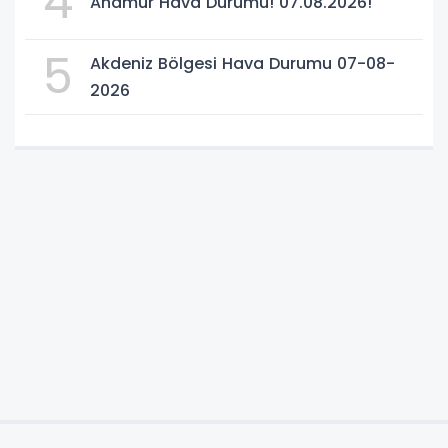
4
Anamur Hava Durumu! 07.08.2026!
5
Akdeniz Bölgesi Hava Durumu 07-08-
2026