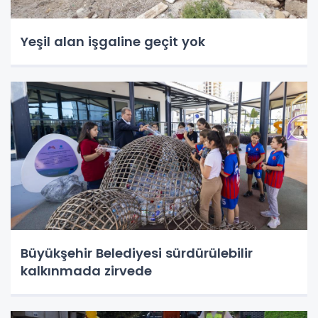
Yeşil alan işgaline geçit yok
Büyükşehir Belediyesi sürdürülebilir
kalkınmada zirvede