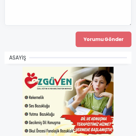
ASAYİŞ