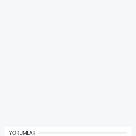
YORUMLAR