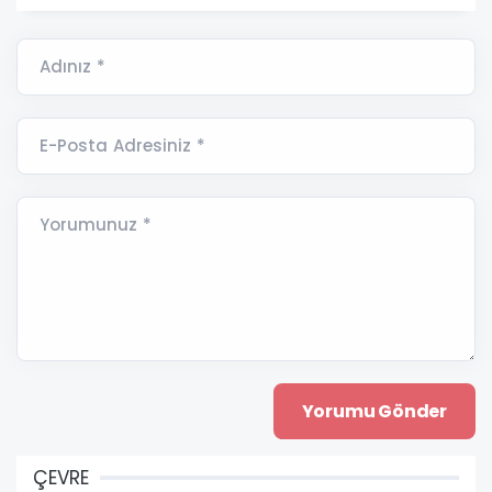
Adınız *
E-Posta Adresiniz *
Yorumunuz *
ÇEVRE