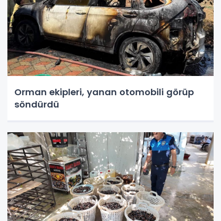
Orman ekipleri, yanan otomobili görüp
söndürdü