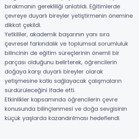
bırakmanın gerekliliği anlatıldı. Eğitimlerde
çevreye duyarlı bireyler yetiştirmenin önemine
dikkat çekildi.
Yetkililer, akademik başarının yanı sıra
çevresel farkındalık ve toplumsal sorumluluk
bilincinin de eğitim süreçlerinin önemli bir
parçası olduğunu belirterek, öğrencilerin
doğaya karşı duyarlı bireyler olarak
yetişmesine katkı sağlayacak çalışmaların
sürdürüleceğini ifade etti.
Etkinlikler kapsamında öğrencilerin çevre
konusunda bilinçlenmesi ve doğa sevgisinin
küçük yaşlarda kazandırılması hedeflendi.