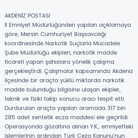
AKDENİZ POSTASI
İl Emniyet Müdürlüğünden yapılan açıklamaya
göre, Mersin Cumhuriyet Başsavcılığı
koordinesinde Narkotik Suçlarla Mücadele
Şube Müdürlüğü ekipleri, narkotik madde
ticareti yapan şahıslara yönelik çalışma
gerçekleştirdi. Çalışmalar kapsamında Akdeniz
ilçesinde bir araçta yüklü miktarda narkotik
madde bulunduğu bilgisine ulaşan ekipler,
teknik ve fiziki takip sonucu aracı tespit etti.
Durdurulan araçta yapılan aramada 317 bin
285 adet sentetik ecza maddesi ele geçirildi.
Operasyonda gözaltına alınan Y.K., emniyetteki
işlemlerinin ardından Türk Ceza Kanunu’nun