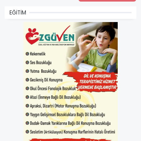
EĞİTİM