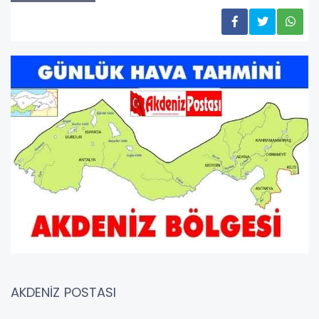
AKDENİZ POSTASI