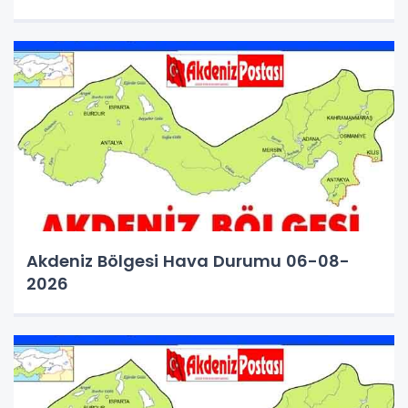
Akdeniz Bölgesi Hava Durumu 06-08-
2026