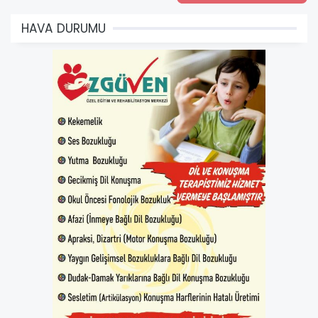
HAVA DURUMU