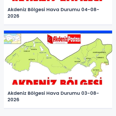
Akdeniz Bölgesi Hava Durumu 04-08-
2026
Akdeniz Bölgesi Hava Durumu 03-08-
2026