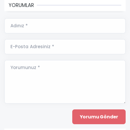
YORUMLAR
Adınız *
E-Posta Adresiniz *
Yorumunuz *