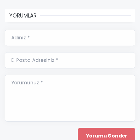
YORUMLAR
Adınız *
E-Posta Adresiniz *
Yorumunuz *