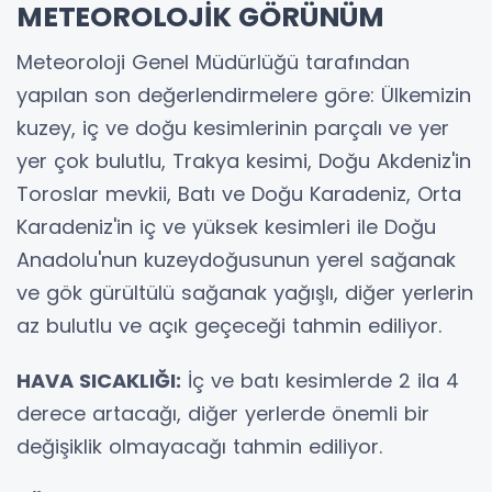
METEOROLOJİK GÖRÜNÜM
Meteoroloji Genel Müdürlüğü tarafından
yapılan son değerlendirmelere göre: Ülkemizin
kuzey, iç ve doğu kesimlerinin parçalı ve yer
yer çok bulutlu, Trakya kesimi, Doğu Akdeniz'in
Toroslar mevkii, Batı ve Doğu Karadeniz, Orta
Karadeniz'in iç ve yüksek kesimleri ile Doğu
Anadolu'nun kuzeydoğusunun yerel sağanak
ve gök gürültülü sağanak yağışlı, diğer yerlerin
az bulutlu ve açık geçeceği tahmin ediliyor.
HAVA SICAKLIĞI:
İç ve batı kesimlerde 2 ila 4
derece artacağı, diğer yerlerde önemli bir
değişiklik olmayacağı tahmin ediliyor.