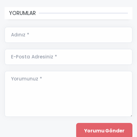
YORUMLAR
Adınız *
E-Posta Adresiniz *
Yorumunuz *