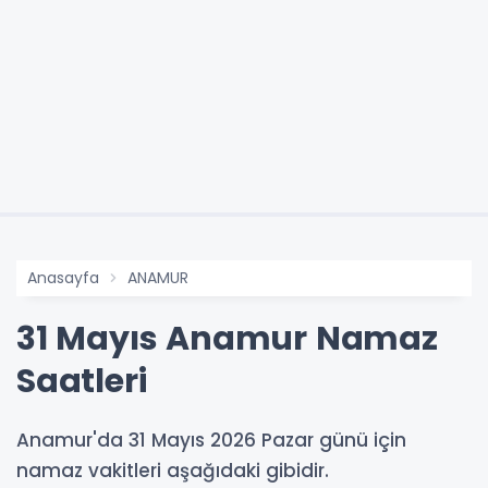
Anasayfa
ANAMUR
31 Mayıs Anamur Namaz
Saatleri
Anamur'da 31 Mayıs 2026 Pazar günü için
namaz vakitleri aşağıdaki gibidir.