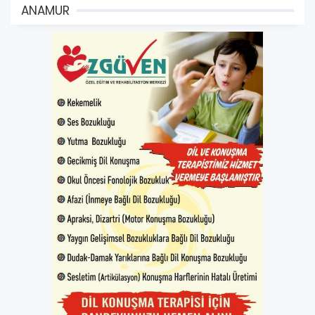
ANAMUR