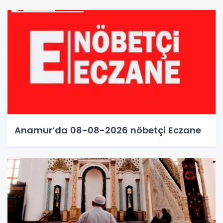
Anamur’da 08-08-2026 nöbetçi Eczane