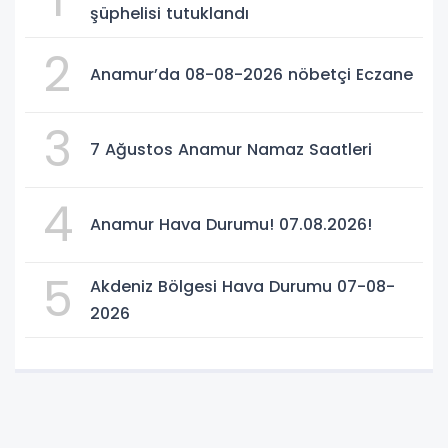
şüphelisi tutuklandı
2
Anamur’da 08-08-2026 nöbetçi Eczane
3
7 Ağustos Anamur Namaz Saatleri
4
Anamur Hava Durumu! 07.08.2026!
5
Akdeniz Bölgesi Hava Durumu 07-08-
2026