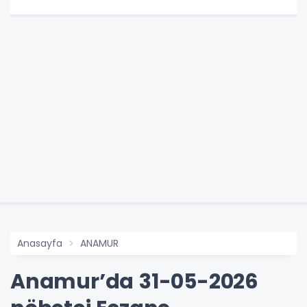
Anasayfa
ANAMUR
Anamur’da 31-05-2026