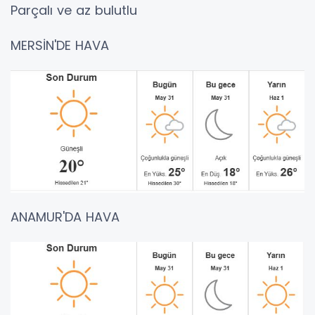
Parçalı ve az bulutlu
MERSİN'DE HAVA
ANAMUR'DA HAVA