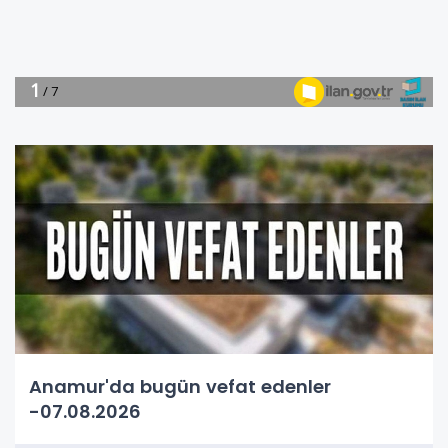
Anamur'da bugün vefat edenler
-07.08.2026