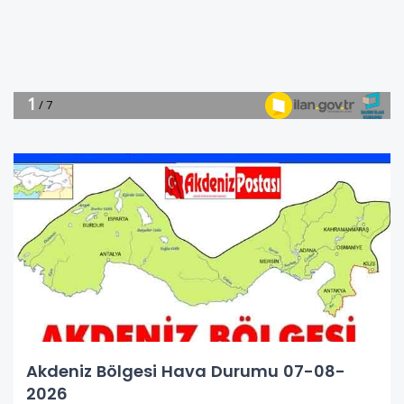
Akdeniz Bölgesi Hava Durumu 07-08-
2026