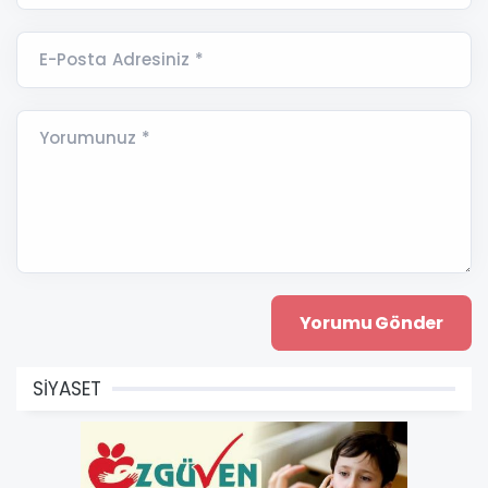
E-Posta Adresiniz *
Yorumunuz *
SİYASET