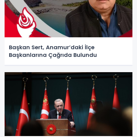
Başkan Sert, Anamur’daki İlçe
Başkanlarına Çağrıda Bulundu