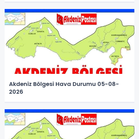
Akdeniz Bölgesi Hava Durumu 05-08-
2026