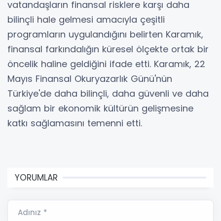
vatandaşların finansal risklere karşı daha
bilinçli hale gelmesi amacıyla çeşitli
programların uygulandığını belirten Karamık,
finansal farkındalığın küresel ölçekte ortak bir
öncelik haline geldiğini ifade etti. Karamık, 22
Mayıs Finansal Okuryazarlık Günü'nün
Türkiye'de daha bilinçli, daha güvenli ve daha
sağlam bir ekonomik kültürün gelişmesine
katkı sağlamasını temenni etti.
YORUMLAR
Adınız *