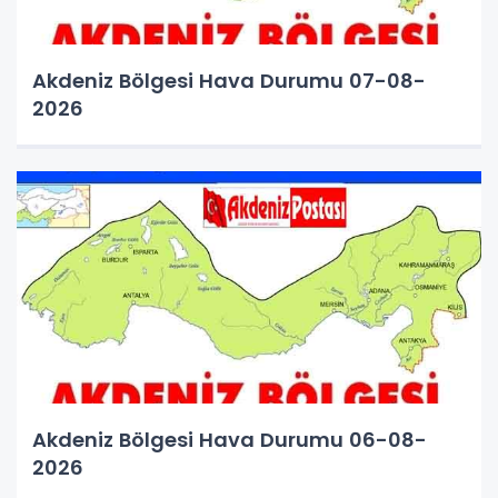
Akdeniz Bölgesi Hava Durumu 07-08-
2026
Akdeniz Bölgesi Hava Durumu 06-08-
2026