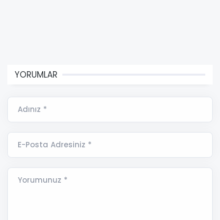
YORUMLAR
Adınız *
E-Posta Adresiniz *
Yorumunuz *