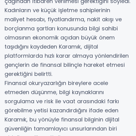
çağından itibaren verilmesi gerektiğini söyledi.
Kadınların ve küçük işletme sahiplerinin
maliyet hesabı, fiyatlandırma, nakit akışı ve
borçlanma şartları konusunda bilgi sahibi
olmasının ekonomik açıdan büyük önem
taşıdığını kaydeden Karamık, dijital
platformlarda hızlı karar almaya yönlendirilen
gençlerin de finansal bilinçle hareket etmesi
gerektiğini belirtti.
Finansal okuryazarlığın bireylere acele
etmeden düşünme, bilgi kaynaklarını
sorgulama ve risk ile vaat arasındaki farkı
görebilme yetisi kazandırdığını ifade eden
Karamık, bu yönüyle finansal bilginin dijital
güvenliğin tamamlayıcı unsurlarından biri