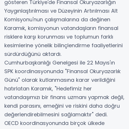
gösteren Türkiye'de Finansal Okuryazarlığın
Yaygınlaştırılması ve Düzeyinin Artırılması Alt
Komisyonu'nun çalışmalarına da değinen
Karamık, komisyonun vatandaşların finansal
risklere karşı korunması ve toplumun farklı
kesimlerine yönelik bilinçlendirme faaliyetlerini
sürdürdüğünü aktardı.
Cumhurbaşkanlığı Genelgesi ile 22 Mayıs'ın
SPK koordinasyonunda "Finansal Okuryazarlık
Günü" olarak kutlanmasına karar verildiğini
hatırlatan Karamık, "Hedefimiz her
vatandaşımızı bir finans uzmanı yapmak değil,
kendi parasını, emeğini ve riskini daha doğru
değerlendirebilmesini sağlamaktır" dedi.
OECD koordinasyonunda birçok ülkede