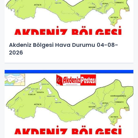
Akdeniz Bölgesi Hava Durumu 04-08-
2026