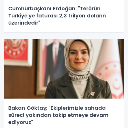
Cumhurbaşkanı Erdoğan: "Terörün
Türkiye'ye faturası 2,3 trilyon doların
üzerindedir"
Bakan Göktaş: "Ekiplerimizle sahada
süreci yakından takip etmeye devam
ediyoruz"