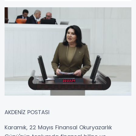
AKDENİZ POSTASI
Karamık, 22 Mayıs Finansal Okuryazarlık