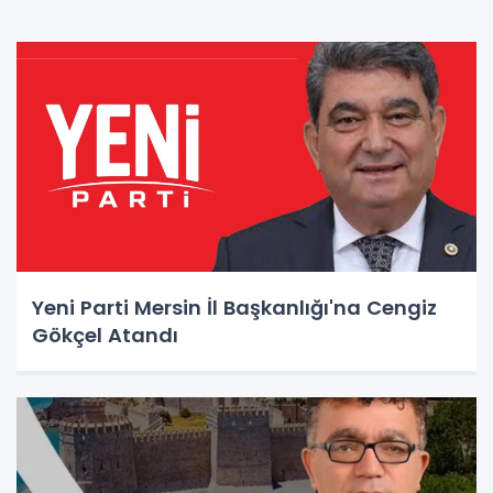
Yeni Parti Mersin İl Başkanlığı'na Cengiz
Gökçel Atandı