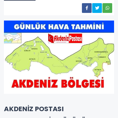
AKDENİZ POSTASI