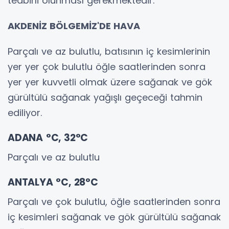
tedbirli olunması gerekmektedir.
AKDENİZ BÖLGEMİZ'DE HAVA
Parçalı ve az bulutlu, batısının iç kesimlerinin
yer yer çok bulutlu öğle saatlerinden sonra
yer yer kuvvetli olmak üzere sağanak ve gök
gürültülü sağanak yağışlı geçeceği tahmin
ediliyor.
ADANA °C, 32°C
Parçalı ve az bulutlu
ANTALYA °C, 28°C
Parçalı ve çok bulutlu, öğle saatlerinden sonra
iç kesimleri sağanak ve gök gürültülü sağanak