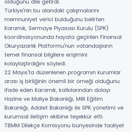
olduğunu dile getirdi.
Türkiye'nin bu alandaki çalışmalarını
memnuniyet verici bulduğunu belirten
Karamık, Sermaye Piyasası Kurulu (SPK)
koordinasyonunda hayata geçirilen Finansal
Okuryazarlık Platformu'nun vatandaşların
temel finansal bilgilere erişimini
kolaylaştırdığını söyledi.
22 Mayıs'ta düzenlenen programın kurumlar
arası iş birliğinin önemli bir örneği olduğunu
ifade eden Karamık, katkılarından dolayı
Hazine ve Maliye Bakanlığı, Milli Eğitim
Bakanlığı, Adalet Bakanlığı ile SPK yönetimi ve
kurumsal iletişim ekibine teşekkür etti.
TBMM Dilekçe Komisyonu bünyesinde faaliyet