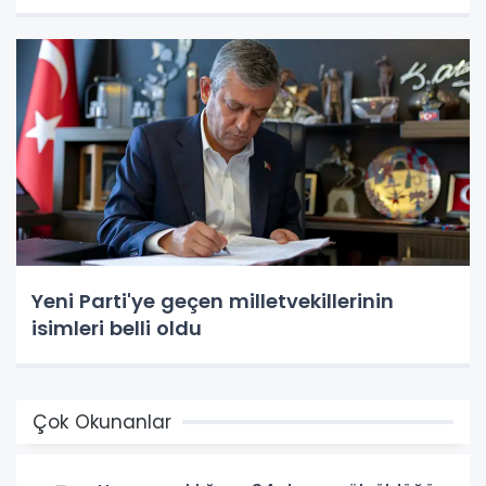
Yeni Parti'ye geçen milletvekillerinin
isimleri belli oldu
Çok Okunanlar