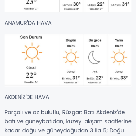
ANAMUR'DA HAVA
AKDENİZ'DE HAVA
Parçalı ve az bulutlu, Rüzgar: Batı Akdeniz'de
batı ve güneybatıdan, kuzeyi akşam saatlerine
kadar doğu ve güneydoğudan 3 ila 5; Doğu