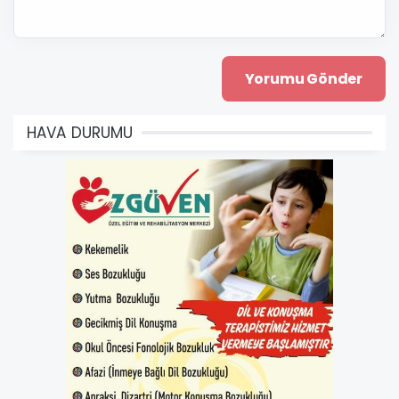
HAVA DURUMU