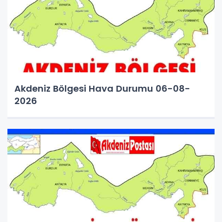
Akdeniz Bölgesi Hava Durumu 06-08-
2026