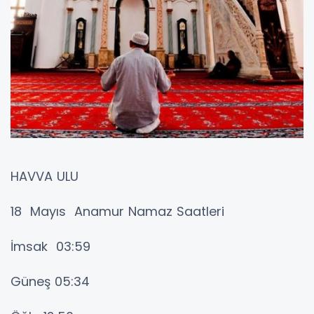
HAVVA ULU
18 Mayıs Anamur Namaz Saatleri
İmsak 03:59
Güneş 05:34