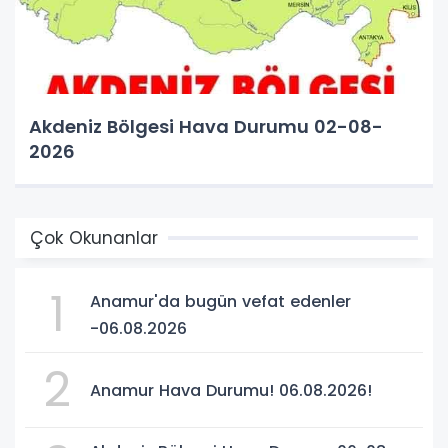
Akdeniz Bölgesi Hava Durumu 02-08-
2026
Çok Okunanlar
1
Anamur'da bugün vefat edenler
-06.08.2026
2
Anamur Hava Durumu! 06.08.2026!