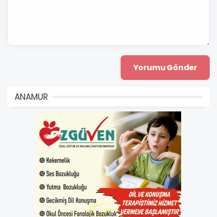
ANAMUR