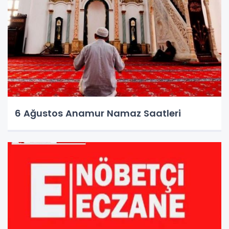
6 Ağustos Anamur Namaz Saatleri