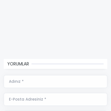
YORUMLAR
Adınız *
E-Posta Adresiniz *