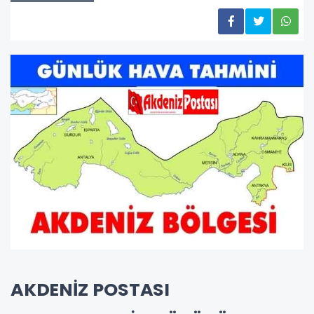
AKDENİZ POSTASI