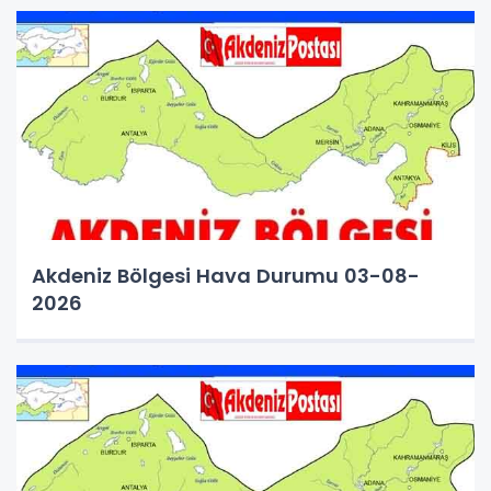
Akdeniz Bölgesi Hava Durumu 03-08-
2026