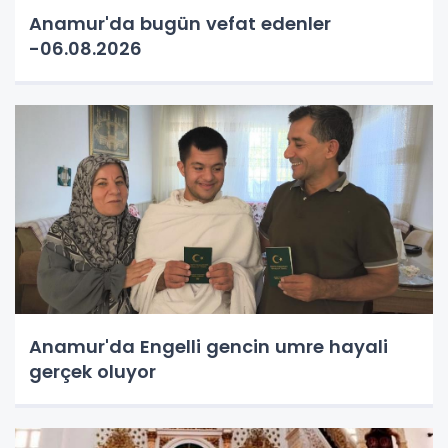
Anamur'da bugün vefat edenler
-06.08.2026
Anamur'da Engelli gencin umre hayali
gerçek oluyor