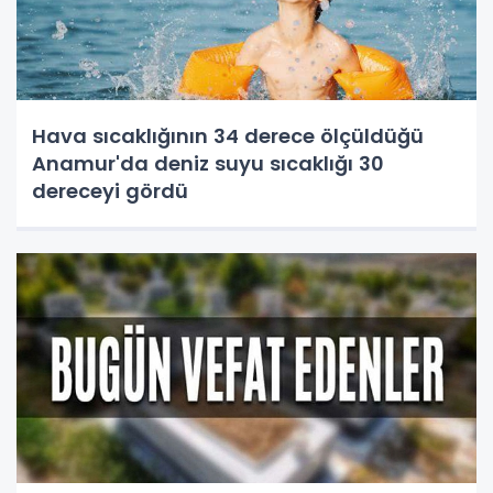
Hava sıcaklığının 34 derece ölçüldüğü
Anamur'da deniz suyu sıcaklığı 30
dereceyi gördü