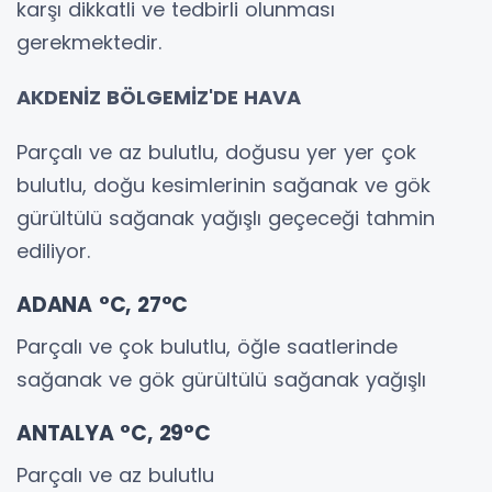
karşı dikkatli ve tedbirli olunması
gerekmektedir.
AKDENİZ BÖLGEMİZ'DE HAVA
Parçalı ve az bulutlu, doğusu yer yer çok
bulutlu, doğu kesimlerinin sağanak ve gök
gürültülü sağanak yağışlı geçeceği tahmin
ediliyor.
ADANA °C, 27°C
Parçalı ve çok bulutlu, öğle saatlerinde
sağanak ve gök gürültülü sağanak yağışlı
ANTALYA °C, 29°C
Parçalı ve az bulutlu