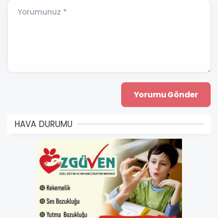
Yorumunuz *
HAVA DURUMU