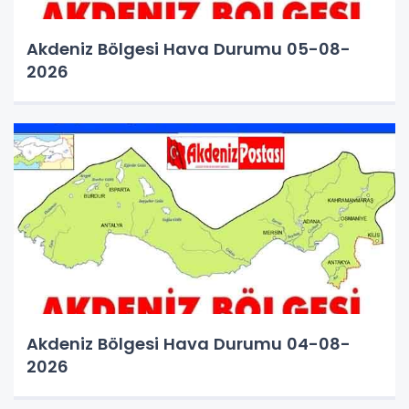
Akdeniz Bölgesi Hava Durumu 05-08-
2026
Akdeniz Bölgesi Hava Durumu 04-08-
2026