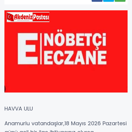
HAVVA ULU
Anamurlu vatandaşlar,18 Mayıs 2026 Pazartesi