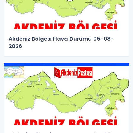
Akdeniz Bölgesi Hava Durumu 05-08-
2026