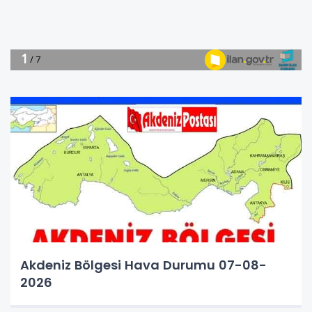
Akdeniz Bölgesi Hava Durumu 07-08-
2026