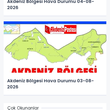
Akdeniz Bölgesi Hava Durumu 04-08-
2026
Akdeniz Bölgesi Hava Durumu 03-08-
2026
Çok Okunanlar