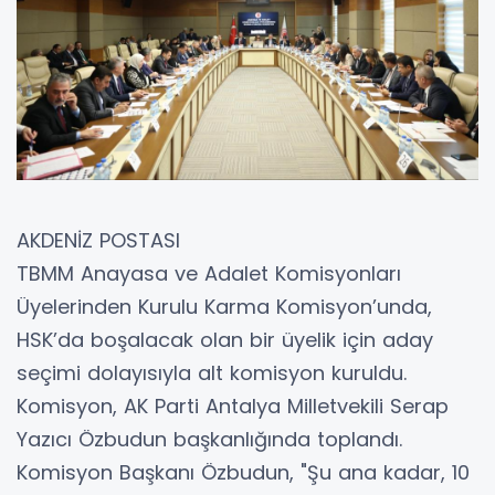
AKDENİZ POSTASI
TBMM Anayasa ve Adalet Komisyonları
Üyelerinden Kurulu Karma Komisyon’unda,
HSK’da boşalacak olan bir üyelik için aday
seçimi dolayısıyla alt komisyon kuruldu.
Komisyon, AK Parti Antalya Milletvekili Serap
Yazıcı Özbudun başkanlığında toplandı.
Komisyon Başkanı Özbudun, "Şu ana kadar, 10