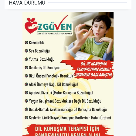
HAVA DURUMU