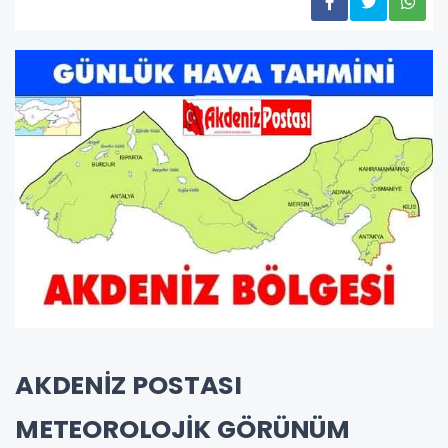
AKDENİZ POSTASI
METEOROLOJİK GÖRÜNÜM