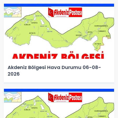
Akdeniz Bölgesi Hava Durumu 06-08-
2026