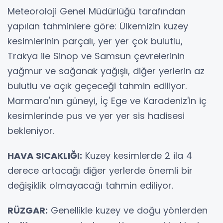
Meteoroloji Genel Müdürlüğü tarafından
yapılan tahminlere göre: Ülkemizin kuzey
kesimlerinin parçalı, yer yer çok bulutlu,
Trakya ile Sinop ve Samsun çevrelerinin
yağmur ve sağanak yağışlı, diğer yerlerin az
bulutlu ve açık geçeceği tahmin ediliyor.
Marmara'nın güneyi, İç Ege ve Karadeniz'in iç
kesimlerinde pus ve yer yer sis hadisesi
bekleniyor.
HAVA SICAKLIĞI:
Kuzey kesimlerde 2 ila 4
derece artacağı diğer yerlerde önemli bir
değişiklik olmayacağı tahmin ediliyor.
RÜZGAR:
Genellikle kuzey ve doğu yönlerden