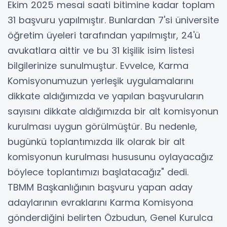
Ekim 2025 mesai saati bitimine kadar toplam
31 başvuru yapılmıştır. Bunlardan 7'si üniversite
öğretim üyeleri tarafından yapılmıştır, 24'ü
avukatlara aittir ve bu 31 kişilik isim listesi
bilgilerinize sunulmuştur. Evvelce, Karma
Komisyonumuzun yerleşik uygulamalarını
dikkate aldığımızda ve yapılan başvuruların
sayısını dikkate aldığımızda bir alt komisyonun
kurulması uygun görülmüştür. Bu nedenle,
bugünkü toplantımızda ilk olarak bir alt
komisyonun kurulması hususunu oylayacağız
böylece toplantımızı başlatacağız" dedi.
TBMM Başkanlığının başvuru yapan aday
adaylarının evraklarını Karma Komisyona
gönderdiğini belirten Özbudun, Genel Kurulca