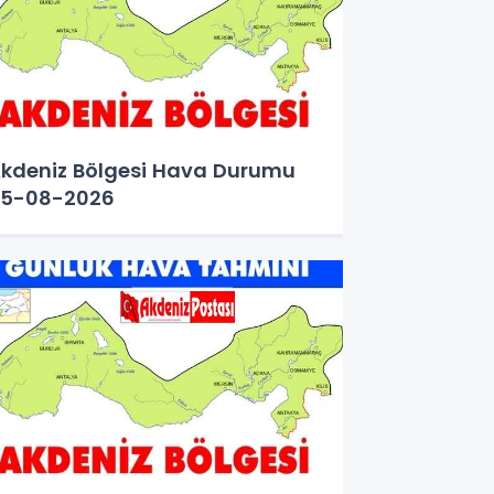
kdeniz Bölgesi Hava Durumu
5-08-2026