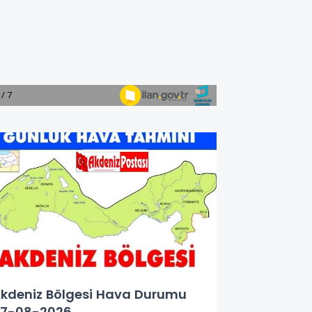
kdeniz Bölgesi Hava Durumu
7-08-2026