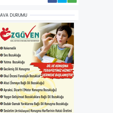
HAVA DURUMU