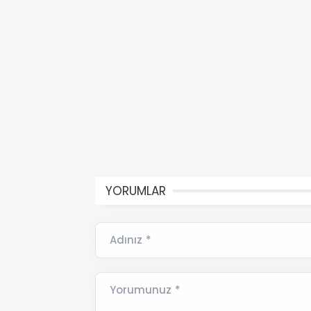
YORUMLAR
Adınız *
Yorumunuz *