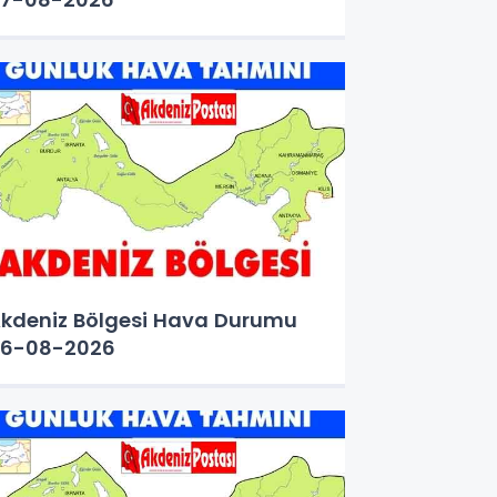
kdeniz Bölgesi Hava Durumu
6-08-2026