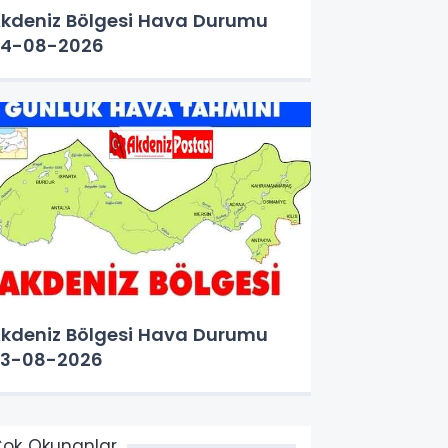
kdeniz Bölgesi Hava Durumu
4-08-2026
kdeniz Bölgesi Hava Durumu
3-08-2026
ok Okunanlar