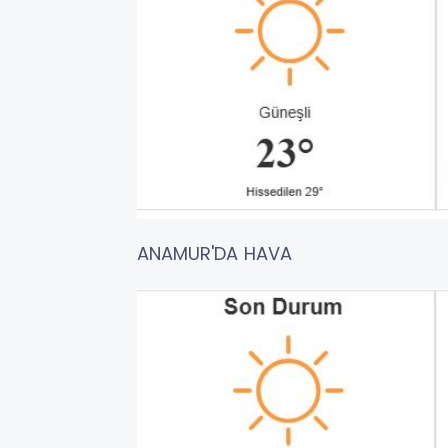
ANAMUR'DA HAVA