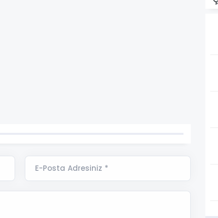
E-Posta Adresiniz *