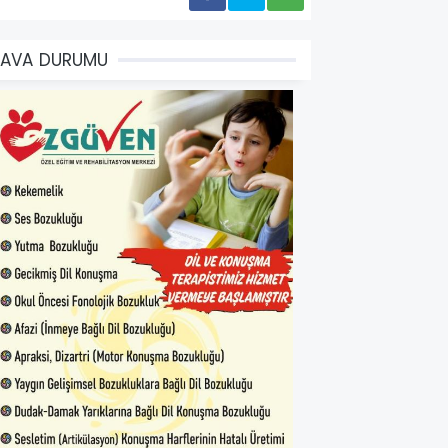
HAVA DURUMU