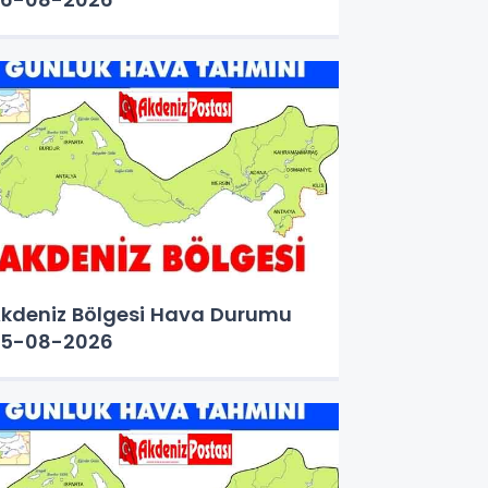
kdeniz Bölgesi Hava Durumu
5-08-2026