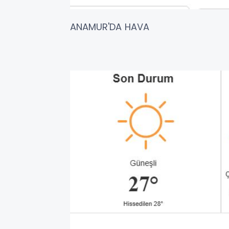
ANAMUR'DA HAVA