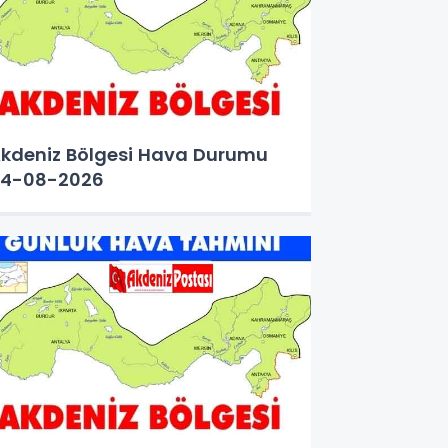
kdeniz Bölgesi Hava Durumu
4-08-2026