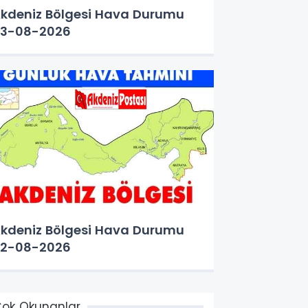
kdeniz Bölgesi Hava Durumu
3-08-2026
kdeniz Bölgesi Hava Durumu
2-08-2026
ok Okunanlar