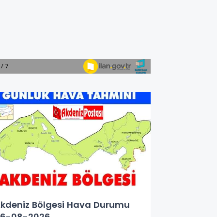
kdeniz Bölgesi Hava Durumu
6-08-2026