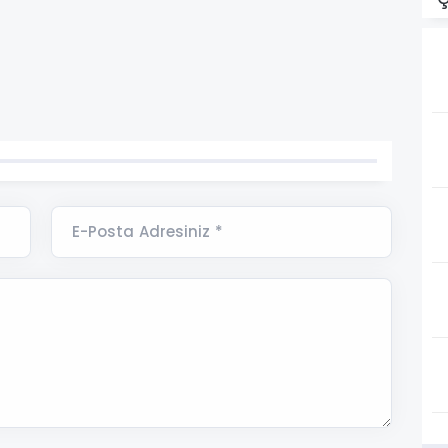
E-Posta Adresiniz *