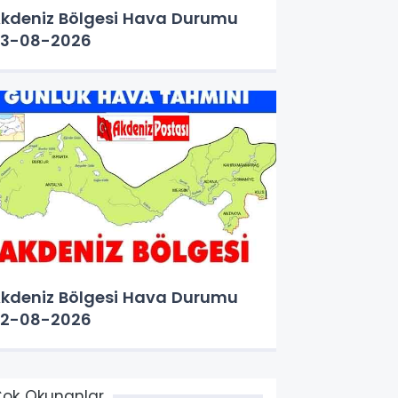
kdeniz Bölgesi Hava Durumu
3-08-2026
kdeniz Bölgesi Hava Durumu
2-08-2026
ok Okunanlar