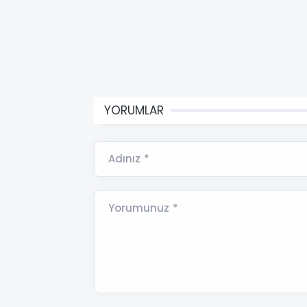
YORUMLAR
Adınız *
Yorumunuz *