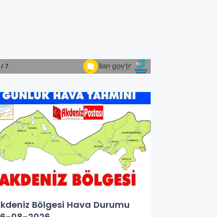
kdeniz Bölgesi Hava Durumu
6-08-2026