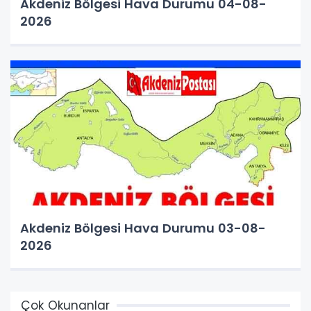
Akdeniz Bölgesi Hava Durumu 04-08-
2026
Akdeniz Bölgesi Hava Durumu 03-08-
2026
Çok Okunanlar