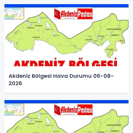
Akdeniz Bölgesi Hava Durumu 06-08-
2026