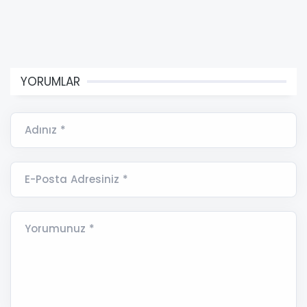
YORUMLAR
Adınız *
E-Posta Adresiniz *
Yorumunuz *