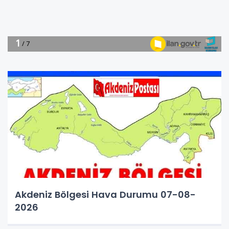
Akdeniz Bölgesi Hava Durumu 07-08-
2026