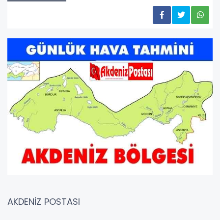
AKDENİZ POSTASI