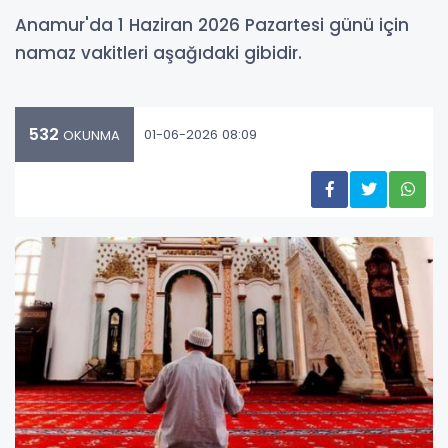
Anamur'da 1 Haziran 2026 Pazartesi günü için
namaz vakitleri aşağıdaki gibidir.
532
01-06-2026 08:09
OKUNMA