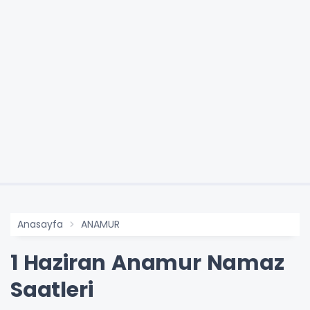
Anasayfa
ANAMUR
1 Haziran Anamur Namaz
Saatleri