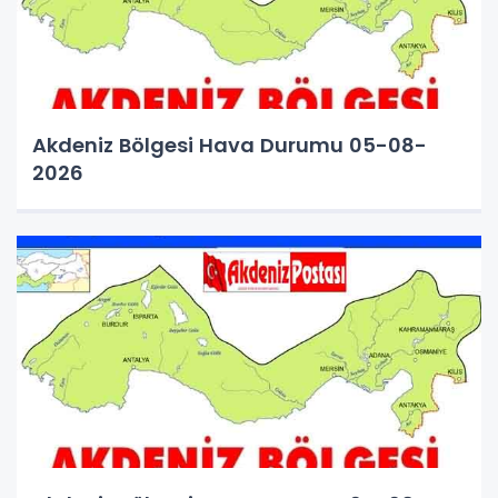
Akdeniz Bölgesi Hava Durumu 05-08-
2026