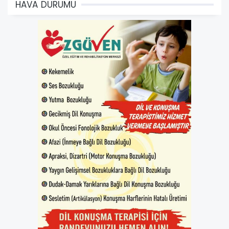
HAVA DURUMU