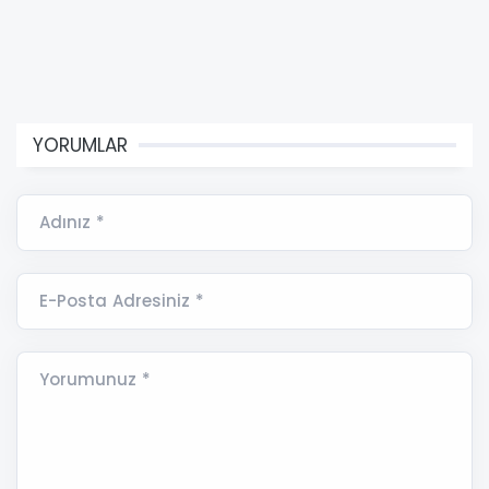
YORUMLAR
Adınız *
E-Posta Adresiniz *
Yorumunuz *