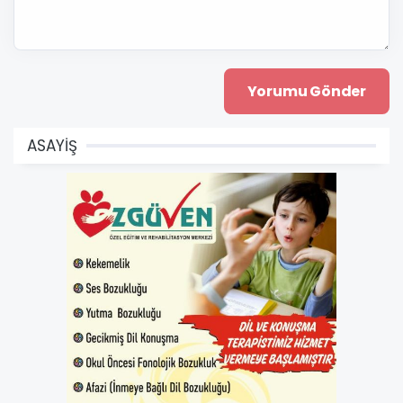
ASAYİŞ