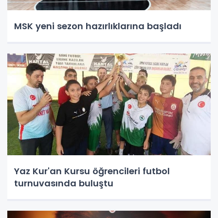
MSK yeni sezon hazırlıklarına başladı
Yaz Kur'an Kursu öğrencileri futbol
turnuvasında buluştu