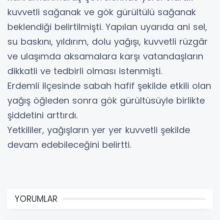
kuvvetli sağanak ve gök gürültülü sağanak
beklendiği belirtilmişti. Yapılan uyarıda ani sel,
su baskını, yıldırım, dolu yağışı, kuvvetli rüzgâr
ve ulaşımda aksamalara karşı vatandaşların
dikkatli ve tedbirli olması istenmişti.
Erdemli ilçesinde sabah hafif şekilde etkili olan
yağış öğleden sonra gök gürültüsüyle birlikte
şiddetini arttırdı.
Yetkililer, yağışların yer yer kuvvetli şekilde
devam edebileceğini belirtti.
YORUMLAR