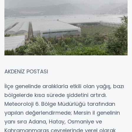
AKDENİZ POSTASI
İlçe genelinde aralıklarla etkili olan yağış, bazı
bölgelerde kısa sürede şiddetini artırdı.
Meteoroloji 6. Bölge Müdürlüğü tarafından
yapılan değerlendirmede; Mersin il genelinin
yanı sıra Adana, Hatay, Osmaniye ve
Kahramanmaraş çevrelerinde yerel olarak