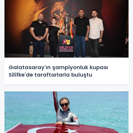
Galatasaray'ın şampiyonluk kupası
Silifke'de taraftarlarla buluştu