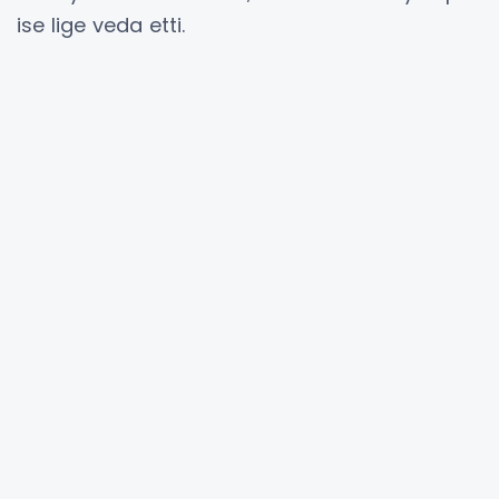
ise lige veda etti.