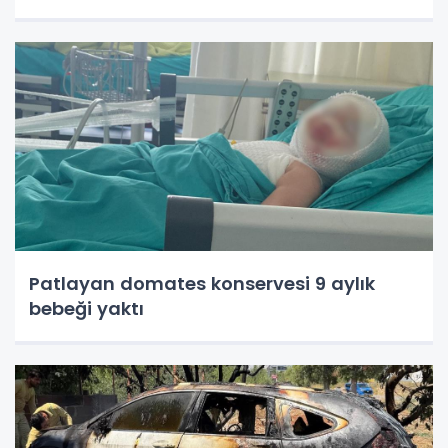
Patlayan domates konservesi 9 aylık
bebeği yaktı