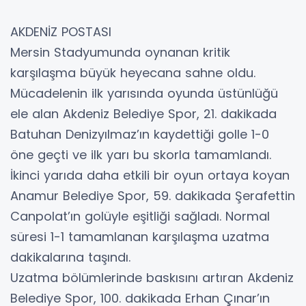
AKDENİZ POSTASI
Mersin Stadyumunda oynanan kritik
karşılaşma büyük heyecana sahne oldu.
Mücadelenin ilk yarısında oyunda üstünlüğü
ele alan Akdeniz Belediye Spor, 21. dakikada
Batuhan Denizyılmaz’ın kaydettiği golle 1-0
öne geçti ve ilk yarı bu skorla tamamlandı.
İkinci yarıda daha etkili bir oyun ortaya koyan
Anamur Belediye Spor, 59. dakikada Şerafettin
Canpolat’ın golüyle eşitliği sağladı. Normal
süresi 1-1 tamamlanan karşılaşma uzatma
dakikalarına taşındı.
Uzatma bölümlerinde baskısını artıran Akdeniz
Belediye Spor, 100. dakikada Erhan Çınar’ın