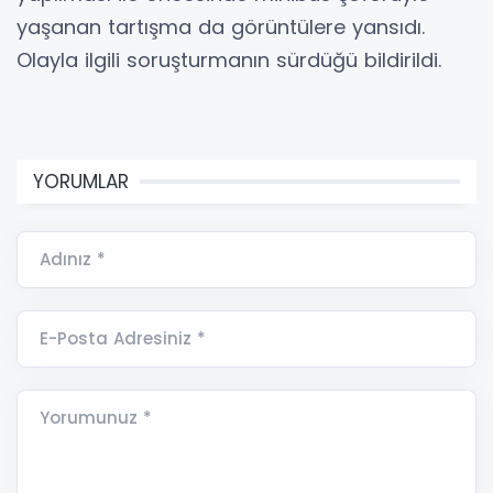
yaşanan tartışma da görüntülere yansıdı.
Olayla ilgili soruşturmanın sürdüğü bildirildi.
YORUMLAR
Adınız *
E-Posta Adresiniz *
Yorumunuz *