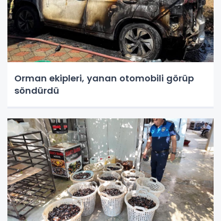
Orman ekipleri, yanan otomobili görüp
söndürdü