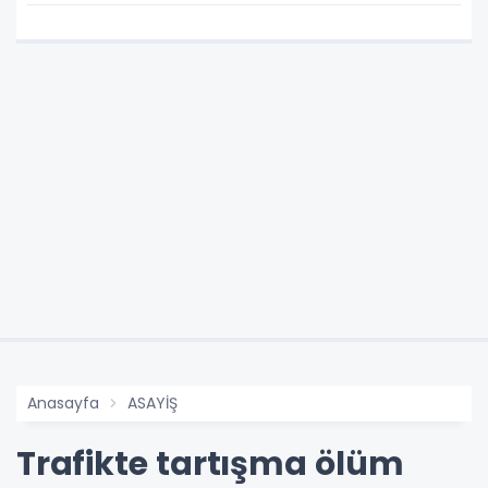
Anasayfa
ASAYİŞ
Trafikte tartışma ölüm