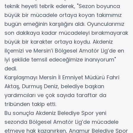
teknik heyeti tebrik ederek, "Sezon boyunca
büyük bir mücadele ortaya koyan takımımız
bugün emeğinin karşılığını aldı. Oyuncularımız
son dakikaya kadar mücadeleyi bırakmayarak
büyük bir karakter ortaya koydu. Akdeniz
ilçemizi ve Mersin’i Bölgesel Amatör Lig’de en
iyi şekilde temsil edeceğimize inanıyorum"
dedi.
Karşılaşmayı Mersin İl Emniyet Müdürü Fahri
Aktaş, Durmuş Deniz, belediye başkan
yardımcıları ve çok sayıda taraftar da
tribünden takip etti.
Bu sonuçla Akdeniz Belediye Spor yeni
sezonda Bölgesel Amatör Lig’de mücadele
etmeye hak kazanırken, Anamur Belediye Spor