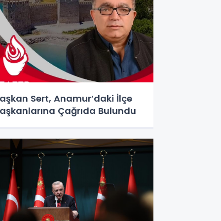
aşkan Sert, Anamur’daki İlçe
aşkanlarına Çağrıda Bulundu