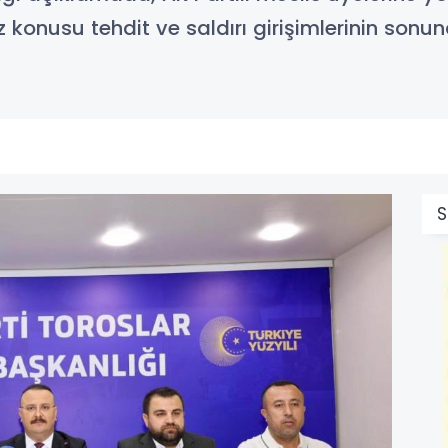
z konusu tehdit ve saldırı girişimlerinin sonun
S